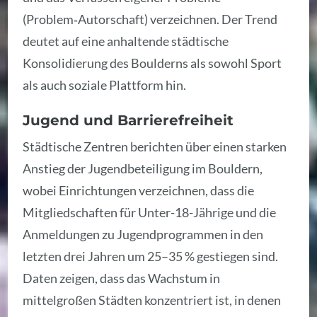
(Problem‑Autorschaft) verzeichnen. Der Trend
deutet auf eine anhaltende städtische
Konsolidierung des Boulderns als sowohl Sport
als auch soziale Plattform hin.
Jugend und Barrierefreiheit
Städtische Zentren berichten über einen starken
Anstieg der Jugendbeteiligung im Bouldern,
wobei Einrichtungen verzeichnen, dass die
Mitgliedschaften für Unter-18-Jährige und die
Anmeldungen zu Jugendprogrammen in den
letzten drei Jahren um 25–35 % gestiegen sind.
Daten zeigen, dass das Wachstum in
mittelgroßen Städten konzentriert ist, in denen