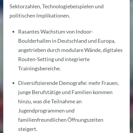
Sektorzahlen, Technologiebeispielen und
politischen Implikationen.
Rasantes Wachstum von Indoor-
Boulderhallen in Deutschland und Europa,
angetrieben durch modulare Wände, digitales
Routen-Setting und integrierte
Trainingsbereiche.
Diversifizierende Demografie: mehr Frauen,
junge Berufstätige und Familien kommen
hinzu, was die Teilnahme an
Jugendprogrammen und
familienfreundlichen Öffnungszeiten
steigert.