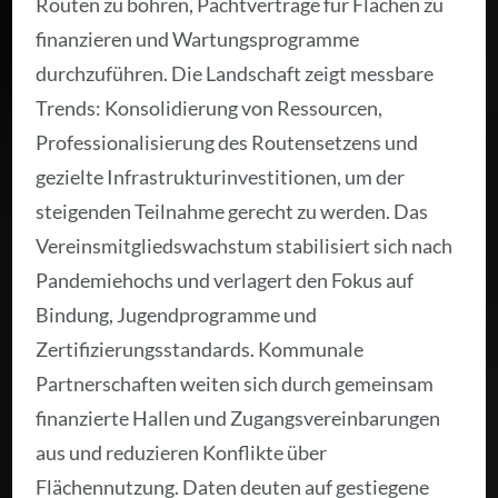
Routen zu bohren, Pachtverträge für Flächen zu
finanzieren und Wartungsprogramme
durchzuführen. Die Landschaft zeigt messbare
Trends: Konsolidierung von Ressourcen,
Professionalisierung des Routensetzens und
gezielte Infrastrukturinvestitionen, um der
steigenden Teilnahme gerecht zu werden. Das
Vereinsmitgliedswachstum stabilisiert sich nach
Pandemiehochs und verlagert den Fokus auf
Bindung, Jugendprogramme und
Zertifizierungsstandards. Kommunale
Partnerschaften weiten sich durch gemeinsam
finanzierte Hallen und Zugangsvereinbarungen
aus und reduzieren Konflikte über
Flächennutzung. Daten deuten auf gestiegene