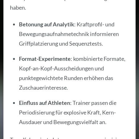
haben.
Betonung auf Analytik
: Kraftprofil- und
Bewegungsaufnahmetechnik informieren
Griffplatzierung und Sequenztests.
Format-Experimente
: kombinierte Formate,
Kopf-an-Kopf-Ausscheidungen und
punktegewichtete Runden erhöhen das
Zuschauerinteresse.
Einfluss auf Athleten
: Trainer passen die
Periodisierung für explosive Kraft, Kern-
Ausdauer und Bewegungsvielfalt an.