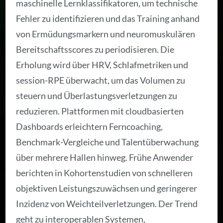
maschinelle Lernklassifikatoren, um technische
Fehler zu identifizieren und das Training anhand
von Ermüdungsmarkern und neuromuskulären
Bereitschaftsscores zu periodisieren. Die
Erholung wird über HRV, Schlafmetriken und
session-RPE überwacht, um das Volumen zu
steuern und Überlastungsverletzungen zu
reduzieren. Plattformen mit cloudbasierten
Dashboards erleichtern Ferncoaching,
Benchmark-Vergleiche und Talentüberwachung
über mehrere Hallen hinweg. Frühe Anwender
berichten in Kohortenstudien von schnelleren
objektiven Leistungszuwächsen und geringerer
Inzidenz von Weichteilverletzungen. Der Trend
geht zu interoperablen Systemen,