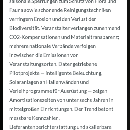
saisonale Sperrungen zum Schutz von Flora und
Fauna sowie schonende Reinigungstechniken
verringern Erosion und den Verlust der
Biodiversität. Veranstalter verlangen zunehmend
CO2-Kompensationen und Materialtransparenz;
mehrere nationale Verbände verfolgen
inzwischen die Emissionen von
Veranstaltungsorten. Datengetriebene
Pilotprojekte — intelligente Beleuchtung,
Solaranlagen an Hallenwänden und
Verleihprogramme für Ausrüstung — zeigen
Amortisationszeiten von unter sechs Jahren in
mittelgroßen Einrichtungen. Der Trend betont
messbare Kennzahlen,
Lieferantenberichterstattung und skalierbare