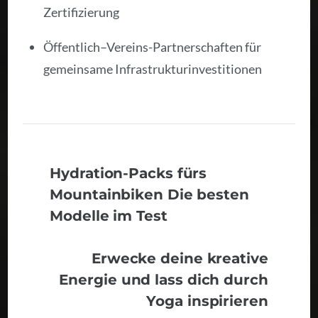
Zertifizierung
Öffentlich–Vereins-Partnerschaften für
gemeinsame Infrastrukturinvestitionen
Hydration-Packs fürs
Mountainbiken Die besten
Modelle im Test
Erwecke deine kreative
Energie und lass dich durch
Yoga inspirieren