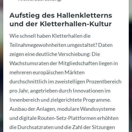
Aufstieg des Hallenkletterns
und der Kletterhallen-Kultur
Wie schnell haben Kletterhallen die
Teilnahmegewohnheiten umgestaltet? Daten
zeigen eine deutliche Verschiebung: Die
Wachstumsraten der Mitgliedschaften liegen in
mehreren europäischen Märkten
durchschnittlich im zweistelligen Prozentbereich
pro Jahr, angetrieben durch Innovationen im
Innenbereich und zielgerichtete Programme.
Ausbau der Anlagen, modulare Wandssysteme
und digitale Routen-Setz-Plattformen erhöhten
die Durchsatzraten und die Zahl der Sitzungen