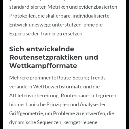
standardisierten Metriken und evidenzbasierten
Protokollen, die skalierbare, individualisierte
Entwicklungswege unterstützen, ohne die
Expertise der Trainer zu ersetzen.
Sich entwickelnde
Routensetzpraktiken und
Wettkampfformate
Mehrere prominente Route-Setting-Trends
verändern Wettbewerbsformate und die
Athletenvorbereitung: Routenbauer integrieren
biomechanische Prinzipien und Analyse der
Griffgeometrie, um Probleme zu entwerfen, die
dynamische Sequenzen, kerngetriebene