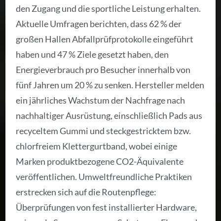
den Zugang und die sportliche Leistung erhalten.
Aktuelle Umfragen berichten, dass 62 % der
großen Hallen Abfallprüfprotokolle eingeführt
haben und 47 % Ziele gesetzt haben, den
Energieverbrauch pro Besucher innerhalb von
fünf Jahren um 20 % zu senken. Hersteller melden
ein jährliches Wachstum der Nachfrage nach
nachhaltiger Ausrüstung, einschließlich Pads aus
recyceltem Gummi und steckgestricktem bzw.
chlorfreiem Klettergurtband, wobei einige
Marken produktbezogene CO2-Äquivalente
veröffentlichen. Umweltfreundliche Praktiken
erstrecken sich auf die Routenpflege:
Überprüfungen von fest installierter Hardware,