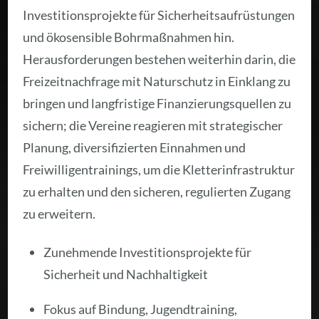
Investitionsprojekte für Sicherheitsaufrüstungen
und ökosensible Bohrmaßnahmen hin.
Herausforderungen bestehen weiterhin darin, die
Freizeitnachfrage mit Naturschutz in Einklang zu
bringen und langfristige Finanzierungsquellen zu
sichern; die Vereine reagieren mit strategischer
Planung, diversifizierten Einnahmen und
Freiwilligentrainings, um die Kletterinfrastruktur
zu erhalten und den sicheren, regulierten Zugang
zu erweitern.
Zunehmende Investitionsprojekte für
Sicherheit und Nachhaltigkeit
Fokus auf Bindung, Jugendtraining,