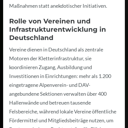
Maßnahmen statt anekdotischer Initiativen.
Rolle von Vereinen und
Infrastrukturentwicklung in
Deutschland
Vereine dienen in Deutschland als zentrale
Motoren der Kletterinfrastruktur, sie
koordinieren Zugang, Ausbildung und
Investitionen in Einrichtungen: mehr als 1.200
eingetragene Alpenverein- und DAV-
angebundene Sektionen verwalten über 400
Hallenwände und betreuen tausende
Felsbereiche, während lokale Vereine öffentliche
Fördermittel und Mitgliedsbeiträge nutzen, um