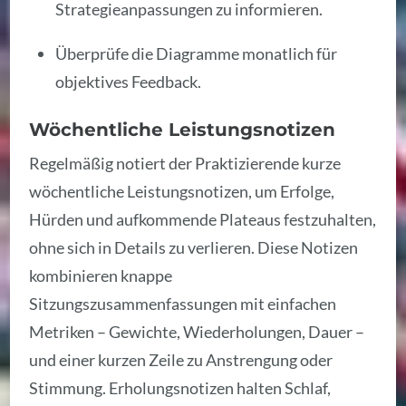
Strategieanpassungen zu informieren.
Überprüfe die Diagramme monatlich für
objektives Feedback.
Wöchentliche Leistungsnotizen
Regelmäßig notiert der Praktizierende kurze
wöchentliche Leistungsnotizen, um Erfolge,
Hürden und aufkommende Plateaus festzuhalten,
ohne sich in Details zu verlieren. Diese Notizen
kombinieren knappe
Sitzungszusammenfassungen mit einfachen
Metriken – Gewichte, Wiederholungen, Dauer –
und einer kurzen Zeile zu Anstrengung oder
Stimmung. Erholungsnotizen halten Schlaf,