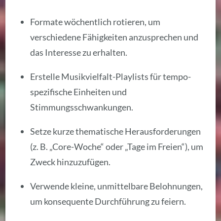
Formate wöchentlich rotieren, um
verschiedene Fähigkeiten anzusprechen und
das Interesse zu erhalten.
Erstelle Musikvielfalt-Playlists für tempo-
spezifische Einheiten und
Stimmungsschwankungen.
Setze kurze thematische Herausforderungen
(z. B. „Core-Woche“ oder „Tage im Freien“), um
Zweck hinzuzufügen.
Verwende kleine, unmittelbare Belohnungen,
um konsequente Durchführung zu feiern.