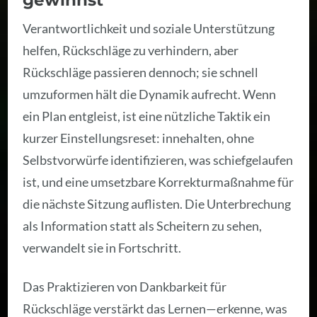
Verantwortlichkeit und soziale Unterstützung
helfen, Rückschläge zu verhindern, aber
Rückschläge passieren dennoch; sie schnell
umzuformen hält die Dynamik aufrecht. Wenn
ein Plan entgleist, ist eine nützliche Taktik ein
kurzer Einstellungsreset: innehalten, ohne
Selbstvorwürfe identifizieren, was schiefgelaufen
ist, und eine umsetzbare Korrekturmaßnahme für
die nächste Sitzung auflisten. Die Unterbrechung
als Information statt als Scheitern zu sehen,
verwandelt sie in Fortschritt.
Das Praktizieren von Dankbarkeit für
Rückschläge verstärkt das Lernen—erkenne, was