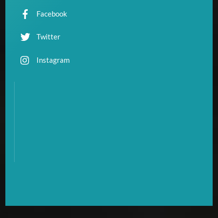
Facebook
Twitter
Instagram