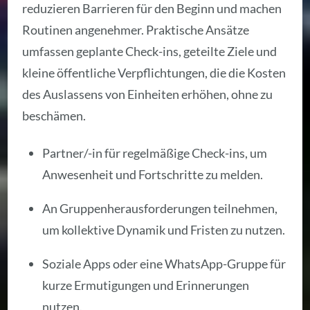
reduzieren Barrieren für den Beginn und machen
Routinen angenehmer. Praktische Ansätze
umfassen geplante Check-ins, geteilte Ziele und
kleine öffentliche Verpflichtungen, die die Kosten
des Auslassens von Einheiten erhöhen, ohne zu
beschämen.
Partner/-in für regelmäßige Check-ins, um
Anwesenheit und Fortschritte zu melden.
An Gruppenherausforderungen teilnehmen,
um kollektive Dynamik und Fristen zu nutzen.
Soziale Apps oder eine WhatsApp-Gruppe für
kurze Ermutigungen und Erinnerungen
nutzen.