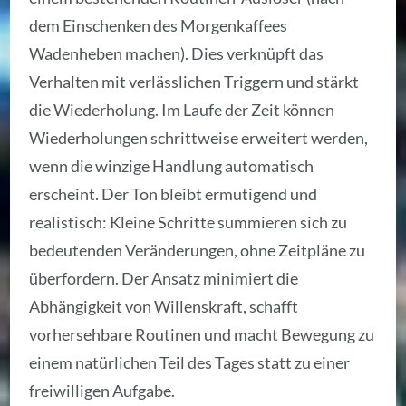
dem Einschenken des Morgenkaffees
Wadenheben machen). Dies verknüpft das
Verhalten mit verlässlichen Triggern und stärkt
die Wiederholung. Im Laufe der Zeit können
Wiederholungen schrittweise erweitert werden,
wenn die winzige Handlung automatisch
erscheint. Der Ton bleibt ermutigend und
realistisch: Kleine Schritte summieren sich zu
bedeutenden Veränderungen, ohne Zeitpläne zu
überfordern. Der Ansatz minimiert die
Abhängigkeit von Willenskraft, schafft
vorhersehbare Routinen und macht Bewegung zu
einem natürlichen Teil des Tages statt zu einer
freiwilligen Aufgabe.