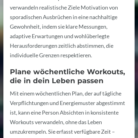
verwandeln realistische Ziele Motivation von
sporadischen Ausbrüchen in eine nachhaltige
Gewohnheit, indem sie klare Messungen,
adaptive Erwartungen und wohlüberlegte
Herausforderungen zeitlich abstimmen, die
individuelle Grenzen respektieren.
Plane wöchentliche Workouts,
die in dein Leben passen
Mit einem wöchentlichen Plan, der auf tägliche
Verpflichtungen und Energiemuster abgestimmt
ist, kann eine Person Absichten in konsistente
Workouts verwandeln, ohne das Leben
umzukrempeln. Sie erfasst verfügbare Zeit –