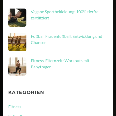
Vegane Sportbekleidung: 100% tierfrei
zertifiziert
Fußball Frauenfußball: Entwicklung und
Chancen
Fitness-Elternzeit: Workouts mit
Babytragen
KATEGORIEN
Fitness