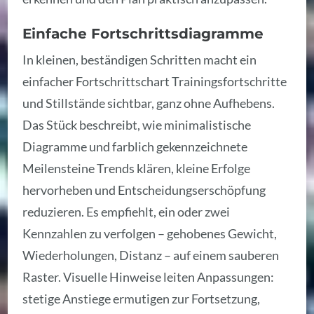
Einfache Fortschrittsdiagramme
In kleinen, beständigen Schritten macht ein
einfacher Fortschrittschart Trainingsfortschritte
und Stillstände sichtbar, ganz ohne Aufhebens.
Das Stück beschreibt, wie minimalistische
Diagramme und farblich gekennzeichnete
Meilensteine Trends klären, kleine Erfolge
hervorheben und Entscheidungserschöpfung
reduzieren. Es empfiehlt, ein oder zwei
Kennzahlen zu verfolgen – gehobenes Gewicht,
Wiederholungen, Distanz – auf einem sauberen
Raster. Visuelle Hinweise leiten Anpassungen:
stetige Anstiege ermutigen zur Fortsetzung,