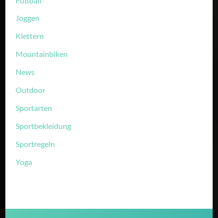
Fußball
Joggen
Klettern
Mountainbiken
News
Outdoor
Sportarten
Sportbekleidung
Sportregeln
Yoga