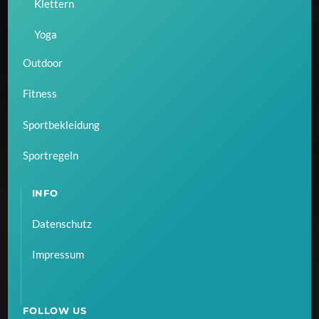
Klettern
Yoga
Outdoor
Fitness
Sportbekleidung
Sportregeln
INFO
Datenschutz
Impressum
FOLLOW US