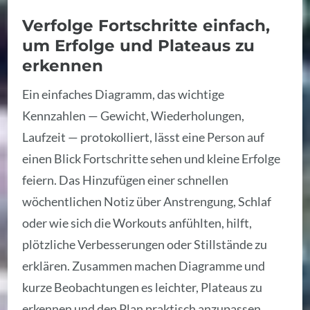
Verfolge Fortschritte einfach,
um Erfolge und Plateaus zu
erkennen
Ein einfaches Diagramm, das wichtige
Kennzahlen — Gewicht, Wiederholungen,
Laufzeit — protokolliert, lässt eine Person auf
einen Blick Fortschritte sehen und kleine Erfolge
feiern. Das Hinzufügen einer schnellen
wöchentlichen Notiz über Anstrengung, Schlaf
oder wie sich die Workouts anfühlten, hilft,
plötzliche Verbesserungen oder Stillstände zu
erklären. Zusammen machen Diagramme und
kurze Beobachtungen es leichter, Plateaus zu
erkennen und den Plan praktisch anzupassen.