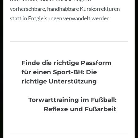
vorhersehbare, handhabbare Kurskorrekturen
statt in Entgleisungen verwandelt werden.
Finde die richtige Passform
für einen Sport-BH: Die
richtige Unterstützung
Torwarttraining im Fußball:
Reflexe und Fußarbeit