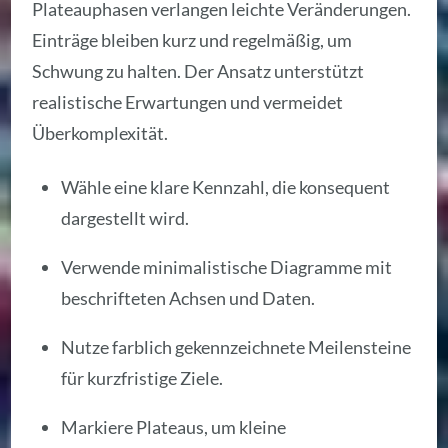
Plateauphasen verlangen leichte Veränderungen.
Einträge bleiben kurz und regelmäßig, um
Schwung zu halten. Der Ansatz unterstützt
realistische Erwartungen und vermeidet
Überkomplexität.
Wähle eine klare Kennzahl, die konsequent
dargestellt wird.
Verwende minimalistische Diagramme mit
beschrifteten Achsen und Daten.
Nutze farblich gekennzeichnete Meilensteine
für kurzfristige Ziele.
Markiere Plateaus, um kleine