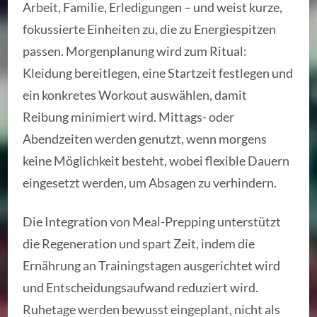
Arbeit, Familie, Erledigungen – und weist kurze,
fokussierte Einheiten zu, die zu Energiespitzen
passen. Morgenplanung wird zum Ritual:
Kleidung bereitlegen, eine Startzeit festlegen und
ein konkretes Workout auswählen, damit
Reibung minimiert wird. Mittags- oder
Abendzeiten werden genutzt, wenn morgens
keine Möglichkeit besteht, wobei flexible Dauern
eingesetzt werden, um Absagen zu verhindern.
Die Integration von Meal-Prepping unterstützt
die Regeneration und spart Zeit, indem die
Ernährung an Trainingstagen ausgerichtet wird
und Entscheidungsaufwand reduziert wird.
Ruhetage werden bewusst eingeplant, nicht als