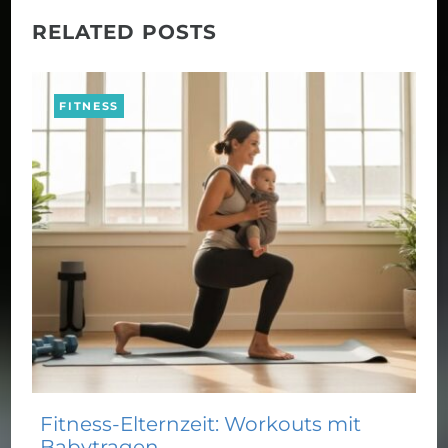
RELATED POSTS
FITNESS
Fitness-Elternzeit: Workouts mit
Babytragen