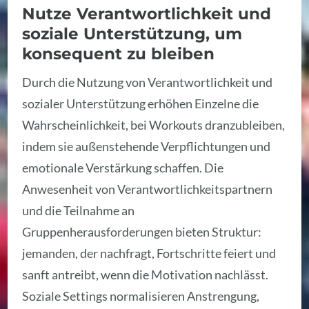
Nutze Verantwortlichkeit und
soziale Unterstützung, um
konsequent zu bleiben
Durch die Nutzung von Verantwortlichkeit und
sozialer Unterstützung erhöhen Einzelne die
Wahrscheinlichkeit, bei Workouts dranzubleiben,
indem sie außenstehende Verpflichtungen und
emotionale Verstärkung schaffen. Die
Anwesenheit von Verantwortlichkeitspartnern
und die Teilnahme an
Gruppenherausforderungen bieten Struktur:
jemanden, der nachfragt, Fortschritte feiert und
sanft antreibt, wenn die Motivation nachlässt.
Soziale Settings normalisieren Anstrengung,