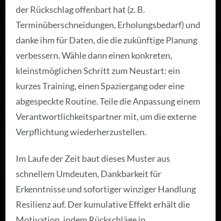
der Rückschlag offenbart hat (z. B.
Terminüberschneidungen, Erholungsbedarf) und
danke ihm für Daten, die die zukünftige Planung
verbessern. Wähle dann einen konkreten,
kleinstmöglichen Schritt zum Neustart: ein
kurzes Training, einen Spaziergang oder eine
abgespeckte Routine. Teile die Anpassung einem
Verantwortlichkeitspartner mit, um die externe
Verpflichtung wiederherzustellen.
Im Laufe der Zeit baut dieses Muster aus
schnellem Umdeuten, Dankbarkeit für
Erkenntnisse und sofortiger winziger Handlung
Resilienz auf. Der kumulative Effekt erhält die
Motivation, indem Rückschläge in