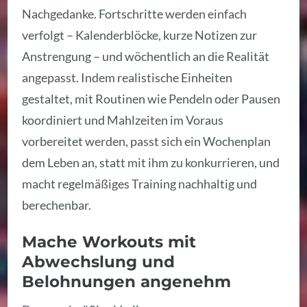
Nachgedanke. Fortschritte werden einfach
verfolgt – Kalenderblöcke, kurze Notizen zur
Anstrengung – und wöchentlich an die Realität
angepasst. Indem realistische Einheiten
gestaltet, mit Routinen wie Pendeln oder Pausen
koordiniert und Mahlzeiten im Voraus
vorbereitet werden, passt sich ein Wochenplan
dem Leben an, statt mit ihm zu konkurrieren, und
macht regelmäßiges Training nachhaltig und
berechenbar.
Mache Workouts mit
Abwechslung und
Belohnungen angenehm