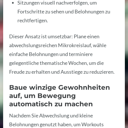
Sitzungen visuell nachverfolgen, um
Fortschritte zu sehen und Belohnungen zu
rechtfertigen.
Dieser Ansatz ist umsetzbar: Plane einen
abwechslungsreichen Mikrokreislauf, wähle
einfache Belohnungen und terminiere
gelegentliche thematische Wochen, um die
Freude zu erhalten und Ausstiege zu reduzieren.
Baue winzige Gewohnheiten
auf, um Bewegung
automatisch zu machen
Nachdem Sie Abwechslung und kleine
Belohnungen genutzt haben, um Workouts