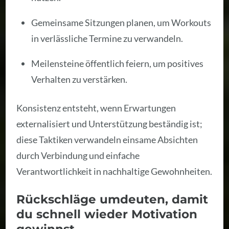
Gemeinsame Sitzungen planen, um Workouts
in verlässliche Termine zu verwandeln.
Meilensteine öffentlich feiern, um positives
Verhalten zu verstärken.
Konsistenz entsteht, wenn Erwartungen
externalisiert und Unterstützung beständig ist;
diese Taktiken verwandeln einsame Absichten
durch Verbindung und einfache
Verantwortlichkeit in nachhaltige Gewohnheiten.
Rückschläge umdeuten, damit
du schnell wieder Motivation
gewinnst