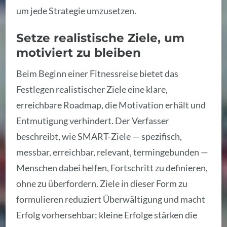
um jede Strategie umzusetzen.
Setze realistische Ziele, um
motiviert zu bleiben
Beim Beginn einer Fitnessreise bietet das
Festlegen realistischer Ziele eine klare,
erreichbare Roadmap, die Motivation erhält und
Entmutigung verhindert. Der Verfasser
beschreibt, wie SMART-Ziele — spezifisch,
messbar, erreichbar, relevant, termingebunden —
Menschen dabei helfen, Fortschritt zu definieren,
ohne zu überfordern. Ziele in dieser Form zu
formulieren reduziert Überwältigung und macht
Erfolg vorhersehbar; kleine Erfolge stärken die