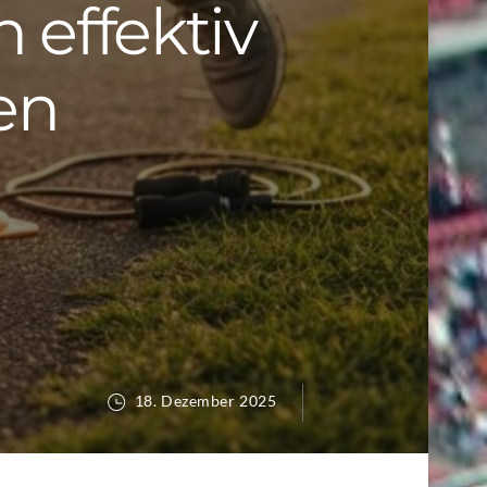
 effektiv
en
18. Dezember 2025