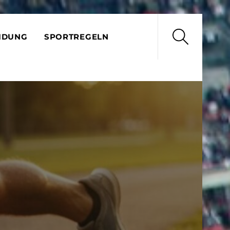
Search
IDUNG
SPORTREGELN