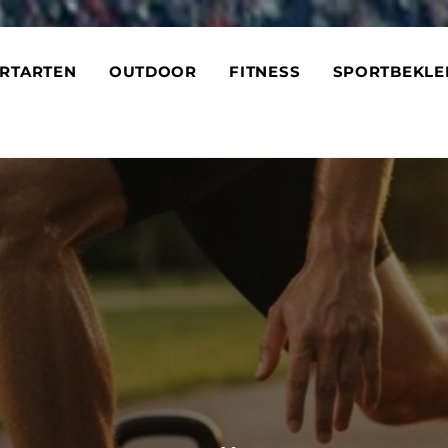
RTARTEN
OUTDOOR
FITNESS
SPORTBEKLE