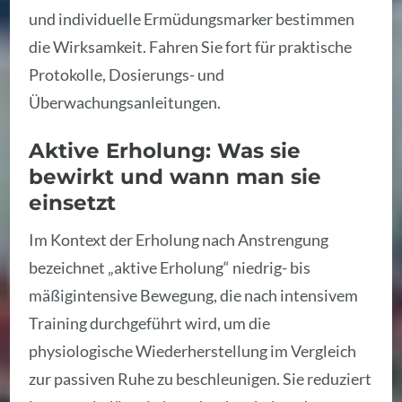
und individuelle Ermüdungsmarker bestimmen
die Wirksamkeit. Fahren Sie fort für praktische
Protokolle, Dosierungs- und
Überwachungsanleitungen.
Aktive Erholung: Was sie
bewirkt und wann man sie
einsetzt
Im Kontext der Erholung nach Anstrengung
bezeichnet „aktive Erholung“ niedrig- bis
mäßigintensive Bewegung, die nach intensivem
Training durchgeführt wird, um die
physiologische Wiederherstellung im Vergleich
zur passiven Ruhe zu beschleunigen. Sie reduziert