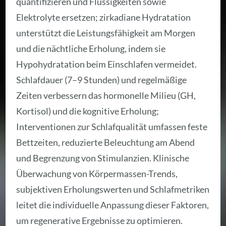
quantifizieren und Flüssigkeiten sowie
Elektrolyte ersetzen; zirkadiane Hydratation
unterstützt die Leistungsfähigkeit am Morgen
und die nächtliche Erholung, indem sie
Hypohydratation beim Einschlafen vermeidet.
Schlafdauer (7–9 Stunden) und regelmäßige
Zeiten verbessern das hormonelle Milieu (GH,
Kortisol) und die kognitive Erholung;
Interventionen zur Schlafqualität umfassen feste
Bettzeiten, reduzierte Beleuchtung am Abend
und Begrenzung von Stimulanzien. Klinische
Überwachung von Körpermassen-Trends,
subjektiven Erholungswerten und Schlafmetriken
leitet die individuelle Anpassung dieser Faktoren,
um regenerative Ergebnisse zu optimieren.