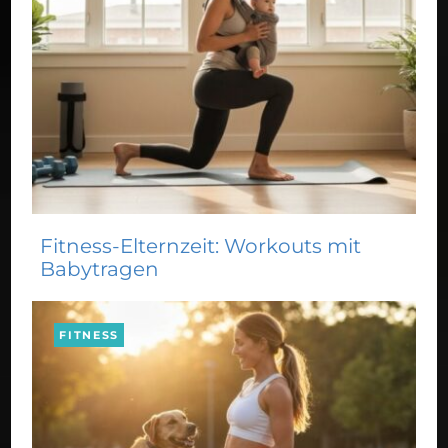
Fitness-Elternzeit: Workouts mit
Babytragen
FITNESS