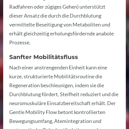
Radfahren oder zügiges Gehen) unterstützt
dieser Ansatz die durch die Durchblutung
vermittelte Beseitigung von Metaboliten und
erhält gleichzeitig erholungsfördernde anabole
Prozesse.
Sanfter Mobilitätsfluss
Nach einer anstrengenden Einheit kann eine
kurze, strukturierte Mobilitätsroutine die
Regeneration beschleunigen, indem sie die
Durchblutung fördert, Steifheit reduziert und die
neuromuskuläre Einsatzbereitschaft erhält. Der
Gentle Mobility Flow betont kontrollierten
Bewegungsumfang, Atemintegration und