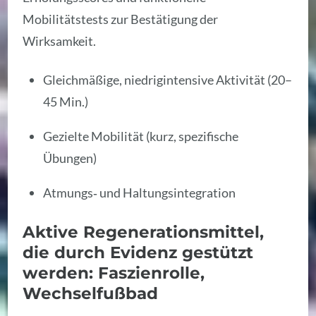
Mobilitätstests zur Bestätigung der
Wirksamkeit.
Gleichmäßige, niedrigintensive Aktivität (20–
45 Min.)
Gezielte Mobilität (kurz, spezifische
Übungen)
Atmungs‑ und Haltungsintegration
Aktive Regenerationsmittel,
die durch Evidenz gestützt
werden: Faszienrolle,
Wechselfußbad