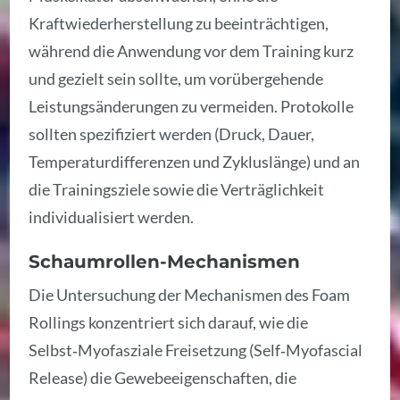
Kraftwiederherstellung zu beeinträchtigen,
während die Anwendung vor dem Training kurz
und gezielt sein sollte, um vorübergehende
Leistungsänderungen zu vermeiden. Protokolle
sollten spezifiziert werden (Druck, Dauer,
Temperaturdifferenzen und Zykluslänge) und an
die Trainingsziele sowie die Verträglichkeit
individualisiert werden.
Schaumrollen-Mechanismen
Die Untersuchung der Mechanismen des Foam
Rollings konzentriert sich darauf, wie die
Selbst‑Myofasziale Freisetzung (Self‑Myofascial
Release) die Gewebeeigenschaften, die