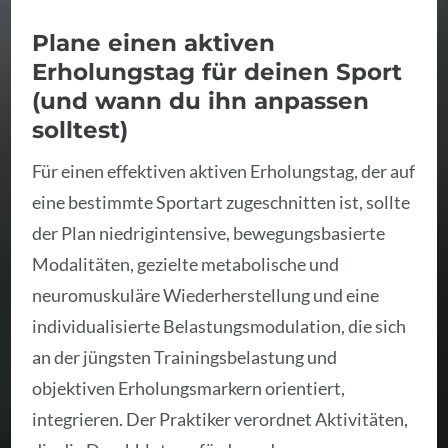
Plane einen aktiven
Erholungstag für deinen Sport
(und wann du ihn anpassen
solltest)
Für einen effektiven aktiven Erholungstag, der auf
eine bestimmte Sportart zugeschnitten ist, sollte
der Plan niedrigintensive, bewegungsbasierte
Modalitäten, gezielte metabolische und
neuromuskuläre Wiederherstellung und eine
individualisierte Belastungsmodulation, die sich
an der jüngsten Trainingsbelastung und
objektiven Erholungsmarkern orientiert,
integrieren. Der Praktiker verordnet Aktivitäten,