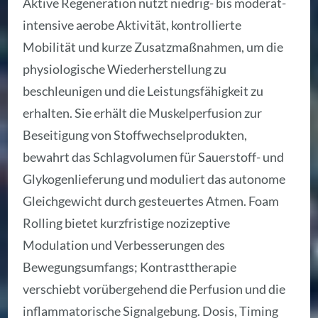
Aktive Regeneration nutzt niedrig- bis moderat-
intensive aerobe Aktivität, kontrollierte
Mobilität und kurze Zusatzmaßnahmen, um die
physiologische Wiederherstellung zu
beschleunigen und die Leistungsfähigkeit zu
erhalten. Sie erhält die Muskelperfusion zur
Beseitigung von Stoffwechselprodukten,
bewahrt das Schlagvolumen für Sauerstoff- und
Glykogenlieferung und moduliert das autonome
Gleichgewicht durch gesteuertes Atmen. Foam
Rolling bietet kurzfristige nozizeptive
Modulation und Verbesserungen des
Bewegungsumfangs; Kontrasttherapie
verschiebt vorübergehend die Perfusion und die
inflammatorische Signalgebung. Dosis, Timing