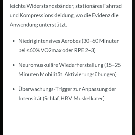
leichte Widerstandsbänder, stationäres Fahrrad
und Kompressionskleidung, wo die Evidenz die
Anwendung unterstützt.
Niedrigintensives Aerobes (30–60 Minuten
bei ≤60% VO2max oder RPE 2–3)
Neuromuskuläre Wiederherstellung (15–25
Minuten Mobilität, Aktivierungsübungen)
Überwachungs‑Trigger zur Anpassung der
Intensität (Schlaf, HRV, Muskelkater)