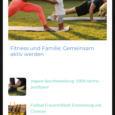
Fitness und Familie: Gemeinsam
aktiv werden
Vegane Sportbekleidung: 100% tierfrei
zertifiziert
Fußball Frauenfußball: Entwicklung und
Chancen