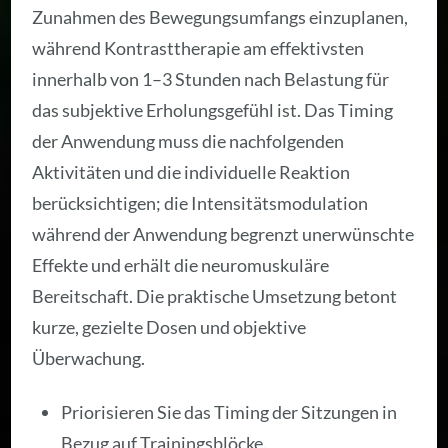
Zunahmen des Bewegungsumfangs einzuplanen,
während Kontrasttherapie am effektivsten
innerhalb von 1–3 Stunden nach Belastung für
das subjektive Erholungsgefühl ist. Das Timing
der Anwendung muss die nachfolgenden
Aktivitäten und die individuelle Reaktion
berücksichtigen; die Intensitätsmodulation
während der Anwendung begrenzt unerwünschte
Effekte und erhält die neuromuskuläre
Bereitschaft. Die praktische Umsetzung betont
kurze, gezielte Dosen und objektive
Überwachung.
Priorisieren Sie das Timing der Sitzungen in
Bezug auf Trainingsblöcke.