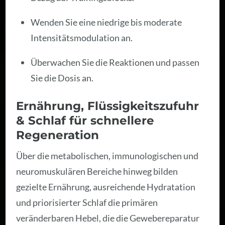
Wenden Sie eine niedrige bis moderate
Intensitätsmodulation an.
Überwachen Sie die Reaktionen und passen
Sie die Dosis an.
Ernährung, Flüssigkeitszufuhr
& Schlaf für schnellere
Regeneration
Über die metabolischen, immunologischen und
neuromuskulären Bereiche hinweg bilden
gezielte Ernährung, ausreichende Hydratation
und priorisierter Schlaf die primären
veränderbaren Hebel, die die Gewebereparatur