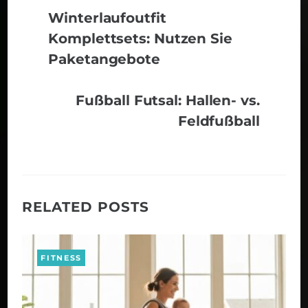
Winterlaufoutfit
Komplettsets: Nutzen Sie
Paketangebote
Fußball Futsal: Hallen- vs.
Feldfußball
RELATED POSTS
FITNESS