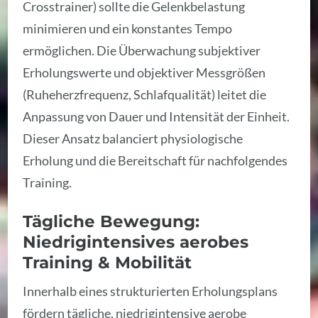
Crosstrainer) sollte die Gelenkbelastung
minimieren und ein konstantes Tempo
ermöglichen. Die Überwachung subjektiver
Erholungswerte und objektiver Messgrößen
(Ruheherzfrequenz, Schlafqualität) leitet die
Anpassung von Dauer und Intensität der Einheit.
Dieser Ansatz balanciert physiologische
Erholung und die Bereitschaft für nachfolgendes
Training.
Tägliche Bewegung:
Niedrigintensives aerobes
Training & Mobilität
Innerhalb eines strukturierten Erholungsplans
fördern tägliche, niedrigintensive aerobe