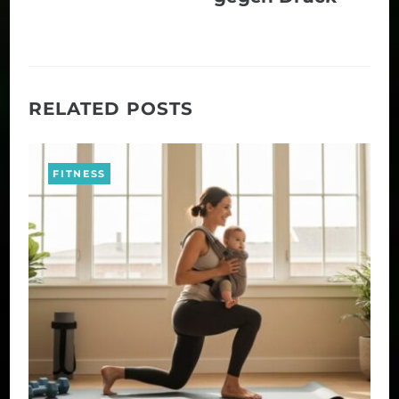
RELATED POSTS
FITNESS