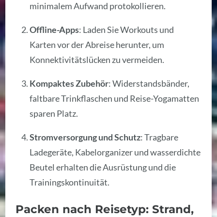
minimalem Aufwand protokollieren.
Offline-Apps
: Laden Sie Workouts und
Karten vor der Abreise herunter, um
Konnektivitätslücken zu vermeiden.
Kompaktes Zubehör
: Widerstandsbänder,
faltbare Trinkflaschen und Reise-Yogamatten
sparen Platz.
Stromversorgung und Schutz
: Tragbare
Ladegeräte, Kabelorganizer und wasserdichte
Beutel erhalten die Ausrüstung und die
Trainingskontinuität.
Packen nach Reisetyp: Strand,