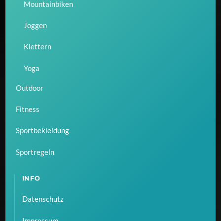
Mountainbiken
Joggen
Klettern
Yoga
Outdoor
Fitness
Sportbekleidung
Sportregeln
INFO
Datenschutz
Impressum