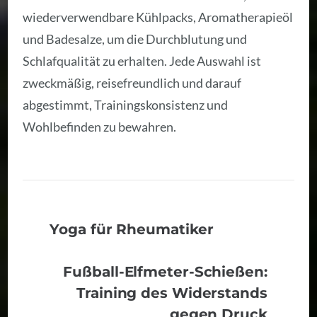
wiederverwendbare Kühlpacks, Aromatherapieöl
und Badesalze, um die Durchblutung und
Schlafqualität zu erhalten. Jede Auswahl ist
zweckmäßig, reisefreundlich und darauf
abgestimmt, Trainingskonsistenz und
Wohlbefinden zu bewahren.
Yoga für Rheumatiker
Fußball-Elfmeter-Schießen:
Training des Widerstands
gegen Druck