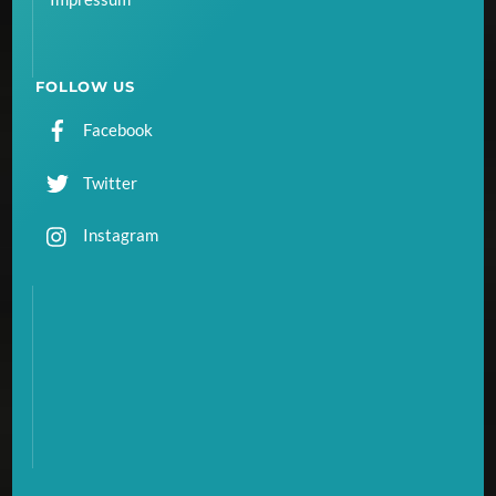
FOLLOW US
Facebook
Twitter
Instagram