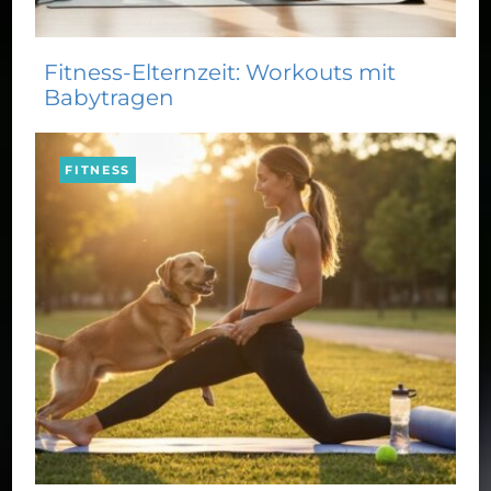
Fitness-Elternzeit: Workouts mit
Babytragen
FITNESS