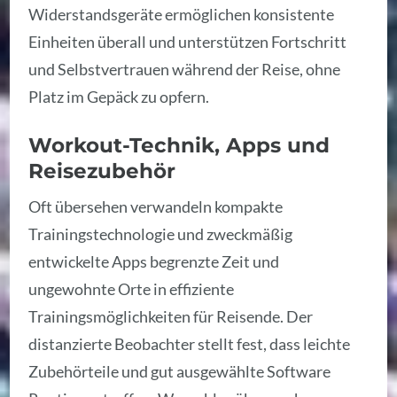
Widerstandsgeräte ermöglichen konsistente
Einheiten überall und unterstützen Fortschritt
und Selbstvertrauen während der Reise, ohne
Platz im Gepäck zu opfern.
Workout-Technik, Apps und
Reisezubehör
Oft übersehen verwandeln kompakte
Trainingstechnologie und zweckmäßig
entwickelte Apps begrenzte Zeit und
ungewohnte Orte in effiziente
Trainingsmöglichkeiten für Reisende. Der
distanzierte Beobachter stellt fest, dass leichte
Zubehörteile und gut ausgewählte Software