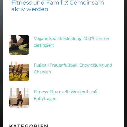
Fitness und Familie: Gemeinsam
aktiv werden
Vegane Sportbekleidung: 100% tierfrei
zertifiziert
Fußball Frauenfußball: Entwicklung und
Chancen
Fitness-Elternzeit: Workouts mit
Babytragen
KATEGORIEN