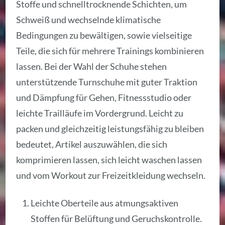
Stoffe und schnelltrocknende Schichten, um
Schweiß und wechselnde klimatische
Bedingungen zu bewältigen, sowie vielseitige
Teile, die sich für mehrere Trainings kombinieren
lassen. Bei der Wahl der Schuhe stehen
unterstützende Turnschuhe mit guter Traktion
und Dämpfung für Gehen, Fitnessstudio oder
leichte Trailläufe im Vordergrund. Leicht zu
packen und gleichzeitig leistungsfähig zu bleiben
bedeutet, Artikel auszuwählen, die sich
komprimieren lassen, sich leicht waschen lassen
und vom Workout zur Freizeitkleidung wechseln.
Leichte Oberteile aus atmungsaktiven
Stoffen für Belüftung und Geruchskontrolle.