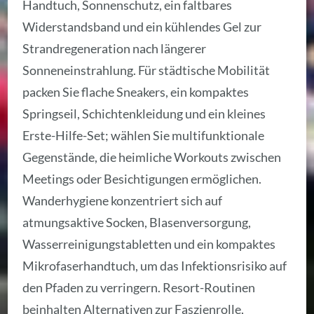
Handtuch, Sonnenschutz, ein faltbares
Widerstandsband und ein kühlendes Gel zur
Strandregeneration nach längerer
Sonneneinstrahlung. Für städtische Mobilität
packen Sie flache Sneakers, ein kompaktes
Springseil, Schichtenkleidung und ein kleines
Erste-Hilfe-Set; wählen Sie multifunktionale
Gegenstände, die heimliche Workouts zwischen
Meetings oder Besichtigungen ermöglichen.
Wanderhygiene konzentriert sich auf
atmungsaktive Socken, Blasenversorgung,
Wasserreinigungstabletten und ein kompaktes
Mikrofaserhandtuch, um das Infektionsrisiko auf
den Pfaden zu verringern. Resort-Routinen
beinhalten Alternativen zur Faszienrolle,