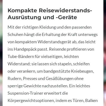
Kompakte Reisewiderstands-
Ausrüstung und -Geräte
Mit der richtigen Kleidung und den passenden
Schuhen hängt die Erhaltung der Kraft unterwegs
von kompaktem Widerstandsgerät ab, das leicht
ins Handgepäck passt. Reisende profitieren von
Tube-Bändern für vielseitigen, leichten
Widerstand; sie lassen sich stapeln, schleifen
oder verankern, um bandgestützte Kniebeugen,
Rudern, Presses und Gesäßübungen ohne
sperrige Gewichte nachzustellen. Ein leichtes
Suspension-Trainer erweitert die
Körpergewichtsoptionen, indem es Türen, Balken