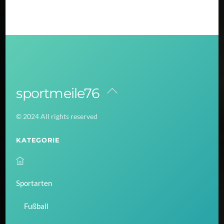
sportmeile76
Back
To
© 2024 All rights reserved
Top
KATEGORIE
Sportarten
Fußball