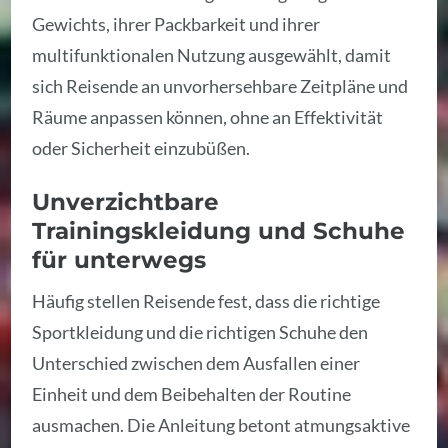
Gewichts, ihrer Packbarkeit und ihrer
multifunktionalen Nutzung ausgewählt, damit
sich Reisende an unvorhersehbare Zeitpläne und
Räume anpassen können, ohne an Effektivität
oder Sicherheit einzubüßen.
Unverzichtbare
Trainingskleidung und Schuhe
für unterwegs
Häufig stellen Reisende fest, dass die richtige
Sportkleidung und die richtigen Schuhe den
Unterschied zwischen dem Ausfallen einer
Einheit und dem Beibehalten der Routine
ausmachen. Die Anleitung betont atmungsaktive