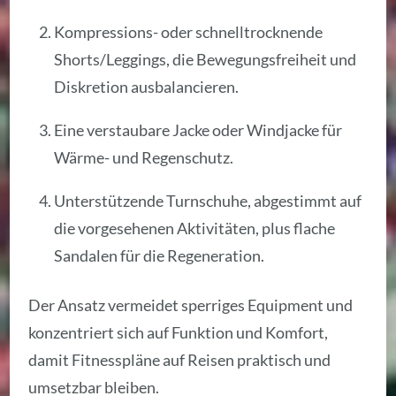
Kompressions- oder schnelltrocknende
Shorts/Leggings, die Bewegungsfreiheit und
Diskretion ausbalancieren.
Eine verstaubare Jacke oder Windjacke für
Wärme- und Regenschutz.
Unterstützende Turnschuhe, abgestimmt auf
die vorgesehenen Aktivitäten, plus flache
Sandalen für die Regeneration.
Der Ansatz vermeidet sperriges Equipment und
konzentriert sich auf Funktion und Komfort,
damit Fitnesspläne auf Reisen praktisch und
umsetzbar bleiben.