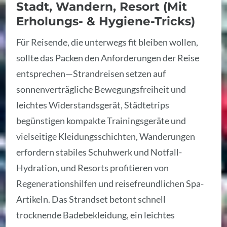
Stadt, Wandern, Resort (Mit
Erholungs- & Hygiene-Tricks)
Für Reisende, die unterwegs fit bleiben wollen,
sollte das Packen den Anforderungen der Reise
entsprechen—Strandreisen setzen auf
sonnenverträgliche Bewegungsfreiheit und
leichtes Widerstandsgerät, Städtetrips
begünstigen kompakte Trainingsgeräte und
vielseitige Kleidungsschichten, Wanderungen
erfordern stabiles Schuhwerk und Notfall-
Hydration, und Resorts profitieren von
Regenerationshilfen und reisefreundlichen Spa-
Artikeln. Das Strandset betont schnell
trocknende Badebekleidung, ein leichtes