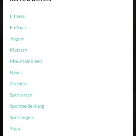
Fitness
Fußball
Joggen
Klettern
Mountainbiken
News
Outdoor
Sportarten
Sportbekleidung
Sportregeln
Yoga