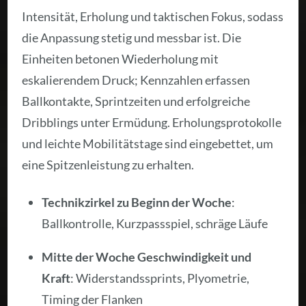
Intensität, Erholung und taktischen Fokus, sodass
die Anpassung stetig und messbar ist. Die
Einheiten betonen Wiederholung mit
eskalierendem Druck; Kennzahlen erfassen
Ballkontakte, Sprintzeiten und erfolgreiche
Dribblings unter Ermüdung. Erholungsprotokolle
und leichte Mobilitätstage sind eingebettet, um
eine Spitzenleistung zu erhalten.
Technikzirkel zu Beginn der Woche
:
Ballkontrolle, Kurzpassspiel, schräge Läufe
Mitte der Woche Geschwindigkeit und
Kraft
: Widerstandssprints, Plyometrie,
Timing der Flanken