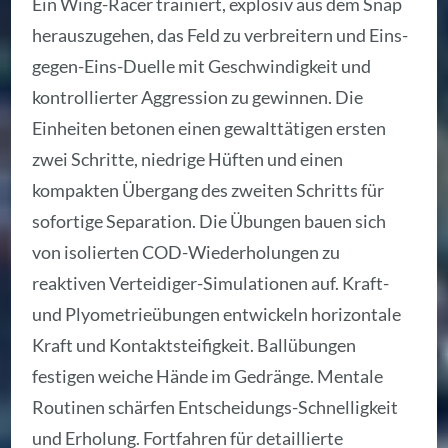
Ein Wing-Racer trainiert, explosiv aus dem Snap
herauszugehen, das Feld zu verbreitern und Eins-
gegen-Eins-Duelle mit Geschwindigkeit und
kontrollierter Aggression zu gewinnen. Die
Einheiten betonen einen gewalttätigen ersten
zwei Schritte, niedrige Hüften und einen
kompakten Übergang des zweiten Schritts für
sofortige Separation. Die Übungen bauen sich
von isolierten COD-Wiederholungen zu
reaktiven Verteidiger-Simulationen auf. Kraft-
und Plyometrieübungen entwickeln horizontale
Kraft und Kontaktsteifigkeit. Ballübungen
festigen weiche Hände im Gedränge. Mentale
Routinen schärfen Entscheidungs-Schnelligkeit
und Erholung. Fortfahren für detaillierte