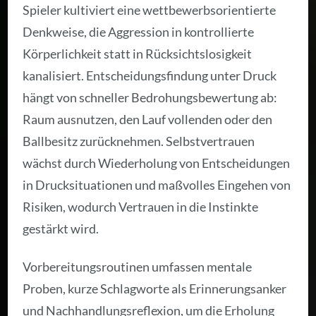
Spieler kultiviert eine wettbewerbsorientierte
Denkweise, die Aggression in kontrollierte
Körperlichkeit statt in Rücksichtslosigkeit
kanalisiert. Entscheidungsfindung unter Druck
hängt von schneller Bedrohungsbewertung ab:
Raum ausnutzen, den Lauf vollenden oder den
Ballbesitz zurücknehmen. Selbstvertrauen
wächst durch Wiederholung von Entscheidungen
in Drucksituationen und maßvolles Eingehen von
Risiken, wodurch Vertrauen in die Instinkte
gestärkt wird.
Vorbereitungsroutinen umfassen mentale
Proben, kurze Schlagworte als Erinnerungsanker
und Nachhandlungsreflexion, um die Erholung