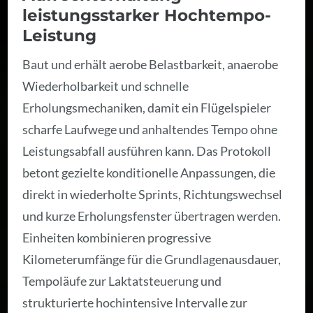
leistungsstarker Hochtempo-
Leistung
Baut und erhält aerobe Belastbarkeit, anaerobe
Wiederholbarkeit und schnelle
Erholungsmechaniken, damit ein Flügelspieler
scharfe Laufwege und anhaltendes Tempo ohne
Leistungsabfall ausführen kann. Das Protokoll
betont gezielte konditionelle Anpassungen, die
direkt in wiederholte Sprints, Richtungswechsel
und kurze Erholungsfenster übertragen werden.
Einheiten kombinieren progressive
Kilometerumfänge für die Grundlagenausdauer,
Tempoläufe zur Laktatsteuerung und
strukturierte hochintensive Intervalle zur