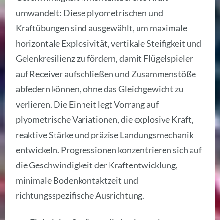
umwandelt: Diese plyometrischen und
Kraftübungen sind ausgewählt, um maximale
horizontale Explosivität, vertikale Steifigkeit und
Gelenkresilienz zu fördern, damit Flügelspieler
auf Receiver aufschließen und Zusammenstöße
abfedern können, ohne das Gleichgewicht zu
verlieren. Die Einheit legt Vorrang auf
plyometrische Variationen, die explosive Kraft,
reaktive Stärke und präzise Landungsmechanik
entwickeln. Progressionen konzentrieren sich auf
die Geschwindigkeit der Kraftentwicklung,
minimale Bodenkontaktzeit und
richtungsspezifische Ausrichtung.