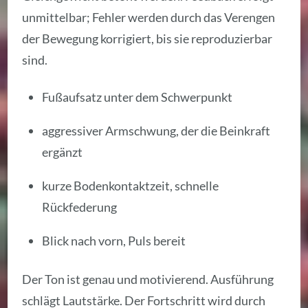
unmittelbar; Fehler werden durch das Verengen
der Bewegung korrigiert, bis sie reproduzierbar
sind.
Fußaufsatz unter dem Schwerpunkt
aggressiver Armschwung, der die Beinkraft
ergänzt
kurze Bodenkontaktzeit, schnelle
Rückfederung
Blick nach vorn, Puls bereit
Der Ton ist genau und motivierend. Ausführung
schlägt Lautstärke. Der Fortschritt wird durch