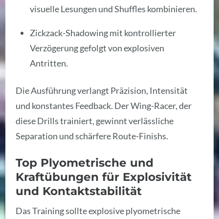
visuelle Lesungen und Shuffles kombinieren.
Zickzack-Shadowing mit kontrollierter
Verzögerung gefolgt von explosiven
Antritten.
Die Ausführung verlangt Präzision, Intensität
und konstantes Feedback. Der Wing-Racer, der
diese Drills trainiert, gewinnt verlässliche
Separation und schärfere Route-Finishs.
Top Plyometrische und
Kraftübungen für Explosivität
und Kontaktstabilität
Das Training sollte explosive plyometrische