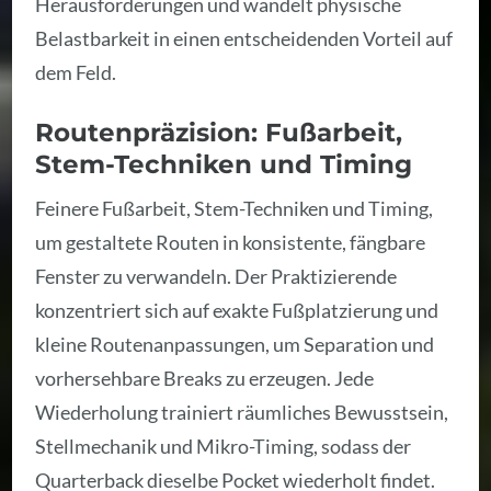
Herausforderungen und wandelt physische
Belastbarkeit in einen entscheidenden Vorteil auf
dem Feld.
Routenpräzision: Fußarbeit,
Stem-Techniken und Timing
Feinere Fußarbeit, Stem-Techniken und Timing,
um gestaltete Routen in konsistente, fängbare
Fenster zu verwandeln. Der Praktizierende
konzentriert sich auf exakte Fußplatzierung und
kleine Routenanpassungen, um Separation und
vorhersehbare Breaks zu erzeugen. Jede
Wiederholung trainiert räumliches Bewusstsein,
Stellmechanik und Mikro-Timing, sodass der
Quarterback dieselbe Pocket wiederholt findet.