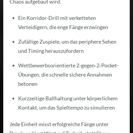
Chaos aufgebaut wird.
Ein Korridor-Drill mit verketteten
Verteidigern, die enge Fänge erzwingen
Zufällige Zuspiele, um das periphere Sehen
und Timing herauszufordern
Wettbewerbsorientierte 2‑gegen‑2‑Pocket-
Übungen, die schnelle sichere Annahmen
betonen
Kurzzeitige Ballhaltung unter körperlichem
Kontakt, um das Spieltempo zu simulieren
Jede Einheit misst erfolgreiche Fänge unter