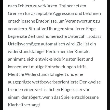
nach Fehlern zu verkürzen. Trainer setzen
Grenzen für akzeptable Aggression und belohnen
entschlossene Ergebnisse, um Verantwortung zu
verankern. Situative Übungen simulieren Enge,
begrenzte Zeit und numerische Unterzahl, sodass
Urteilsvermögen automatisch wird. Ziel ist ein
widerstandsfähiger Performer, der Kontakt
annimmt, sich entwickelnde Muster liest und
konsequent mutige Entscheidungen trifft.
Mentale Widerstandsfähigkeit und eine
ausgeprägte wettbewerbsorientierte Denkweise
trennen einen verlässlichen Flügelracer von
einem, der zögert, wenn das Spiel entschlossene
Klarheit verlangt.