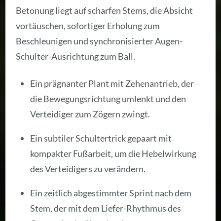
Betonung liegt auf scharfen Stems, die Absicht
vortäuschen, sofortiger Erholung zum
Beschleunigen und synchronisierter Augen-
Schulter-Ausrichtung zum Ball.
Ein prägnanter Plant mit Zehenantrieb, der
die Bewegungsrichtung umlenkt und den
Verteidiger zum Zögern zwingt.
Ein subtiler Schultertrick gepaart mit
kompakter Fußarbeit, um die Hebelwirkung
des Verteidigers zu verändern.
Ein zeitlich abgestimmter Sprint nach dem
Stem, der mit dem Liefer-Rhythmus des