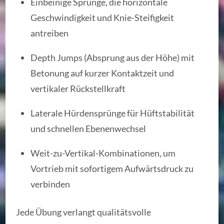
Einbeinige Sprünge, die horizontale
Geschwindigkeit und Knie-Steifigkeit
antreiben
Depth Jumps (Absprung aus der Höhe) mit
Betonung auf kurzer Kontaktzeit und
vertikaler Rückstellkraft
Laterale Hürdensprünge für Hüftstabilität
und schnellen Ebenenwechsel
Weit-zu-Vertikal-Kombinationen, um
Vortrieb mit sofortigem Aufwärtsdruck zu
verbinden
Jede Übung verlangt qualitätsvolle