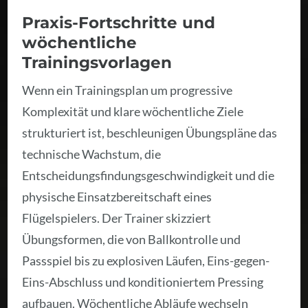
Praxis-Fortschritte und
wöchentliche
Trainingsvorlagen
Wenn ein Trainingsplan um progressive
Komplexität und klare wöchentliche Ziele
strukturiert ist, beschleunigen Übungspläne das
technische Wachstum, die
Entscheidungsfindungsgeschwindigkeit und die
physische Einsatzbereitschaft eines
Flügelspielers. Der Trainer skizziert
Übungsformen, die von Ballkontrolle und
Passspiel bis zu explosiven Läufen, Eins-gegen-
Eins-Abschluss und konditioniertem Pressing
aufbauen. Wöchentliche Abläufe wechseln