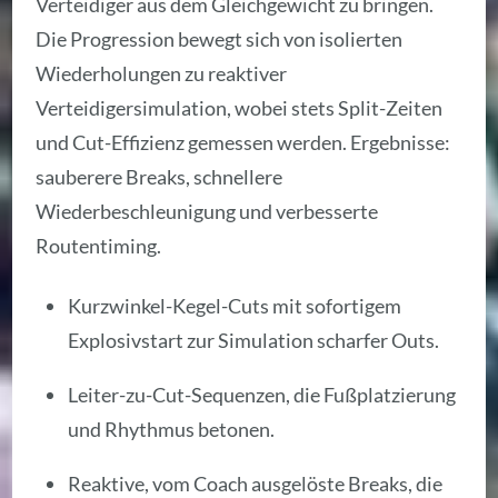
Verteidiger aus dem Gleichgewicht zu bringen.
Die Progression bewegt sich von isolierten
Wiederholungen zu reaktiver
Verteidigersimulation, wobei stets Split-Zeiten
und Cut-Effizienz gemessen werden. Ergebnisse:
sauberere Breaks, schnellere
Wiederbeschleunigung und verbesserte
Routentiming.
Kurzwinkel-Kegel-Cuts mit sofortigem
Explosivstart zur Simulation scharfer Outs.
Leiter-zu-Cut-Sequenzen, die Fußplatzierung
und Rhythmus betonen.
Reaktive, vom Coach ausgelöste Breaks, die