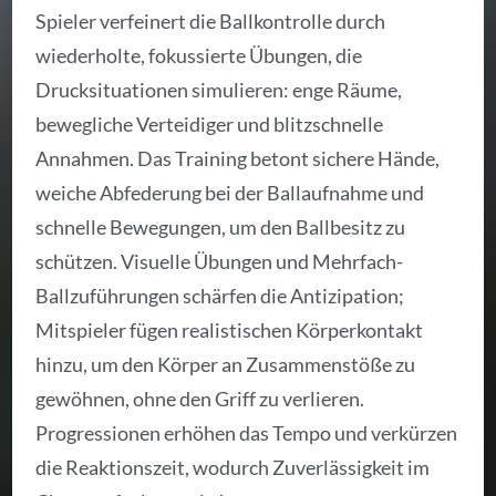
Spieler verfeinert die Ballkontrolle durch
wiederholte, fokussierte Übungen, die
Drucksituationen simulieren: enge Räume,
bewegliche Verteidiger und blitzschnelle
Annahmen. Das Training betont sichere Hände,
weiche Abfederung bei der Ballaufnahme und
schnelle Bewegungen, um den Ballbesitz zu
schützen. Visuelle Übungen und Mehrfach-
Ballzuführungen schärfen die Antizipation;
Mitspieler fügen realistischen Körperkontakt
hinzu, um den Körper an Zusammenstöße zu
gewöhnen, ohne den Griff zu verlieren.
Progressionen erhöhen das Tempo und verkürzen
die Reaktionszeit, wodurch Zuverlässigkeit im