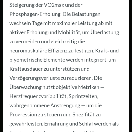
Steigerung der VO2max und der
Phosphagen‑Erholung. Die Belastungen
wechseln Tage mit maximaler Leistung ab mit
aktiver Erholung und Mobilität, um Überlastung
zu vermeiden und gleichzeitig die
neuromuskuläre Effizienz zu festigen. Kraft‑ und
plyometrische Elemente werden integriert, um
Kraftausdauer zu unterstützen und
Verzögerungsverluste zu reduzieren. Die
Überwachung nutzt objektive Metriken —
Herzfrequenzvariabilität, Sprintzeiten,
wahrgenommene Anstrengung — um die
Progression zu steuern und Spezifität zu
gewährleisten. Ernährung und Schlaf werden als