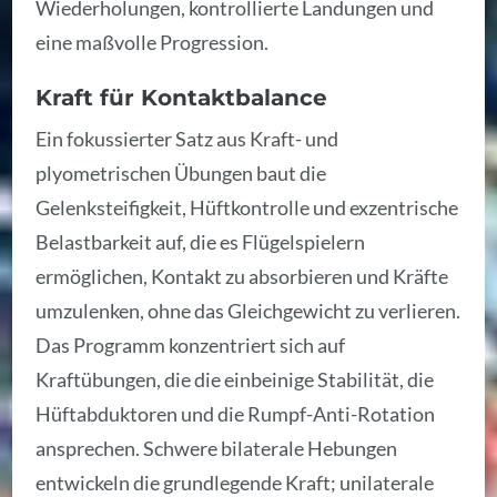
Wiederholungen, kontrollierte Landungen und
eine maßvolle Progression.
Kraft für Kontaktbalance
Ein fokussierter Satz aus Kraft- und
plyometrischen Übungen baut die
Gelenksteifigkeit, Hüftkontrolle und exzentrische
Belastbarkeit auf, die es Flügelspielern
ermöglichen, Kontakt zu absorbieren und Kräfte
umzulenken, ohne das Gleichgewicht zu verlieren.
Das Programm konzentriert sich auf
Kraftübungen, die die einbeinige Stabilität, die
Hüftabduktoren und die Rumpf-Anti-Rotation
ansprechen. Schwere bilaterale Hebungen
entwickeln die grundlegende Kraft; unilaterale