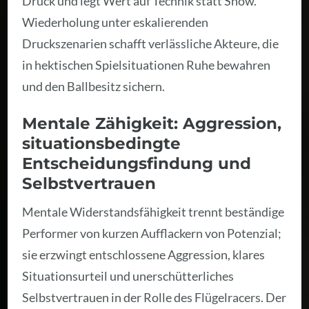
Druck und legt Wert auf Technik statt Show.
Wiederholung unter eskalierenden
Druckszenarien schafft verlässliche Akteure, die
in hektischen Spielsituationen Ruhe bewahren
und den Ballbesitz sichern.
Mentale Zähigkeit: Aggression,
situationsbedingte
Entscheidungsfindung und
Selbstvertrauen
Mentale Widerstandsfähigkeit trennt beständige
Performer von kurzen Aufflackern von Potenzial;
sie erzwingt entschlossene Aggression, klares
Situationsurteil und unerschütterliches
Selbstvertrauen in der Rolle des Flügelracers. Der