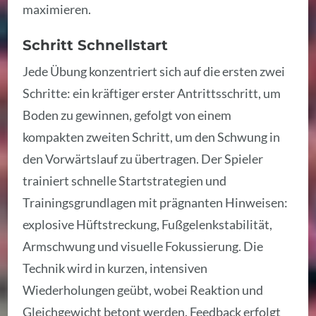
maximieren.
Schritt Schnellstart
Jede Übung konzentriert sich auf die ersten zwei
Schritte: ein kräftiger erster Antrittsschritt, um
Boden zu gewinnen, gefolgt von einem
kompakten zweiten Schritt, um den Schwung in
den Vorwärtslauf zu übertragen. Der Spieler
trainiert schnelle Startstrategien und
Trainingsgrundlagen mit prägnanten Hinweisen:
explosive Hüftstreckung, Fußgelenkstabilität,
Armschwung und visuelle Fokussierung. Die
Technik wird in kurzen, intensiven
Wiederholungen geübt, wobei Reaktion und
Gleichgewicht betont werden. Feedback erfolgt