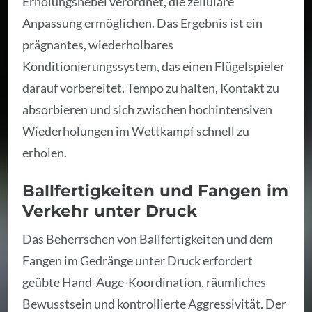
Erholungshebel verordnet, die zelluläre
Anpassung ermöglichen. Das Ergebnis ist ein
prägnantes, wiederholbares
Konditionierungssystem, das einen Flügelspieler
darauf vorbereitet, Tempo zu halten, Kontakt zu
absorbieren und sich zwischen hochintensiven
Wiederholungen im Wettkampf schnell zu
erholen.
Ballfertigkeiten und Fangen im
Verkehr unter Druck
Das Beherrschen von Ballfertigkeiten und dem
Fangen im Gedränge unter Druck erfordert
geübte Hand-Auge-Koordination, räumliches
Bewusstsein und kontrollierte Aggressivität. Der