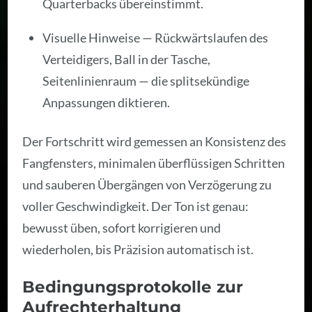
Quarterbacks übereinstimmt.
Visuelle Hinweise — Rückwärtslaufen des
Verteidigers, Ball in der Tasche,
Seitenlinienraum — die splitsekündige
Anpassungen diktieren.
Der Fortschritt wird gemessen an Konsistenz des
Fangfensters, minimalen überflüssigen Schritten
und sauberen Übergängen von Verzögerung zu
voller Geschwindigkeit. Der Ton ist genau:
bewusst üben, sofort korrigieren und
wiederholen, bis Präzision automatisch ist.
Bedingungsprotokolle zur
Aufrechterhaltung