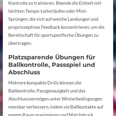
Kontrolle zu trainieren. Beende die Einheit mit
leichten Tempo-Leiterläufen oder Mini-
Sprüngen, die sich auf weiche Landungen und
propriozeptives Feedback konzentrieren, um die
Bereitschaft für sportspezifische Übungen zu
übertragen.
Platzsparende Übungen für
Ballkontrolle, Passspiel und
Abschluss
Mehrere kompakte Drills können die
Ballkontrolle, Passgenauigkeit und das
Abschlussvermögen unter Winterbedingungen
messbar verbessern, indem sie Ballkontakte auf
engem Raum maximieren und Matchdruck