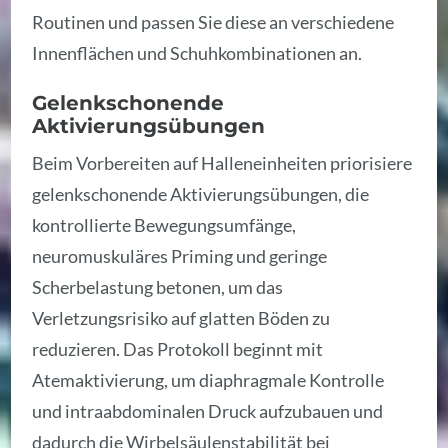
Routinen und passen Sie diese an verschiedene
Innenflächen und Schuhkombinationen an.
Gelenkschonende
Aktivierungsübungen
Beim Vorbereiten auf Halleneinheiten priorisiere
gelenkschonende Aktivierungsübungen, die
kontrollierte Bewegungsumfänge,
neuromuskuläres Priming und geringe
Scherbelastung betonen, um das
Verletzungsrisiko auf glatten Böden zu
reduzieren. Das Protokoll beginnt mit
Atemaktivierung, um diaphragmale Kontrolle
und intraabdominalen Druck aufzubauen und
dadurch die Wirbelsäulenstabilität bei