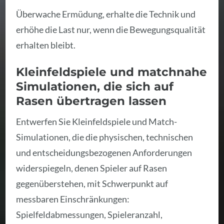
Überwache Ermüdung, erhalte die Technik und
erhöhe die Last nur, wenn die Bewegungsqualität
erhalten bleibt.
Kleinfeldspiele und matchnahe
Simulationen, die sich auf
Rasen übertragen lassen
Entwerfen Sie Kleinfeldspiele und Match-
Simulationen, die die physischen, technischen
und entscheidungsbezogenen Anforderungen
widerspiegeln, denen Spieler auf Rasen
gegenüberstehen, mit Schwerpunkt auf
messbaren Einschränkungen:
Spielfeldabmessungen, Spieleranzahl,