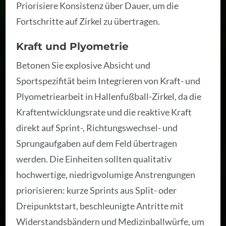
Priorisiere Konsistenz über Dauer, um die
Fortschritte auf Zirkel zu übertragen.
Kraft und Plyometrie
Betonen Sie explosive Absicht und
Sportspezifität beim Integrieren von Kraft- und
Plyometriearbeit in Hallenfußball-Zirkel, da die
Kraftentwicklungsrate und die reaktive Kraft
direkt auf Sprint-, Richtungswechsel- und
Sprungaufgaben auf dem Feld übertragen
werden. Die Einheiten sollten qualitativ
hochwertige, niedrigvolumige Anstrengungen
priorisieren: kurze Sprints aus Split- oder
Dreipunktstart, beschleunigte Antritte mit
Widerstandsbändern und Medizinballwürfe, um