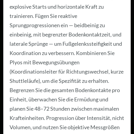
explosive Starts und horizontale Kraft zu
trainieren. Fügen Sie reaktive
Sprungprogressionen ein — beidbeinig zu
einbeinig, mit begrenzter Bodenkontaktzeit, und
laterale Sprünge — um Fußgelenkssteifigkeit und
Koordination zu verbessern. Kombinieren Sie
Plyos mit Bewegungsübungen
(Koordinationsleiter für Richtungswechsel, kurze
Shuttleläufe), um die Spezifität zu erhalten.
Begrenzen Sie die gesamten Bodenkontakte pro
Einheit, überwachen Sie die Ermüdung und
planen Sie 48–72 Stunden zwischen maximalen
Krafteinheiten. Progression über Intensität, nicht
Volumen, und nutzen Sie objektive Messgrößen