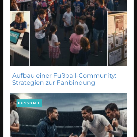
Aufbau einer Fußball-Community:
Strategien zur Fanbindung
FUSSBALL