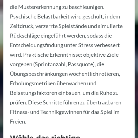
die Mustererkennung zu beschleunigen.
Psychische Belastbarkeit wird geschult, indem
Zeitdruck, verzerrte Spielstände und simulierte
Rückschläge eingeführt werden, sodass die
Entscheidungsfindung unter Stress verbessert
wird. Praktische Erkenntnisse: objektive Ziele
vorgeben (Sprintanzahl, Passquote), die
Übungsbeschränkungen wöchentlich rotieren,
Erholungsmetriken überwachen und
Belastungsfaktoren einbauen, um die Ruhe zu
prüfen. Diese Schritte führen zu übertragbaren
Fitness- und Technikgewinnen für das Spiel im
Freien.
Wähle das richtige