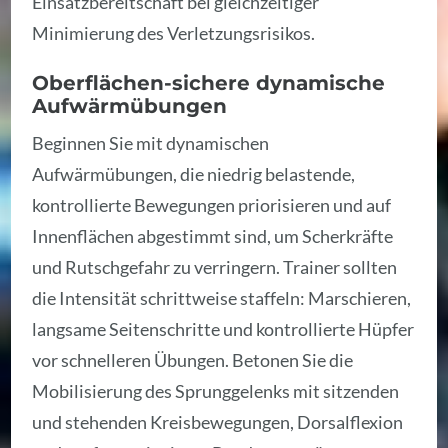
Einsatzbereitschaft bei gleichzeitiger
Minimierung des Verletzungsrisikos.
Oberflächen-sichere dynamische
Aufwärmübungen
Beginnen Sie mit dynamischen
Aufwärmübungen, die niedrig belastende,
kontrollierte Bewegungen priorisieren und auf
Innenflächen abgestimmt sind, um Scherkräfte
und Rutschgefahr zu verringern. Trainer sollten
die Intensität schrittweise staffeln: Marschieren,
langsame Seitenschritte und kontrollierte Hüpfer
vor schnelleren Übungen. Betonen Sie die
Mobilisierung des Sprunggelenks mit sitzenden
und stehenden Kreisbewegungen, Dorsalflexion