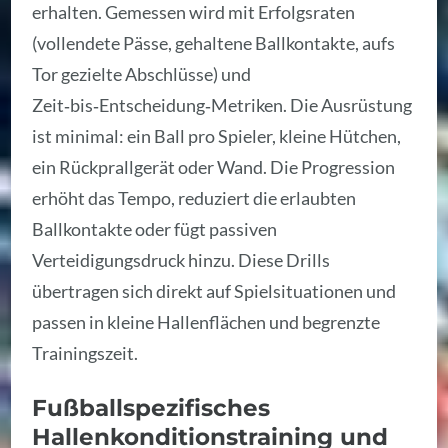
erhalten. Gemessen wird mit Erfolgsraten
(vollendete Pässe, gehaltene Ballkontakte, aufs
Tor gezielte Abschlüsse) und
Zeit‑bis‑Entscheidung‑Metriken. Die Ausrüstung
ist minimal: ein Ball pro Spieler, kleine Hütchen,
ein Rückprallgerät oder Wand. Die Progression
erhöht das Tempo, reduziert die erlaubten
Ballkontakte oder fügt passiven
Verteidigungsdruck hinzu. Diese Drills
übertragen sich direkt auf Spielsituationen und
passen in kleine Hallenflächen und begrenzte
Trainingszeit.
Fußballspezifisches
Hallenkonditionstraining und