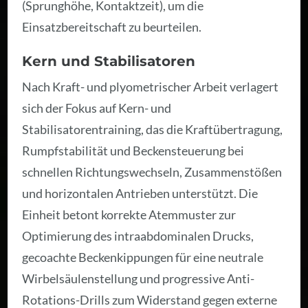
(Sprunghöhe, Kontaktzeit), um die
Einsatzbereitschaft zu beurteilen.
Kern und Stabilisatoren
Nach Kraft- und plyometrischer Arbeit verlagert
sich der Fokus auf Kern- und
Stabilisatorentraining, das die Kraftübertragung,
Rumpfstabilität und Beckensteuerung bei
schnellen Richtungswechseln, Zusammenstößen
und horizontalen Antrieben unterstützt. Die
Einheit betont korrekte Atemmuster zur
Optimierung des intraabdominalen Drucks,
gecoachte Beckenkippungen für eine neutrale
Wirbelsäulenstellung und progressive Anti-
Rotations-Drills zum Widerstand gegen externe