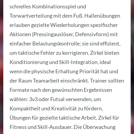
schnelles Kombinationsspiel und
Torwartverteilung mit dem Fuß. Hallenübungen
erlauben gezielte Wiederholungen spezifischer
Aktionen (Pressingauslöser, Defensivform) mit
einfacher Belastungskontrolle; sie sind effizient,
um taktische Fehler zu korrigieren. Zirkel bieten
Konditionierung und Skill-Integration, ideal
wenn die physische Erhaltung Priorität hat und
der Raum Teamarbeit einschränkt. Trainer sollten
Formate nach den gewünschten Ergebnissen
wählen: 3v3 oder Futsal verwenden, um
Kompaktheit und Kreativität zu fördern,
Übungen für gezielte taktische Arbeit, Zirkel für
Fitness und Skill-Ausdauer. Die Überwachung