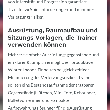
von Intensität und Progression garantiert
Transfer zu Spielanforderungen und minimiert
Verletzungsrisiken.
Ausrüstung, Raumaufbau und
Sitzungs-Vorlagen, die Trainer
verwenden können
Mehrere einfache Ausrüstungsgegenstände und
ein klarer Raumplan ermöglichen produktive
Winter-Indoor-Einheiten bei gleichzeitiger
Minimierung des Verletzungsrisikos. Trainer
sollten eine Bestandsaufnahme der tragbaren
Gegenstände (Hütchen, Mini-Tore, Rebounder,
Bälle) vornehmen und kompakte
Aufbewahrungslösungen für die Ausrüstung