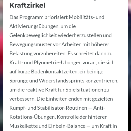
Kraftzirkel
Das Programm priorisiert Mobilitäts- und
Aktivierungsübungen, um die
Gelenkbeweglichkeit wiederherzustellen und
Bewegungsmuster vor Arbeiten mit höherer
Belastung vorzubereiten. Es schreitet dann zu
Kraft- und Plyometrie-Übungen voran, die sich
auf kurze Bodenkontaktzeiten, einbeinige
Sprünge und Widerstandssprints konzentrieren,
um die reaktive Kraft für Spielsituationen zu
verbessern. Die Einheiten enden mit gezielten
Rumpf- und Stabilisator-Routinen — Anti-
Rotations-Übungen, Kontrolle der hinteren
Muskelkette und Einbein-Balance — um Kraft in