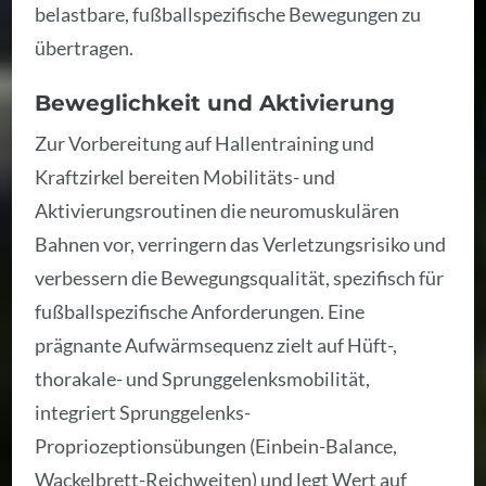
belastbare, fußballspezifische Bewegungen zu
übertragen.
Beweglichkeit und Aktivierung
Zur Vorbereitung auf Hallentraining und
Kraftzirkel bereiten Mobilitäts- und
Aktivierungsroutinen die neuromuskulären
Bahnen vor, verringern das Verletzungsrisiko und
verbessern die Bewegungsqualität, spezifisch für
fußballspezifische Anforderungen. Eine
prägnante Aufwärmsequenz zielt auf Hüft-,
thorakale- und Sprunggelenksmobilität,
integriert Sprunggelenks-
Propriozeptionsübungen (Einbein-Balance,
Wackelbrett-Reichweiten) und legt Wert auf