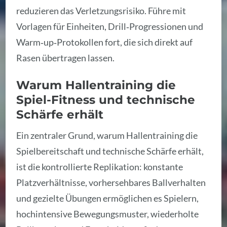
reduzieren das Verletzungsrisiko. Führe mit
Vorlagen für Einheiten, Drill‑Progressionen und
Warm‑up‑Protokollen fort, die sich direkt auf
Rasen übertragen lassen.
Warum Hallentraining die
Spiel-Fitness und technische
Schärfe erhält
Ein zentraler Grund, warum Hallentraining die
Spielbereitschaft und technische Schärfe erhält,
ist die kontrollierte Replikation: konstante
Platzverhältnisse, vorhersehbares Ballverhalten
und gezielte Übungen ermöglichen es Spielern,
hochintensive Bewegungsmuster, wiederholte