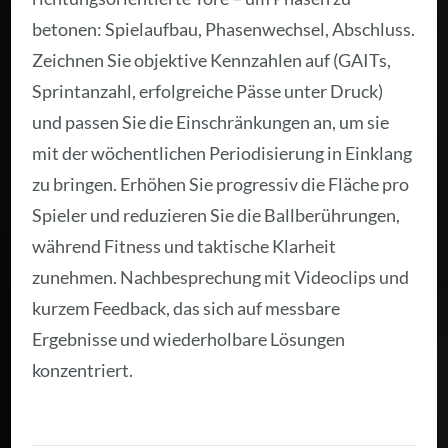
betonen: Spielaufbau, Phasenwechsel, Abschluss.
Zeichnen Sie objektive Kennzahlen auf (GAITs,
Sprintanzahl, erfolgreiche Pässe unter Druck)
und passen Sie die Einschränkungen an, um sie
mit der wöchentlichen Periodisierung in Einklang
zu bringen. Erhöhen Sie progressiv die Fläche pro
Spieler und reduzieren Sie die Ballberührungen,
während Fitness und taktische Klarheit
zunehmen. Nachbesprechung mit Videoclips und
kurzem Feedback, das sich auf messbare
Ergebnisse und wiederholbare Lösungen
konzentriert.