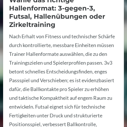
Hallenformat: 3-gegen-3,
Futsal, Hallenübungen oder
Zirkeltraining
Nach Erhalt von Fitness und technischer Schärfe
durch kontrollierte, messbare Einheiten müssen
Trainer Hallenformate auswählen, die zu den
Trainingszielen und Spielerprofilen passen. 3v3
betont schnelles Entscheidungsfinden, enges
Passspiel und Verschieben; es ist evidenzbasiert
dafür, die Ballkontakte pro Spieler zu erhöhen
und taktische Kompaktheit auf engem Raum zu
entwickeln. Futsal eignet sich für technische
Fertigkeiten unter Druck und strukturierte
Positionsspiel, verbessert Ballkontrolle,