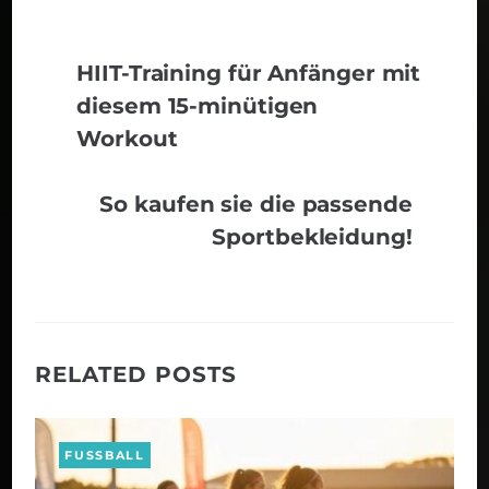
HIIT-Training für Anfänger mit
diesem 15-minütigen
Workout
So kaufen sie die passende
Sportbekleidung!
RELATED POSTS
FUSSBALL