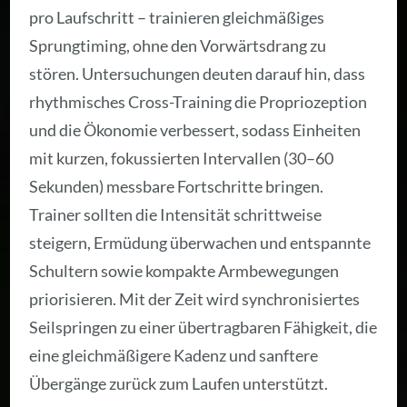
pro Laufschritt – trainieren gleichmäßiges
Sprungtiming, ohne den Vorwärtsdrang zu
stören. Untersuchungen deuten darauf hin, dass
rhythmisches Cross-Training die Propriozeption
und die Ökonomie verbessert, sodass Einheiten
mit kurzen, fokussierten Intervallen (30–60
Sekunden) messbare Fortschritte bringen.
Trainer sollten die Intensität schrittweise
steigern, Ermüdung überwachen und entspannte
Schultern sowie kompakte Armbewegungen
priorisieren. Mit der Zeit wird synchronisiertes
Seilspringen zu einer übertragbaren Fähigkeit, die
eine gleichmäßigere Kadenz und sanftere
Übergänge zurück zum Laufen unterstützt.