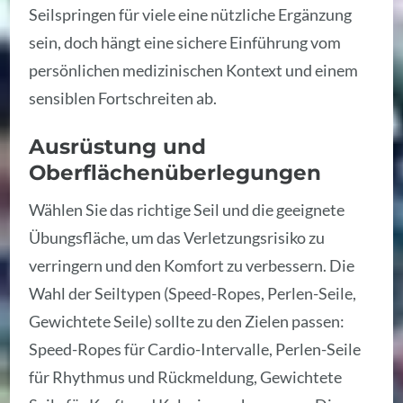
Seilspringen für viele eine nützliche Ergänzung
sein, doch hängt eine sichere Einführung vom
persönlichen medizinischen Kontext und einem
sensiblen Fortschreiten ab.
Ausrüstung und
Oberflächenüberlegungen
Wählen Sie das richtige Seil und die geeignete
Übungsfläche, um das Verletzungsrisiko zu
verringern und den Komfort zu verbessern. Die
Wahl der Seiltypen (Speed-Ropes, Perlen-Seile,
Gewichtete Seile) sollte zu den Zielen passen:
Speed-Ropes für Cardio-Intervalle, Perlen-Seile
für Rhythmus und Rückmeldung, Gewichtete