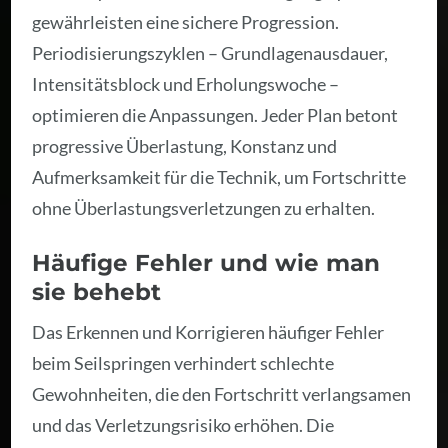
gewährleisten eine sichere Progression.
Periodisierungszyklen – Grundlagenausdauer,
Intensitätsblock und Erholungswoche –
optimieren die Anpassungen. Jeder Plan betont
progressive Überlastung, Konstanz und
Aufmerksamkeit für die Technik, um Fortschritte
ohne Überlastungsverletzungen zu erhalten.
Häufige Fehler und wie man
sie behebt
Das Erkennen und Korrigieren häufiger Fehler
beim Seilspringen verhindert schlechte
Gewohnheiten, die den Fortschritt verlangsamen
und das Verletzungsrisiko erhöhen. Die