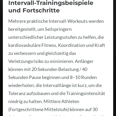
Intervall-Trainingsbeispiele
und Fortschritte
Mehrere praktische Intervall-Workouts werden
bereitgestellt, um Seilspringern
unterschiedlicher Leistungsstufen zu helfen, die
kardiovaskuläre Fitness, Koordination und Kraft
zu verbessern und gleichzeitig das
Verletzungsrisiko zu minimieren. Anfänger
können mit 20 Sekunden Belastung / 40
Sekunden Pause beginnen und 8–10 Runden
wiederholen; die Intervalllänge ist kurz, um die
Toleranz aufzubauen und die Trainingsintensität
niedrig zu halten. Mittlere Athleten
(Fortgeschrittene Mittelstufe) können auf 30