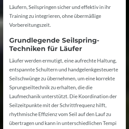
Läufern, Seilspringen sicher und effektiv in ihr
Training zu integrieren, ohne übermäßige
Vorbereitungszeit.
Grundlegende Seilspring-
Techniken für Läufer
Läufer werden ermutigt, eine aufrechte Haltung,
entspannte Schultern und handgelenkgesteuerte
Seilschwünge zu übernehmen, um eine korrekte
Sprungseiltechnik zu erhalten, die die
Laufmechanik unterstützt. Die Koordination der
Seilzeitpunkte mit der Schrittfrequenz hilft,
rhythmische Effizienz vom Seil auf den Lauf zu
übertragen und kann in unterschiedlichen Tempi