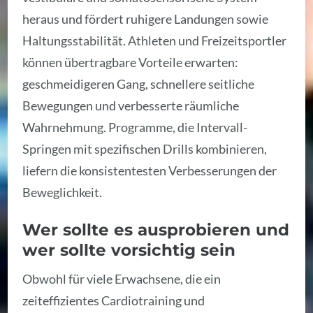
heraus und fördert ruhigere Landungen sowie
Haltungsstabilität. Athleten und Freizeitsportler
können übertragbare Vorteile erwarten:
geschmeidigeren Gang, schnellere seitliche
Bewegungen und verbesserte räumliche
Wahrnehmung. Programme, die Intervall-
Springen mit spezifischen Drills kombinieren,
liefern die konsistentesten Verbesserungen der
Beweglichkeit.
Wer sollte es ausprobieren und
wer sollte vorsichtig sein
Obwohl für viele Erwachsene, die ein
zeiteffizientes Cardiotraining und