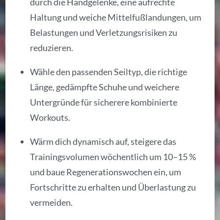
durch die Handgelenke, eine aufrechte
Haltung und weiche Mittelfußlandungen, um
Belastungen und Verletzungsrisiken zu
reduzieren.
Wähle den passenden Seiltyp, die richtige
Länge, gedämpfte Schuhe und weichere
Untergründe für sicherere kombinierte
Workouts.
Wärm dich dynamisch auf, steigere das
Trainingsvolumen wöchentlich um 10–15 %
und baue Regenerationswochen ein, um
Fortschritte zu erhalten und Überlastung zu
vermeiden.