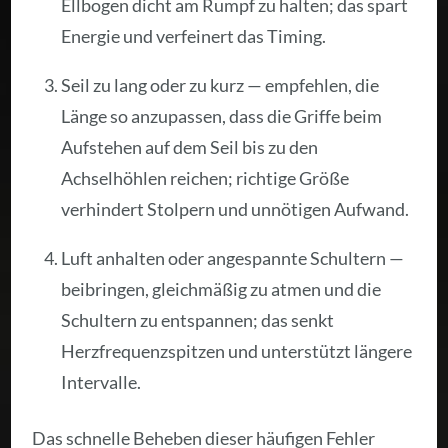
Ellbogen dicht am Rumpf zu halten; das spart
Energie und verfeinert das Timing.
Seil zu lang oder zu kurz — empfehlen, die
Länge so anzupassen, dass die Griffe beim
Aufstehen auf dem Seil bis zu den
Achselhöhlen reichen; richtige Größe
verhindert Stolpern und unnötigen Aufwand.
Luft anhalten oder angespannte Schultern —
beibringen, gleichmäßig zu atmen und die
Schultern zu entspannen; das senkt
Herzfrequenzspitzen und unterstützt längere
Intervalle.
Das schnelle Beheben dieser häufigen Fehler