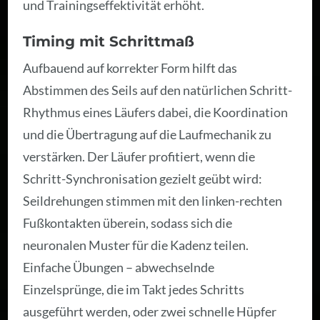
und Trainingseffektivität erhöht.
Timing mit Schrittmaß
Aufbauend auf korrekter Form hilft das
Abstimmen des Seils auf den natürlichen Schritt-
Rhythmus eines Läufers dabei, die Koordination
und die Übertragung auf die Laufmechanik zu
verstärken. Der Läufer profitiert, wenn die
Schritt-Synchronisation gezielt geübt wird:
Seildrehungen stimmen mit den linken-rechten
Fußkontakten überein, sodass sich die
neuronalen Muster für die Kadenz teilen.
Einfache Übungen – abwechselnde
Einzelsprünge, die im Takt jedes Schritts
ausgeführt werden, oder zwei schnelle Hüpfer