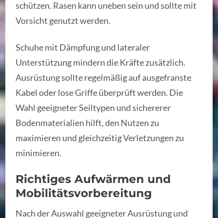
schützen. Rasen kann uneben sein und sollte mit
Vorsicht genutzt werden.
Schuhe mit Dämpfung und lateraler
Unterstützung mindern die Kräfte zusätzlich.
Ausrüstung sollte regelmäßig auf ausgefranste
Kabel oder lose Griffe überprüft werden. Die
Wahl geeigneter Seiltypen und sichererer
Bodenmaterialien hilft, den Nutzen zu
maximieren und gleichzeitig Verletzungen zu
minimieren.
Richtiges Aufwärmen und
Mobilitätsvorbereitung
Nach der Auswahl geeigneter Ausrüstung und