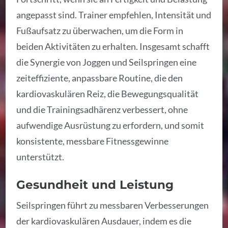
angepasst sind. Trainer empfehlen, Intensität und
Fußaufsatz zu überwachen, um die Form in
beiden Aktivitäten zu erhalten. Insgesamt schafft
die Synergie von Joggen und Seilspringen eine
zeiteffiziente, anpassbare Routine, die den
kardiovaskulären Reiz, die Bewegungsqualität
und die Trainingsadhärenz verbessert, ohne
aufwendige Ausrüstung zu erfordern, und somit
konsistente, messbare Fitnessgewinne
unterstützt.
Gesundheit und Leistung
Seilspringen führt zu messbaren Verbesserungen
der kardiovaskulären Ausdauer, indem es die