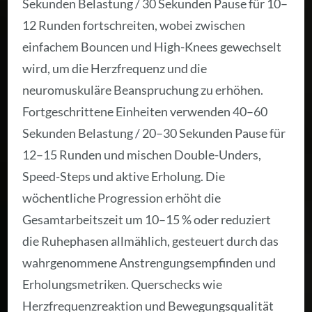
Sekunden Belastung / 30 Sekunden Pause für 10–
12 Runden fortschreiten, wobei zwischen
einfachem Bouncen und High-Knees gewechselt
wird, um die Herzfrequenz und die
neuromuskuläre Beanspruchung zu erhöhen.
Fortgeschrittene Einheiten verwenden 40–60
Sekunden Belastung / 20–30 Sekunden Pause für
12–15 Runden und mischen Double-Unders,
Speed-Steps und aktive Erholung. Die
wöchentliche Progression erhöht die
Gesamtarbeitszeit um 10–15 % oder reduziert
die Ruhephasen allmählich, gesteuert durch das
wahrgenommene Anstrengungsempfinden und
Erholungsmetriken. Querschecks wie
Herzfrequenzreaktion und Bewegungsqualität