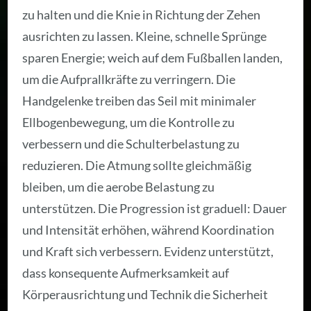
zu halten und die Knie in Richtung der Zehen
ausrichten zu lassen. Kleine, schnelle Sprünge
sparen Energie; weich auf dem Fußballen landen,
um die Aufprallkräfte zu verringern. Die
Handgelenke treiben das Seil mit minimaler
Ellbogenbewegung, um die Kontrolle zu
verbessern und die Schulterbelastung zu
reduzieren. Die Atmung sollte gleichmäßig
bleiben, um die aerobe Belastung zu
unterstützen. Die Progression ist graduell: Dauer
und Intensität erhöhen, während Koordination
und Kraft sich verbessern. Evidenz unterstützt,
dass konsequente Aufmerksamkeit auf
Körperausrichtung und Technik die Sicherheit