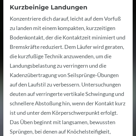
Kurzbeinige Landungen
Konzentriere dich darauf, leicht auf dem Vorfuß
zu landen mit einem kompakten, kurzzeitigen
Bodenkontakt, der die Kontaktzeit minimiert und
Bremskräfte reduziert. Dem Läufer wird geraten,
die kurzfußige Technik anzuwenden, um die
Landungsbelastung zu verringern und die
Kadenzübertragung von Seilsprünge-Übungen
auf den Laufstil zu verbessern. Untersuchungen
deuten auf verringerte vertikale Schwingung und
schnellere Abstoßung hin, wenn der Kontakt kurz
ist und unter dem Körperschwerpunkt erfolgt.
Das Üben beginnt mit langsamen, bewussten
Sprüngen, bei denen auf Knöchelsteifigkeit,