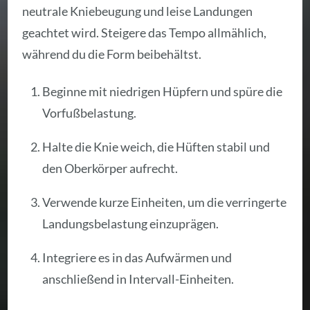
neutrale Kniebeugung und leise Landungen
geachtet wird. Steigere das Tempo allmählich,
während du die Form beibehältst.
Beginne mit niedrigen Hüpfern und spüre die
Vorfußbelastung.
Halte die Knie weich, die Hüften stabil und
den Oberkörper aufrecht.
Verwende kurze Einheiten, um die verringerte
Landungsbelastung einzuprägen.
Integriere es in das Aufwärmen und
anschließend in Intervall-Einheiten.