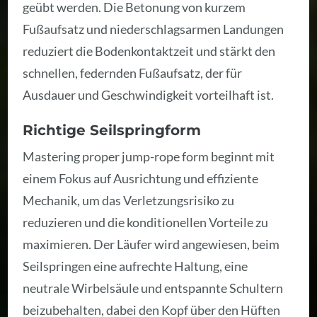
geübt werden. Die Betonung von kurzem
Fußaufsatz und niederschlagsarmen Landungen
reduziert die Bodenkontaktzeit und stärkt den
schnellen, federnden Fußaufsatz, der für
Ausdauer und Geschwindigkeit vorteilhaft ist.
Richtige Seilspringform
Mastering proper jump-rope form beginnt mit
einem Fokus auf Ausrichtung und effiziente
Mechanik, um das Verletzungsrisiko zu
reduzieren und die konditionellen Vorteile zu
maximieren. Der Läufer wird angewiesen, beim
Seilspringen eine aufrechte Haltung, eine
neutrale Wirbelsäule und entspannte Schultern
beizubehalten, dabei den Kopf über den Hüften