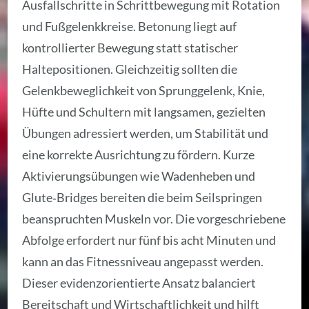
Ausfallschritte in Schrittbewegung mit Rotation
und Fußgelenkkreise. Betonung liegt auf
kontrollierter Bewegung statt statischer
Haltepositionen. Gleichzeitig sollten die
Gelenkbeweglichkeit von Sprunggelenk, Knie,
Hüfte und Schultern mit langsamen, gezielten
Übungen adressiert werden, um Stabilität und
eine korrekte Ausrichtung zu fördern. Kurze
Aktivierungsübungen wie Wadenheben und
Glute‑Bridges bereiten die beim Seilspringen
beanspruchten Muskeln vor. Die vorgeschriebene
Abfolge erfordert nur fünf bis acht Minuten und
kann an das Fitnessniveau angepasst werden.
Dieser evidenzorientierte Ansatz balanciert
Bereitschaft und Wirtschaftlichkeit und hilft