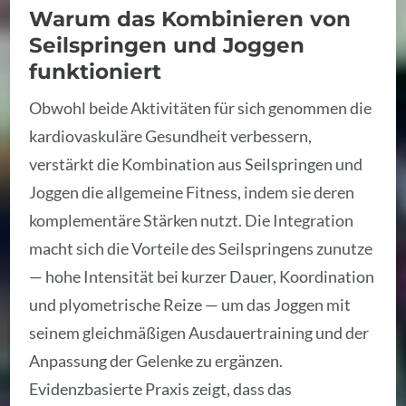
Warum das Kombinieren von
Seilspringen und Joggen
funktioniert
Obwohl beide Aktivitäten für sich genommen die
kardiovaskuläre Gesundheit verbessern,
verstärkt die Kombination aus Seilspringen und
Joggen die allgemeine Fitness, indem sie deren
komplementäre Stärken nutzt. Die Integration
macht sich die Vorteile des Seilspringens zunutze
— hohe Intensität bei kurzer Dauer, Koordination
und plyometrische Reize — um das Joggen mit
seinem gleichmäßigen Ausdauertraining und der
Anpassung der Gelenke zu ergänzen.
Evidenzbasierte Praxis zeigt, dass das