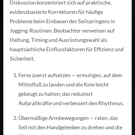
Diskussion konzentriert sich auf praktische,
evidenzbasierte Korrekturen für häufige
Probleme beim Einbauen des Seilspringens in
Jogging-Routinen. Beobachter verweisen auf
Haltung, Timing und Ausrüstungswahl als
hauptsächliche Einflussfaktoren für Effizienz und
Sicherheit.
Ferse zuerst aufsetzen — ermutigen, auf dem
Mittelfuß zu landen und die Knie leicht
gebeugt zu halten; das reduziert
Aufprallkräfte und verbessert den Rhythmus.
Übermäßige Armbewegungen — raten, das
Seil mit den Handgelenken zu drehen und die