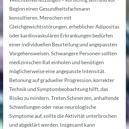
Beginn einen Gesundheitsfachmann
konsultieren. Menschen mit
Gleichgewichtsstörungen, erheblicher Adipositas
oder kardiovaskulären Erkrankungen bedürfen
einer individuellen Beurteilung und angepassten
Vorgehensweisen. Schwangere Personen sollten
medizinischen Rat einholen und benötigen
möglicherweise eine angepasste Intensität.
Betonung auf gradueller Progression, korrekter
Technik und Symptombeobachtung hilft, das
Risiko zu mindern. Treten Schmerzen, anhaltende
Schwellungen oder neue neurologische
Symptome auf, sollte die Aktivität unterbrochen
und abgeklärt werden. Insgesamt kann