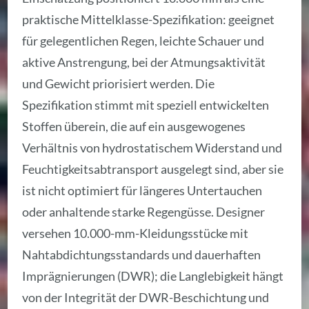
praktische Mittelklasse-Spezifikation: geeignet
für gelegentlichen Regen, leichte Schauer und
aktive Anstrengung, bei der Atmungsaktivität
und Gewicht priorisiert werden. Die
Spezifikation stimmt mit speziell entwickelten
Stoffen überein, die auf ein ausgewogenes
Verhältnis von hydrostatischem Widerstand und
Feuchtigkeitsabtransport ausgelegt sind, aber sie
ist nicht optimiert für längeres Untertauchen
oder anhaltende starke Regengüsse. Designer
versehen 10.000-mm-Kleidungsstücke mit
Nahtabdichtungsstandards und dauerhaften
Imprägnierungen (DWR); die Langlebigkeit hängt
von der Integrität der DWR-Beschichtung und