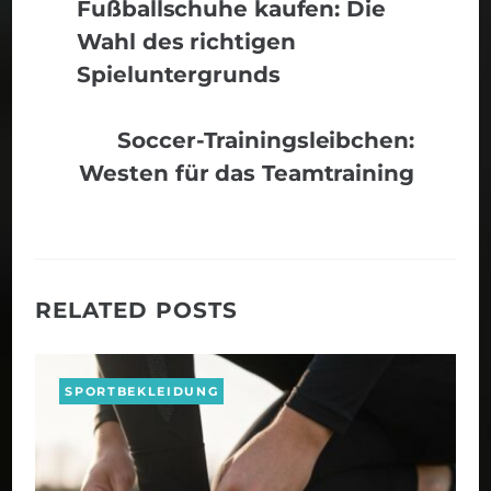
Fußballschuhe kaufen: Die
Wahl des richtigen
Spieluntergrunds
Soccer-Trainingsleibchen:
Westen für das Teamtraining
RELATED POSTS
SPORTBEKLEIDUNG