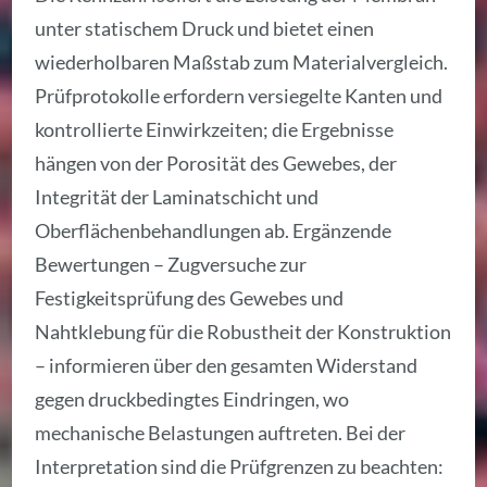
unter statischem Druck und bietet einen
wiederholbaren Maßstab zum Materialvergleich.
Prüfprotokolle erfordern versiegelte Kanten und
kontrollierte Einwirkzeiten; die Ergebnisse
hängen von der Porosität des Gewebes, der
Integrität der Laminatschicht und
Oberflächenbehandlungen ab. Ergänzende
Bewertungen – Zugversuche zur
Festigkeitsprüfung des Gewebes und
Nahtklebung für die Robustheit der Konstruktion
– informieren über den gesamten Widerstand
gegen druckbedingtes Eindringen, wo
mechanische Belastungen auftreten. Bei der
Interpretation sind die Prüfgrenzen zu beachten: