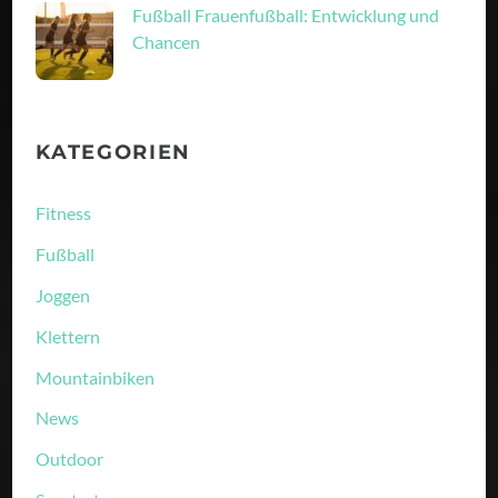
Fußball Frauenfußball: Entwicklung und
Chancen
KATEGORIEN
Fitness
Fußball
Joggen
Klettern
Mountainbiken
News
Outdoor