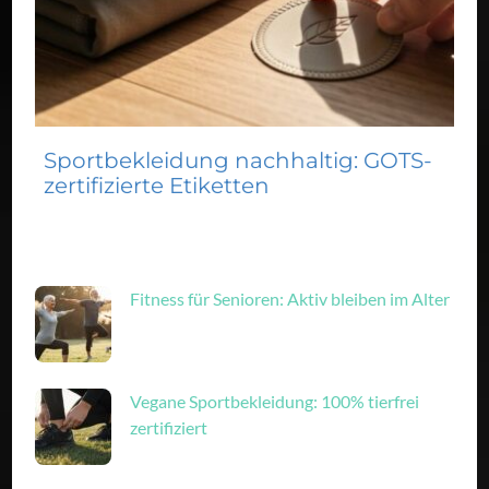
Sportbekleidung nachhaltig: GOTS-
zertifizierte Etiketten
Fitness für Senioren: Aktiv bleiben im Alter
Vegane Sportbekleidung: 100% tierfrei
zertifiziert