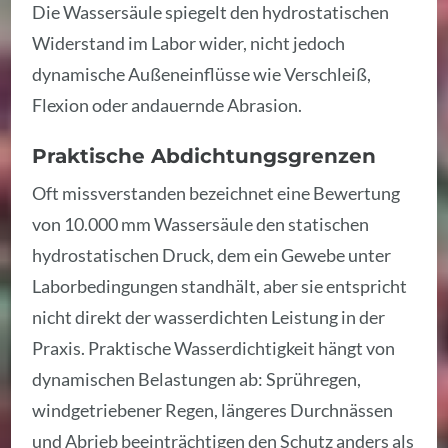
Die Wassersäule spiegelt den hydrostatischen
Widerstand im Labor wider, nicht jedoch
dynamische Außeneinflüsse wie Verschleiß,
Flexion oder andauernde Abrasion.
Praktische Abdichtungsgrenzen
Oft missverstanden bezeichnet eine Bewertung
von 10.000 mm Wassersäule den statischen
hydrostatischen Druck, dem ein Gewebe unter
Laborbedingungen standhält, aber sie entspricht
nicht direkt der wasserdichten Leistung in der
Praxis. Praktische Wasserdichtigkeit hängt von
dynamischen Belastungen ab: Sprühregen,
windgetriebener Regen, längeres Durchnässen
und Abrieb beeinträchtigen den Schutz anders als