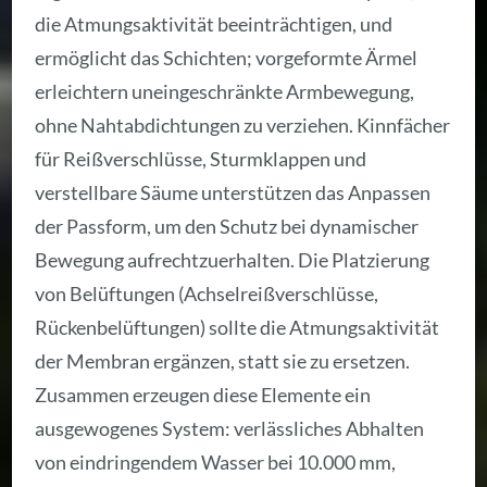
die Atmungsaktivität beeinträchtigen, und
ermöglicht das Schichten; vorgeformte Ärmel
erleichtern uneingeschränkte Armbewegung,
ohne Nahtabdichtungen zu verziehen. Kinnfächer
für Reißverschlüsse, Sturmklappen und
verstellbare Säume unterstützen das Anpassen
der Passform, um den Schutz bei dynamischer
Bewegung aufrechtzuerhalten. Die Platzierung
von Belüftungen (Achselreißverschlüsse,
Rückenbelüftungen) sollte die Atmungsaktivität
der Membran ergänzen, statt sie zu ersetzen.
Zusammen erzeugen diese Elemente ein
ausgewogenes System: verlässliches Abhalten
von eindringendem Wasser bei 10.000 mm,