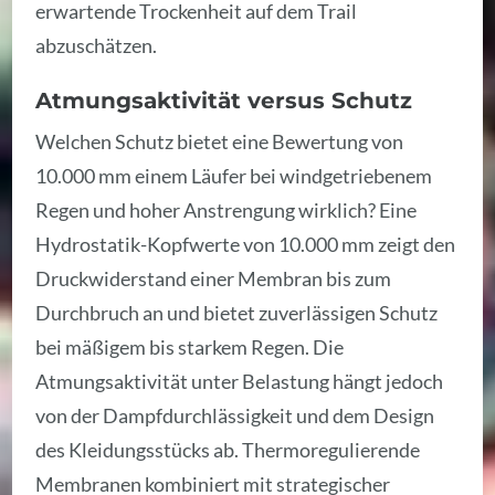
erwartende Trockenheit auf dem Trail
abzuschätzen.
Atmungsaktivität versus Schutz
Welchen Schutz bietet eine Bewertung von
10.000 mm einem Läufer bei windgetriebenem
Regen und hoher Anstrengung wirklich? Eine
Hydrostatik-Kopfwerte von 10.000 mm zeigt den
Druckwiderstand einer Membran bis zum
Durchbruch an und bietet zuverlässigen Schutz
bei mäßigem bis starkem Regen. Die
Atmungsaktivität unter Belastung hängt jedoch
von der Dampfdurchlässigkeit und dem Design
des Kleidungsstücks ab. Thermoregulierende
Membranen kombiniert mit strategischer