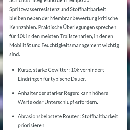
Spritzwasserresistenz und Stoffhaltbarkeit
bleiben neben der Membranbewertung kritische
Kennzahlen. Praktische Überlegungen sprechen
für 10k in den meisten Trailszenarien, in denen
Mobilität und Feuchtigkeitsmanagement wichtig
sind.
Kurze, starke Gewitter: 10k verhindert
Eindringen für typische Dauer.
Anhaltender starker Regen: kann höhere
Werte oder Unterschlupf erfordern.
Abrasionsbelastete Routen: Stoffhaltbarkeit
priorisieren.