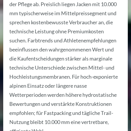
der Pflege ab. Preislich liegen Jacken mit 10.000
mm typischerweise im Mittelpreissegment und
sprechen kostenbewusste Verbraucher an, die
technische Leistung ohne Premiumkosten
suchen. Farbtrends und Athletenempfehlungen
beeinflussen den wahrgenommenen Wert und
die Kaufentscheidungen stärker als marginale
technische Unterschiede zwischen Mittel- und
Hochleistungsmembranen. Für hoch-exponierte
alpinen Einsatz oder längere nasse
Wetterperioden werden höhere hydrostatische
Bewertungen und verstärkte Konstruktionen
empfohlen; für Fastpacking und tägliche Trail-
Nutzung bleibt 10.000 mm eine vertretbare,