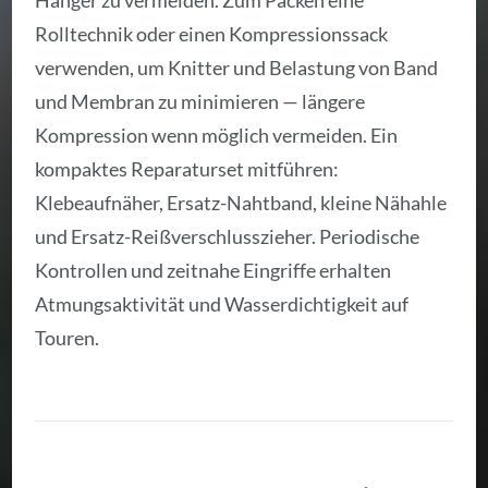
Hänger zu vermeiden. Zum Packen eine
Rolltechnik oder einen Kompressionssack
verwenden, um Knitter und Belastung von Band
und Membran zu minimieren — längere
Kompression wenn möglich vermeiden. Ein
kompaktes Reparaturset mitführen:
Klebeaufnäher, Ersatz-Nahtband, kleine Nähahle
und Ersatz-Reißverschlusszieher. Periodische
Kontrollen und zeitnahe Eingriffe erhalten
Atmungsaktivität und Wasserdichtigkeit auf
Touren.