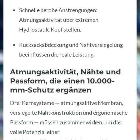
Schnelle aerobe Anstrengungen:
Atmungsaktivität über extremen
Hydrostatik-Kopf stellen.
Rucksackabdeckung und Nahtversiegelung
beeinflussen die reale Leistung.
Atmungsaktivität, Nähte und
Passform, die einen 10.000-
mm-Schutz ergänzen
Drei Kernsysteme — atmungsaktive Membran,
versiegelte Nahtkonstruktion und ergonomische
Passform — müssen zusammenwirken, um das
volle Potenzial einer