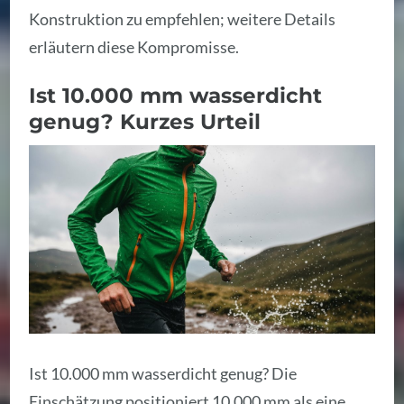
Konstruktion zu empfehlen; weitere Details
erläutern diese Kompromisse.
Ist 10.000 mm wasserdicht
genug? Kurzes Urteil
Ist 10.000 mm wasserdicht genug? Die
Einschätzung positioniert 10.000 mm als eine