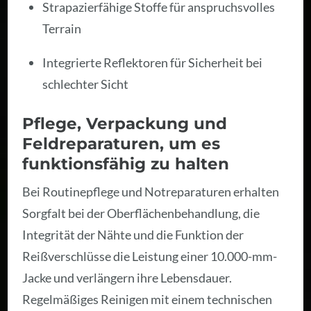
Strapazierfähige Stoffe für anspruchsvolles
Terrain
Integrierte Reflektoren für Sicherheit bei
schlechter Sicht
Pflege, Verpackung und
Feldreparaturen, um es
funktionsfähig zu halten
Bei Routinepflege und Notreparaturen erhalten
Sorgfalt bei der Oberflächenbehandlung, die
Integrität der Nähte und die Funktion der
Reißverschlüsse die Leistung einer 10.000-mm-
Jacke und verlängern ihre Lebensdauer.
Regelmäßiges Reinigen mit einem technischen