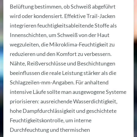
Belüftung bestimmen, ob Schweiß abgeführt
wird oder kondensiert. Effektive Trail-Jacken
integrieren feuchtigkeitsableitende Stoffe als
Innenschichten, um Schweiß von der Haut
wegzuleiten, die Mikroklima-Feuchtigkeit zu
reduzieren und den Komfort zu verbessern.
Nähte, Reißverschlüsse und Beschichtungen
beeinflussen die reale Leistung stärker als die
Schlagzeilen-mm-Angaben. Für anhaltend
intensive Läufe sollte man ausgewogene Systeme
priorisieren: ausreichende Wasserdichtigkeit,
hohe Dampfdurchlässigkeit und geschichtete
Feuchtigkeitskontrolle, um interne
Durchfeuchtung und thermischen