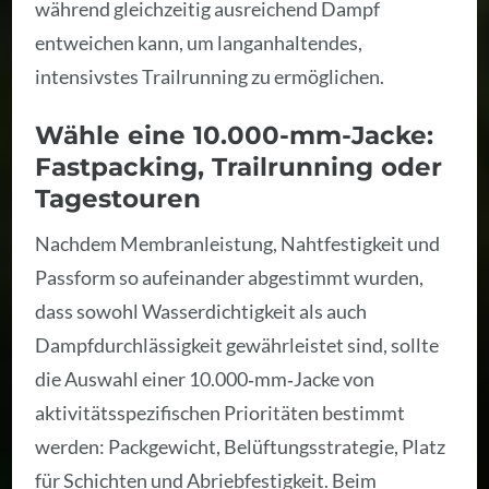
während gleichzeitig ausreichend Dampf
entweichen kann, um langanhaltendes,
intensivstes Trailrunning zu ermöglichen.
Wähle eine 10.000-mm-Jacke:
Fastpacking, Trailrunning oder
Tagestouren
Nachdem Membranleistung, Nahtfestigkeit und
Passform so aufeinander abgestimmt wurden,
dass sowohl Wasserdichtigkeit als auch
Dampfdurchlässigkeit gewährleistet sind, sollte
die Auswahl einer 10.000‑mm‑Jacke von
aktivitätsspezifischen Prioritäten bestimmt
werden: Packgewicht, Belüftungsstrategie, Platz
für Schichten und Abriebfestigkeit. Beim