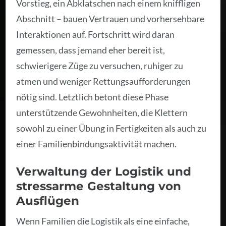
Vorstieg, ein Abklatschen nach einem kniffligen
Abschnitt – bauen Vertrauen und vorhersehbare
Interaktionen auf. Fortschritt wird daran
gemessen, dass jemand eher bereit ist,
schwierigere Züge zu versuchen, ruhiger zu
atmen und weniger Rettungsaufforderungen
nötig sind. Letztlich betont diese Phase
unterstützende Gewohnheiten, die Klettern
sowohl zu einer Übung in Fertigkeiten als auch zu
einer Familienbindungsaktivität machen.
Verwaltung der Logistik und
stressarme Gestaltung von
Ausflügen
Wenn Familien die Logistik als eine einfache,