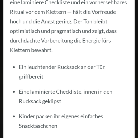
eine laminiere Checkliste und ein vorhersehbares
Ritual vor dem Klettern — hält die Vorfreude
hoch und die Angst gering. Der Ton bleibt
optimistisch und pragmatisch und zeigt, dass
durchdachte Vorbereitung die Energie fürs
Klettern bewahrt.
Ein leuchtender Rucksack an der Tür,
griffbereit
Eine laminierte Checkliste, innen in den
Rucksack geklipst
Kinder packen ihr eigenes einfaches
Snacktäschchen