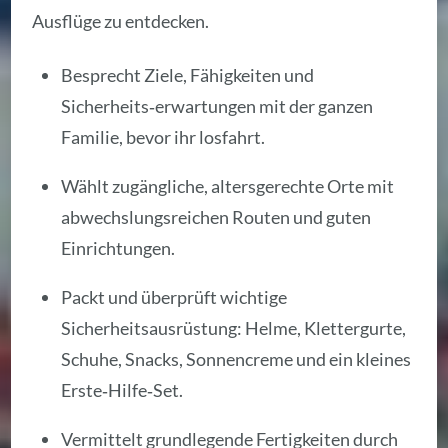
Ausflüge zu entdecken.
Besprecht Ziele, Fähigkeiten und
Sicherheits‑erwartungen mit der ganzen
Familie, bevor ihr losfahrt.
Wählt zugängliche, altersgerechte Orte mit
abwechslungsreichen Routen und guten
Einrichtungen.
Packt und überprüft wichtige
Sicherheitsausrüstung: Helme, Klettergurte,
Schuhe, Snacks, Sonnencreme und ein kleines
Erste‑Hilfe‑Set.
Vermittelt grundlegende Fertigkeiten durch