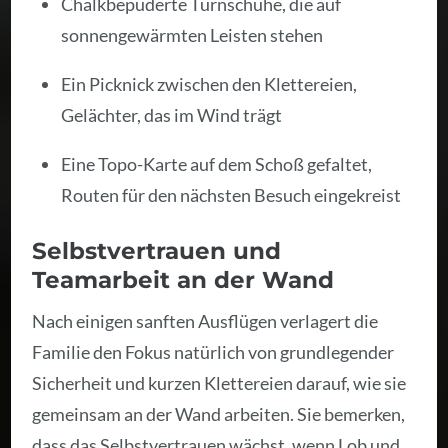
Chalkbepuderte Turnschuhe, die auf
sonnengewärmten Leisten stehen
Ein Picknick zwischen den Klettereien,
Gelächter, das im Wind trägt
Eine Topo-Karte auf dem Schoß gefaltet,
Routen für den nächsten Besuch eingekreist
Selbstvertrauen und
Teamarbeit an der Wand
Nach einigen sanften Ausflügen verlagert die
Familie den Fokus natürlich von grundlegender
Sicherheit und kurzen Klettereien darauf, wie sie
gemeinsam an der Wand arbeiten. Sie bemerken,
dass das Selbstvertrauen wächst, wenn Lob und