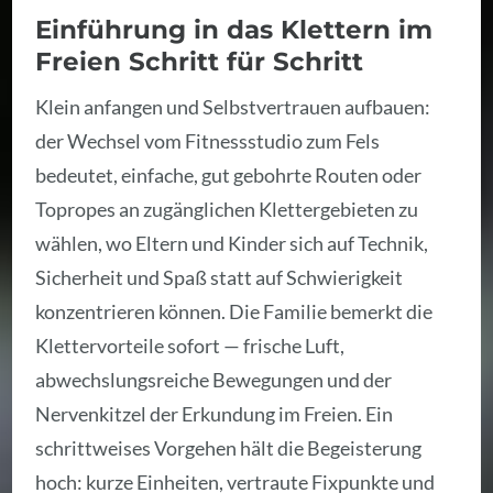
Einführung in das Klettern im
Freien Schritt für Schritt
Klein anfangen und Selbstvertrauen aufbauen:
der Wechsel vom Fitnessstudio zum Fels
bedeutet, einfache, gut gebohrte Routen oder
Topropes an zugänglichen Klettergebieten zu
wählen, wo Eltern und Kinder sich auf Technik,
Sicherheit und Spaß statt auf Schwierigkeit
konzentrieren können. Die Familie bemerkt die
Klettervorteile sofort — frische Luft,
abwechslungsreiche Bewegungen und der
Nervenkitzel der Erkundung im Freien. Ein
schrittweises Vorgehen hält die Begeisterung
hoch: kurze Einheiten, vertraute Fixpunkte und