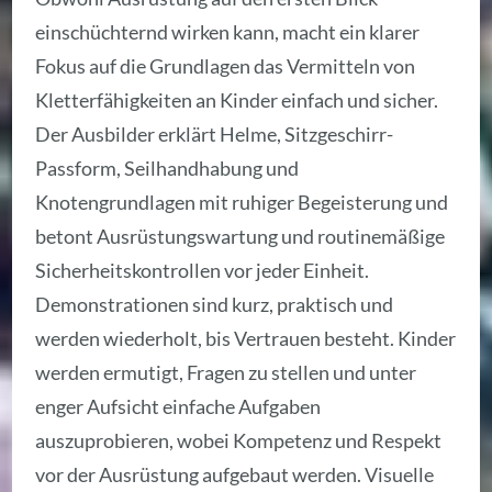
einschüchternd wirken kann, macht ein klarer
Fokus auf die Grundlagen das Vermitteln von
Kletterfähigkeiten an Kinder einfach und sicher.
Der Ausbilder erklärt Helme, Sitzgeschirr-
Passform, Seilhandhabung und
Knotengrundlagen mit ruhiger Begeisterung und
betont Ausrüstungswartung und routinemäßige
Sicherheitskontrollen vor jeder Einheit.
Demonstrationen sind kurz, praktisch und
werden wiederholt, bis Vertrauen besteht. Kinder
werden ermutigt, Fragen zu stellen und unter
enger Aufsicht einfache Aufgaben
auszuprobieren, wobei Kompetenz und Respekt
vor der Ausrüstung aufgebaut werden. Visuelle