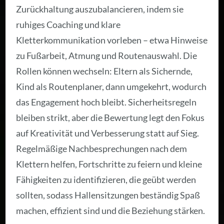
Zurückhaltung auszubalancieren, indem sie
ruhiges Coaching und klare
Kletterkommunikation vorleben – etwa Hinweise
zu Fußarbeit, Atmung und Routenauswahl. Die
Rollen können wechseln: Eltern als Sichernde,
Kind als Routenplaner, dann umgekehrt, wodurch
das Engagement hoch bleibt. Sicherheitsregeln
bleiben strikt, aber die Bewertung legt den Fokus
auf Kreativität und Verbesserung statt auf Sieg.
Regelmäßige Nachbesprechungen nach dem
Klettern helfen, Fortschritte zu feiern und kleine
Fähigkeiten zu identifizieren, die geübt werden
sollten, sodass Hallensitzungen beständig Spaß
machen, effizient sind und die Beziehung stärken.