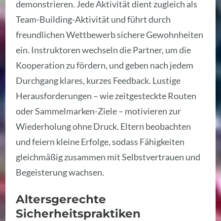
demonstrieren. Jede Aktivität dient zugleich als
Team-Building-Aktivität und führt durch
freundlichen Wettbewerb sichere Gewohnheiten
ein. Instruktoren wechseln die Partner, um die
Kooperation zu fördern, und geben nach jedem
Durchgang klares, kurzes Feedback. Lustige
Herausforderungen – wie zeitgesteckte Routen
oder Sammelmarken-Ziele – motivieren zur
Wiederholung ohne Druck. Eltern beobachten
und feiern kleine Erfolge, sodass Fähigkeiten
gleichmäßig zusammen mit Selbstvertrauen und
Begeisterung wachsen.
Altersgerechte
Sicherheitspraktiken