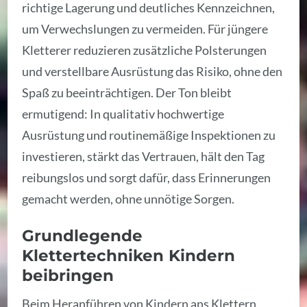
richtige Lagerung und deutliches Kennzeichnen,
um Verwechslungen zu vermeiden. Für jüngere
Kletterer reduzieren zusätzliche Polsterungen
und verstellbare Ausrüstung das Risiko, ohne den
Spaß zu beeinträchtigen. Der Ton bleibt
ermutigend: In qualitativ hochwertige
Ausrüstung und routinemäßige Inspektionen zu
investieren, stärkt das Vertrauen, hält den Tag
reibungslos und sorgt dafür, dass Erinnerungen
gemacht werden, ohne unnötige Sorgen.
Grundlegende
Klettertechniken Kindern
beibringen
Beim Heranführen von Kindern ans Klettern