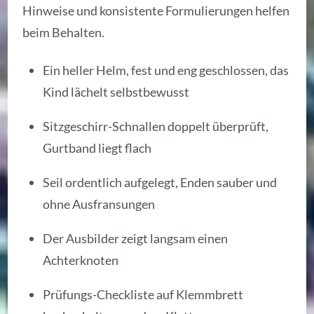
Hinweise und konsistente Formulierungen helfen
beim Behalten.
Ein heller Helm, fest und eng geschlossen, das
Kind lächelt selbstbewusst
Sitzgeschirr-Schnallen doppelt überprüft,
Gurtband liegt flach
Seil ordentlich aufgelegt, Enden sauber und
ohne Ausfransungen
Der Ausbilder zeigt langsam einen
Achterknoten
Prüfungs-Checkliste auf Klemmbrett