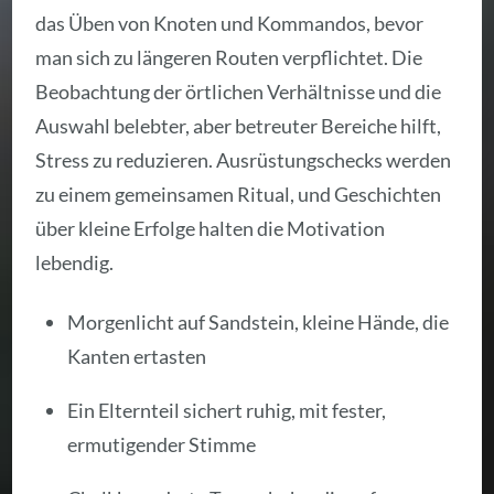
das Üben von Knoten und Kommandos, bevor
man sich zu längeren Routen verpflichtet. Die
Beobachtung der örtlichen Verhältnisse und die
Auswahl belebter, aber betreuter Bereiche hilft,
Stress zu reduzieren. Ausrüstungschecks werden
zu einem gemeinsamen Ritual, und Geschichten
über kleine Erfolge halten die Motivation
lebendig.
Morgenlicht auf Sandstein, kleine Hände, die
Kanten ertasten
Ein Elternteil sichert ruhig, mit fester,
ermutigender Stimme