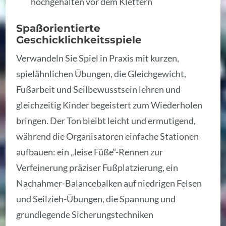
hochgehalten vor dem Klettern
Spaßorientierte
Geschicklichkeitsspiele
Verwandeln Sie Spiel in Praxis mit kurzen,
spielähnlichen Übungen, die Gleichgewicht,
Fußarbeit und Seilbewusstsein lehren und
gleichzeitig Kinder begeistert zum Wiederholen
bringen. Der Ton bleibt leicht und ermutigend,
während die Organisatoren einfache Stationen
aufbauen: ein „leise Füße“-Rennen zur
Verfeinerung präziser Fußplatzierung, ein
Nachahmer-Balancebalken auf niedrigen Felsen
und Seilzieh-Übungen, die Spannung und
grundlegende Sicherungstechniken