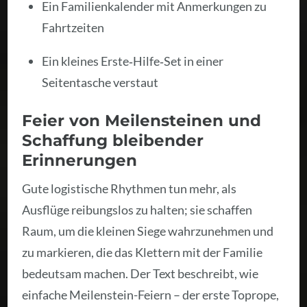
Ein Familienkalender mit Anmerkungen zu
Fahrtzeiten
Ein kleines Erste‑Hilfe‑Set in einer
Seitentasche verstaut
Feier von Meilensteinen und
Schaffung bleibender
Erinnerungen
Gute logistische Rhythmen tun mehr, als
Ausflüge reibungslos zu halten; sie schaffen
Raum, um die kleinen Siege wahrzunehmen und
zu markieren, die das Klettern mit der Familie
bedeutsam machen. Der Text beschreibt, wie
einfache Meilenstein-Feiern – der erste Toprope,