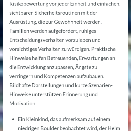
Risikobewertung vor jeder Einheit und einfachen,
sichtbaren Sicherheitsroutinen mit der
Ausrüstung, die zur Gewohnheit werden.
Familien werden aufgefordert, ruhiges
Entscheidungsverhalten vorzuleben und
vorsichtiges Verhalten zu würdigen. Praktische
Hinweise helfen Betreuenden, Erwartungen an
die Entwicklung anzupassen, Ängste zu
verringern und Kompetenzen aufzubauen.
Bildhafte Darstellungen und kurze Szenarien-
Hinweise unterstützen Erinnerung und
Motivation.
Ein Kleinkind, das aufmerksam auf einem
niedrigen Boulder beobachtet wird, der Helm