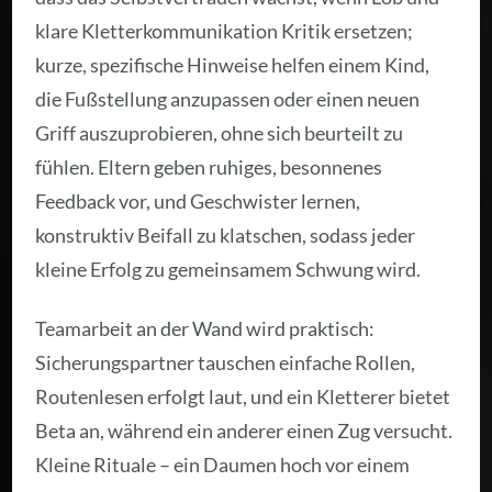
klare Kletterkommunikation Kritik ersetzen;
kurze, spezifische Hinweise helfen einem Kind,
die Fußstellung anzupassen oder einen neuen
Griff auszuprobieren, ohne sich beurteilt zu
fühlen. Eltern geben ruhiges, besonnenes
Feedback vor, und Geschwister lernen,
konstruktiv Beifall zu klatschen, sodass jeder
kleine Erfolg zu gemeinsamem Schwung wird.
Teamarbeit an der Wand wird praktisch:
Sicherungspartner tauschen einfache Rollen,
Routenlesen erfolgt laut, und ein Kletterer bietet
Beta an, während ein anderer einen Zug versucht.
Kleine Rituale – ein Daumen hoch vor einem