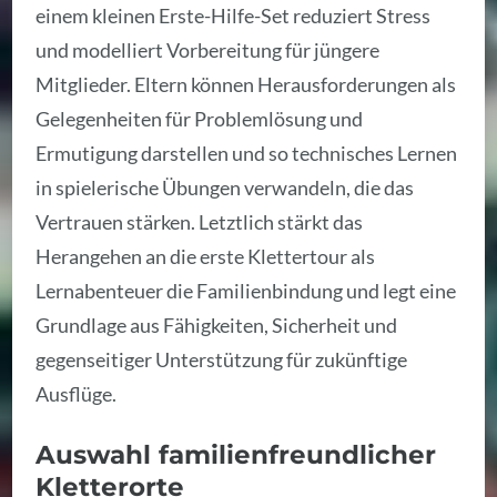
einem kleinen Erste-Hilfe-Set reduziert Stress
und modelliert Vorbereitung für jüngere
Mitglieder. Eltern können Herausforderungen als
Gelegenheiten für Problemlösung und
Ermutigung darstellen und so technisches Lernen
in spielerische Übungen verwandeln, die das
Vertrauen stärken. Letztlich stärkt das
Herangehen an die erste Klettertour als
Lernabenteuer die Familienbindung und legt eine
Grundlage aus Fähigkeiten, Sicherheit und
gegenseitiger Unterstützung für zukünftige
Ausflüge.
Auswahl familienfreundlicher
Kletterorte