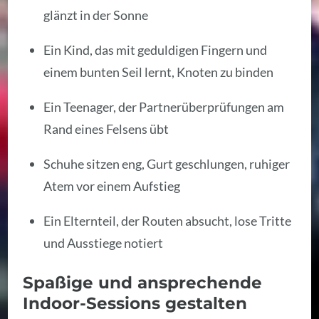
glänzt in der Sonne
Ein Kind, das mit geduldigen Fingern und
einem bunten Seil lernt, Knoten zu binden
Ein Teenager, der Partnerüberprüfungen am
Rand eines Felsens übt
Schuhe sitzen eng, Gurt geschlungen, ruhiger
Atem vor einem Aufstieg
Ein Elternteil, der Routen absucht, lose Tritte
und Ausstiege notiert
Spaßige und ansprechende
Indoor-Sessions gestalten