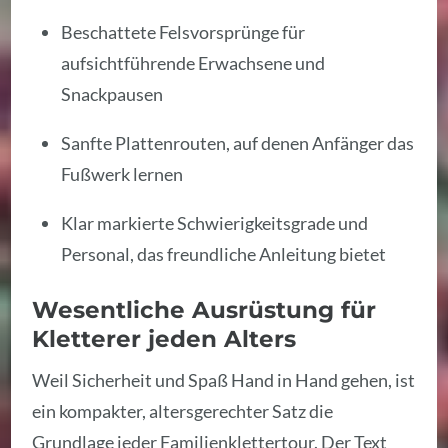
Beschattete Felsvorsprünge für
aufsichtführende Erwachsene und
Snackpausen
Sanfte Plattenrouten, auf denen Anfänger das
Fußwerk lernen
Klar markierte Schwierigkeitsgrade und
Personal, das freundliche Anleitung bietet
Wesentliche Ausrüstung für
Kletterer jeden Alters
Weil Sicherheit und Spaß Hand in Hand gehen, ist
ein kompakter, altersgerechter Satz die
Grundlage jeder Familienklettertour. Der Text