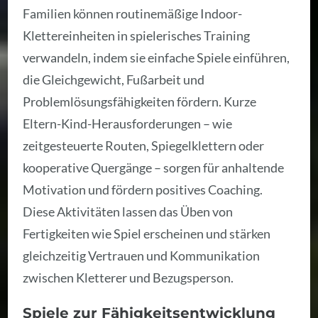
Familien können routinemäßige Indoor-
Klettereinheiten in spielerisches Training
verwandeln, indem sie einfache Spiele einführen,
die Gleichgewicht, Fußarbeit und
Problemlösungsfähigkeiten fördern. Kurze
Eltern-Kind-Herausforderungen – wie
zeitgesteuerte Routen, Spiegelklettern oder
kooperative Quergänge – sorgen für anhaltende
Motivation und fördern positives Coaching.
Diese Aktivitäten lassen das Üben von
Fertigkeiten wie Spiel erscheinen und stärken
gleichzeitig Vertrauen und Kommunikation
zwischen Kletterer und Bezugsperson.
Spiele zur Fähigkeitsentwicklung