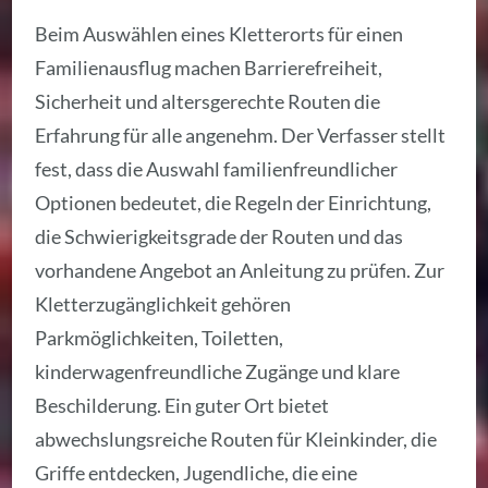
Beim Auswählen eines Kletterorts für einen
Familienausflug machen Barrierefreiheit,
Sicherheit und altersgerechte Routen die
Erfahrung für alle angenehm. Der Verfasser stellt
fest, dass die Auswahl familienfreundlicher
Optionen bedeutet, die Regeln der Einrichtung,
die Schwierigkeitsgrade der Routen und das
vorhandene Angebot an Anleitung zu prüfen. Zur
Kletterzugänglichkeit gehören
Parkmöglichkeiten, Toiletten,
kinderwagenfreundliche Zugänge und klare
Beschilderung. Ein guter Ort bietet
abwechslungsreiche Routen für Kleinkinder, die
Griffe entdecken, Jugendliche, die eine