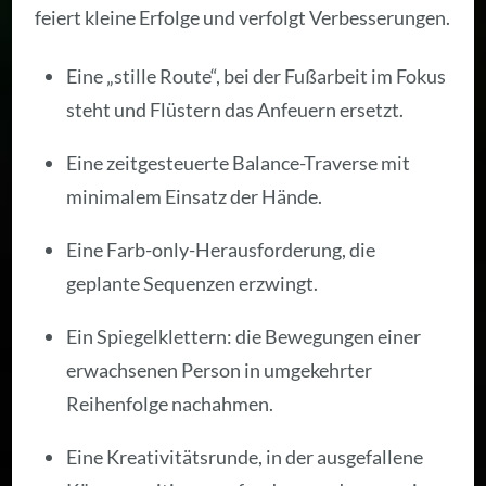
feiert kleine Erfolge und verfolgt Verbesserungen.
Eine „stille Route“, bei der Fußarbeit im Fokus
steht und Flüstern das Anfeuern ersetzt.
Eine zeitgesteuerte Balance-Traverse mit
minimalem Einsatz der Hände.
Eine Farb-only-Herausforderung, die
geplante Sequenzen erzwingt.
Ein Spiegelklettern: die Bewegungen einer
erwachsenen Person in umgekehrter
Reihenfolge nachahmen.
Eine Kreativitätsrunde, in der ausgefallene