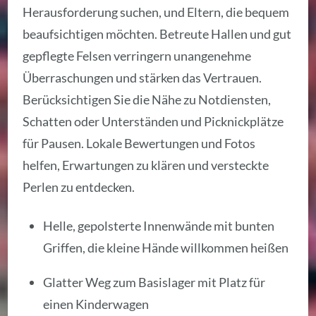
Herausforderung suchen, und Eltern, die bequem
beaufsichtigen möchten. Betreute Hallen und gut
gepflegte Felsen verringern unangenehme
Überraschungen und stärken das Vertrauen.
Berücksichtigen Sie die Nähe zu Notdiensten,
Schatten oder Unterständen und Picknickplätze
für Pausen. Lokale Bewertungen und Fotos
helfen, Erwartungen zu klären und versteckte
Perlen zu entdecken.
Helle, gepolsterte Innenwände mit bunten
Griffen, die kleine Hände willkommen heißen
Glatter Weg zum Basislager mit Platz für
einen Kinderwagen