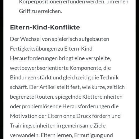
Körperpositionen erfunden werden, um einen
Griff zu erreichen.
Eltern-Kind-Konflikte
Der Wechsel von spielerisch aufgebauten
Fertigkeitsübungen zu Eltern-Kind-
Herausforderungen bringt eine verspielte,
wettbewerbsorientierte Komponente, die
Bindungen stärkt und gleichzeitig die Technik
schärft. Der Artikel stellt fest, wie kurze, zeitlich
begrenzte Routen, spiegelnde Klettereinheiten
oder problemlösende Herausforderungen die
Motivation der Eltern ohne Druck fördern und
Trainingseinheiten in gemeinsame Ziele
verwandeln. Eltern lernen, Ermutigung und