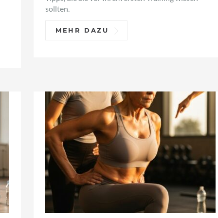
sollten.
MEHR DAZU