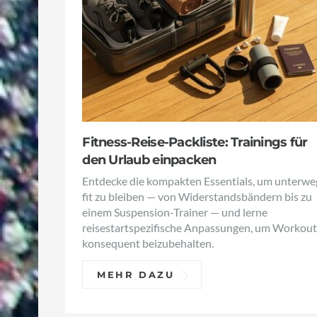
Fitness-Reise-Packliste: Trainings für
den Urlaub einpacken
Entdecke die kompakten Essentials, um unterwe
fit zu bleiben — von Widerstandsbändern bis zu
einem Suspension-Trainer — und lerne
reisestartspezifische Anpassungen, um Workout
konsequent beizubehalten.
MEHR DAZU