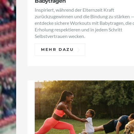
Babytragen
Inspiriert, während der Elternzeit Kraft
zurückzugewinnen und die Bindung zu stärken 
entdecke sichere Workouts mit Babytragen, die 
Erholung respektieren und in jedem Schritt
Selbstvertrauen wecken.
MEHR DAZU