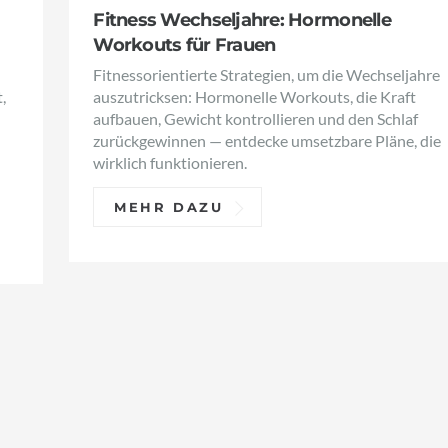
Fitness Wechseljahre: Hormonelle
Workouts für Frauen
Fitnessorientierte Strategien, um die Wechseljahre
,
auszutricksen: Hormonelle Workouts, die Kraft
aufbauen, Gewicht kontrollieren und den Schlaf
zurückgewinnen — entdecke umsetzbare Pläne, die
wirklich funktionieren.
MEHR DAZU