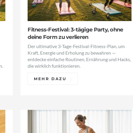
Fitness-Festival: 3-tägige Party, ohne
deine Form zu verlieren
Der ultimative 3-Tage-Festival-Fitness-Plan, um
Kraft, Energie und Erholung zu bewahren —
entdecke einfache Routinen, Ernährung und Hacks,
n.
die wirklich funktionieren.
MEHR DAZU