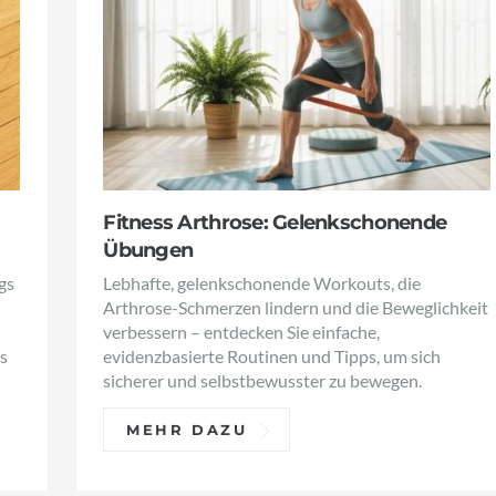
Fitness Arthrose: Gelenkschonende
Übungen
gs
Lebhafte, gelenkschonende Workouts, die
Arthrose-Schmerzen lindern und die Beweglichkeit
verbessern – entdecken Sie einfache,
s
evidenzbasierte Routinen und Tipps, um sich
sicherer und selbstbewusster zu bewegen.
MEHR DAZU