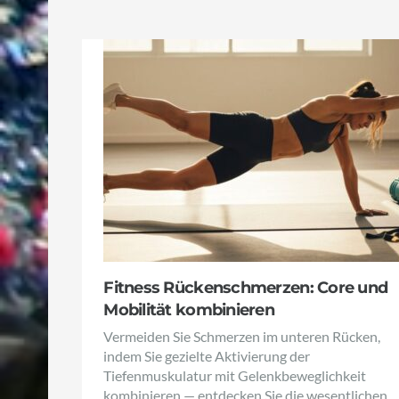
Fitness Rückenschmerzen: Core und
Mobilität kombinieren
Vermeiden Sie Schmerzen im unteren Rücken,
indem Sie gezielte Aktivierung der
Tiefenmuskulatur mit Gelenkbeweglichkeit
kombinieren — entdecken Sie die wesentlichen