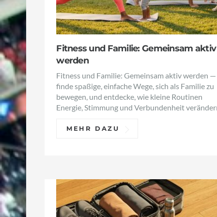
Fitness und Familie: Gemeinsam aktiv
werden
Fitness und Familie: Gemeinsam aktiv werden —
finde spaßige, einfache Wege, sich als Familie zu
bewegen, und entdecke, wie kleine Routinen
Energie, Stimmung und Verbundenheit veränder
MEHR DAZU