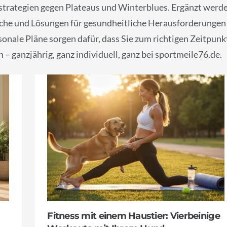
strategien gegen Plateaus und Winterblues. Ergänzt werd
che und Lösungen für gesundheitliche Herausforderungen
nale Pläne sorgen dafür, dass Sie zum richtigen Zeitpunk
 – ganzjährig, ganz individuell, ganz bei sportmeile76.de.
Fitness mit einem Haustier: Vierbeinige