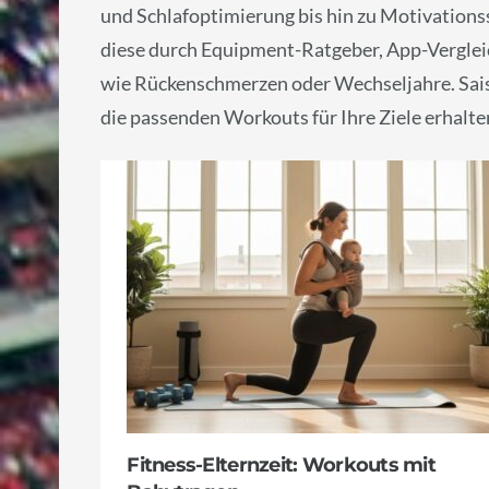
und Schlafoptimierung bis hin zu Motivations
diese durch Equipment-Ratgeber, App-Verglei
wie Rückenschmerzen oder Wechseljahre. Saiso
die passenden Workouts für Ihre Ziele erhalten
Fitness-Elternzeit: Workouts mit