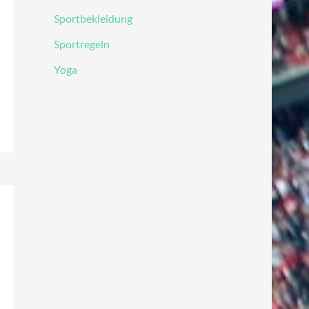
Sportbekleidung
Sportregeln
Yoga