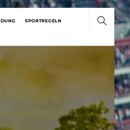
Search
IDUNG
SPORTREGELN