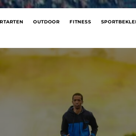
RTARTEN
OUTDOOR
FITNESS
SPORTBEKLE