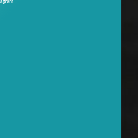
tagram