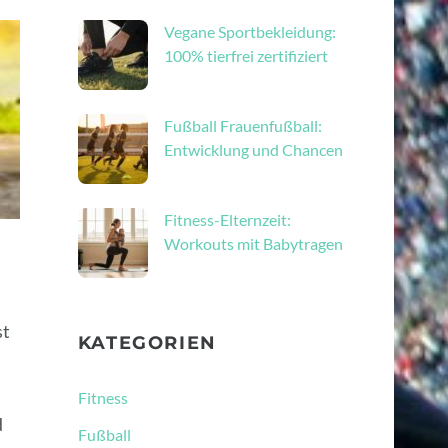
Vegane Sportbekleidung:
100% tierfrei zertifiziert
Fußball Frauenfußball:
Entwicklung und Chancen
Fitness-Elternzeit:
Workouts mit Babytragen
st
KATEGORIEN
Fitness
d
Fußball