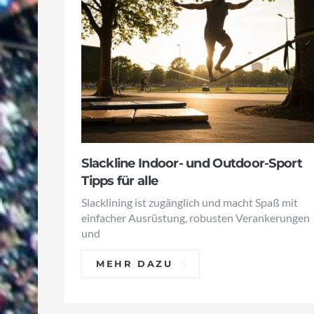
Slackline Indoor- und Outdoor-Sport
Tipps für alle
Slacklining ist zugänglich und macht Spaß mit
einfacher Ausrüstung, robusten Verankerungen
und
MEHR DAZU