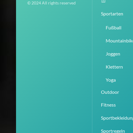
© 2024 All rights reserved
Sportarten
Fußball
Mountainbik
Joggen
Klettern
Yoga
Outdoor
Fitness
Sportbekleidun
Sportregeln