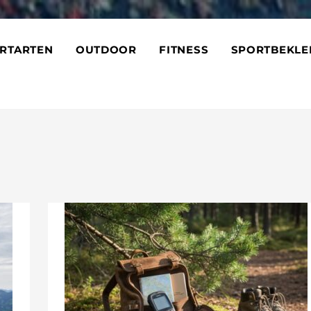
RTARTEN
OUTDOOR
FITNESS
SPORTBEKLE