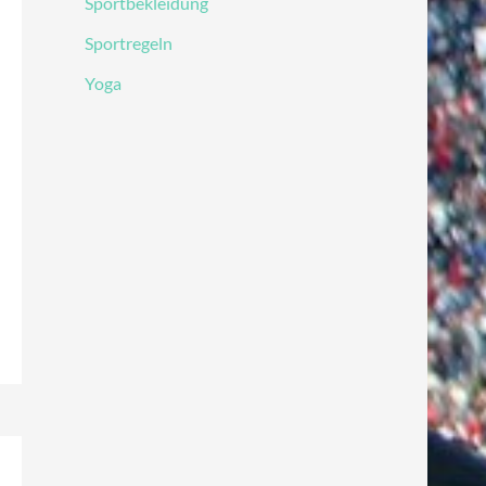
Sportbekleidung
Sportregeln
Yoga