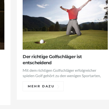
Der richtige Golfschläger ist
entscheidend
Mit dem richtigen Golfschläger erfolgreicher
spielen Golf gehört zu den wenigen Sportarten,
MEHR DAZU