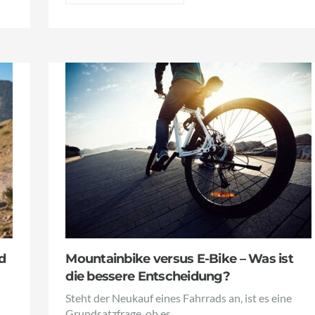
d
Mountainbike versus E-Bike – Was ist
die bessere Entscheidung?
Steht der Neukauf eines Fahrrads an, ist es eine
Grundsatzfrage, ob es