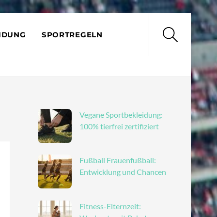
Search
IDUNG
SPORTREGELN
Vegane Sportbekleidung:
100% tierfrei zertifiziert
Fußball Frauenfußball:
Entwicklung und Chancen
Fitness-Elternzeit: