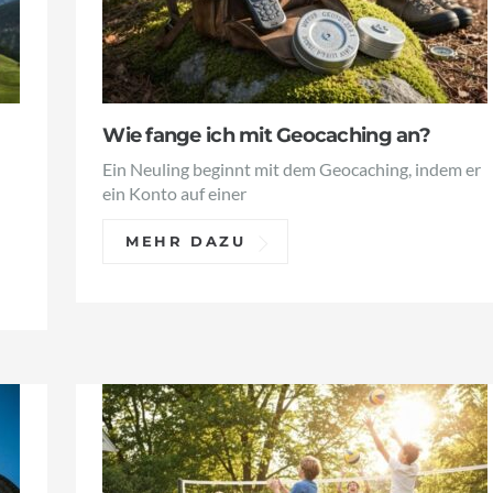
Wie fange ich mit Geocaching an?
Ein Neuling beginnt mit dem Geocaching, indem er
ein Konto auf einer
MEHR DAZU