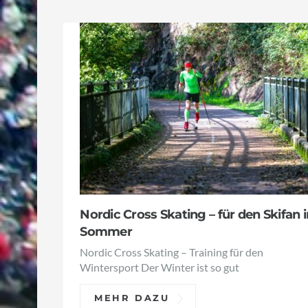
Nordic Cross Skating – für den Skifan 
Sommer
Nordic Cross Skating – Training für den
Wintersport Der Winter ist so gut
MEHR DAZU