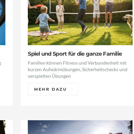
Spiel und Sport für die ganze Familie
g
Familien können Fitness und Verbundenheit mit
kurzen Aufwärmübungen, Sicherheitschecks und
verspielten Übungen
MEHR DAZU