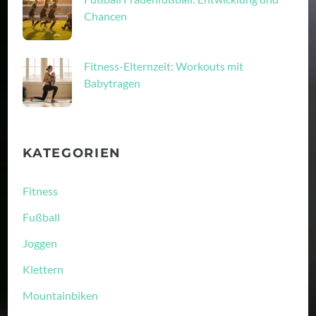
Chancen
Fitness-Elternzeit: Workouts mit
Babytragen
KATEGORIEN
Fitness
Fußball
Joggen
Klettern
Mountainbiken