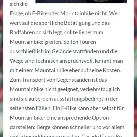
sich die
Frage, ob E-Bike oder Mountainbike nicht. Wer
wert auf die sportliche Betätigung und das
Radfahren an sich legt, sollte lieber zum
Mountainbike greifen. Sollen Touren
ausschließlich im Gelände stattfinden und die
Wege sind technisch anspruchsvoll, kommt man
mit einem Mountainbike eher auf seine Kosten.
Zum Transport von Gegenständen ist das
Mountainbike nicht geeignet, verkehrstauglich
sind sie außerdem ausstattungsbedingt in den
seltensten Fällen. Ein E-Bike kann aber selbst für
Mountainbiker eine ansprechende Option
darstellen: Berge können schneller und vor allem
einfacher erklommen werden. Gerade für große