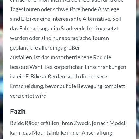
Tagestouren oder schweißtreibende Anstiege
sind E-Bikes eine interessante Alternative. Soll
das Fahrrad sogar im Stadtverkehr eingesetzt
werden oder sind nur sporadische Touren
geplant, die allerdings größer
ausfallen, ist das motorbetriebene Rad die
bessere Wahl. Bei körperlichen Einschränkungen
ist ein E-Bike außerdem auch die bessere
Entscheidung, bevor auf die Bewegung komplett
verzichtet wird.
Fazit
Beide Räder erfüllen ihren Zweck, je nach Modell
kann das Mountainbike in der Anschaffung