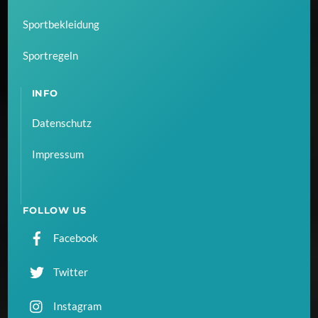
Sportbekleidung
Sportregeln
INFO
Datenschutz
Impressum
FOLLOW US
Facebook
Twitter
Instagram