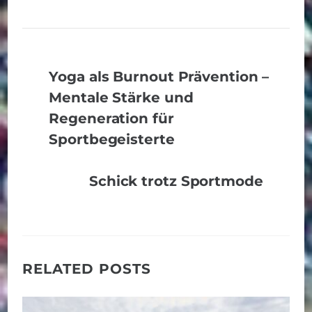
Yoga als Burnout Prävention –
Mentale Stärke und
Regeneration für
Sportbegeisterte
Schick trotz Sportmode
RELATED POSTS