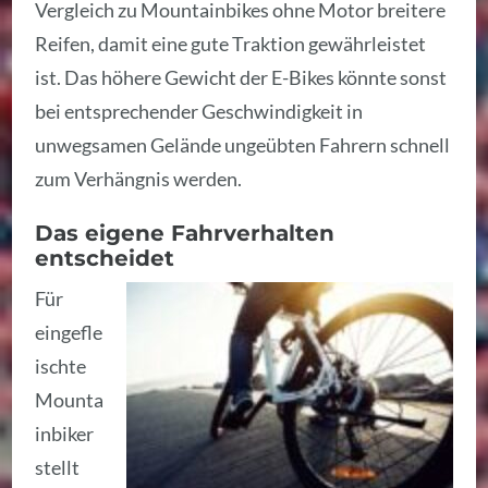
Vergleich zu Mountainbikes ohne Motor breitere
Reifen, damit eine gute Traktion gewährleistet
ist. Das höhere Gewicht der E-Bikes könnte sonst
bei entsprechender Geschwindigkeit in
unwegsamen Gelände ungeübten Fahrern schnell
zum Verhängnis werden.
Das eigene Fahrverhalten
entscheidet
Für
eingefle
ischte
Mounta
inbiker
stellt