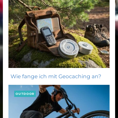
Wie fange ich mit Geocaching an?
OUTDOOR