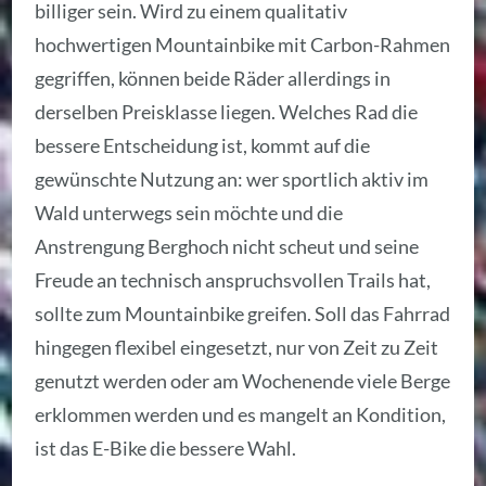
billiger sein. Wird zu einem qualitativ
hochwertigen Mountainbike mit Carbon-Rahmen
gegriffen, können beide Räder allerdings in
derselben Preisklasse liegen. Welches Rad die
bessere Entscheidung ist, kommt auf die
gewünschte Nutzung an: wer sportlich aktiv im
Wald unterwegs sein möchte und die
Anstrengung Berghoch nicht scheut und seine
Freude an technisch anspruchsvollen Trails hat,
sollte zum Mountainbike greifen. Soll das Fahrrad
hingegen flexibel eingesetzt, nur von Zeit zu Zeit
genutzt werden oder am Wochenende viele Berge
erklommen werden und es mangelt an Kondition,
ist das E-Bike die bessere Wahl.