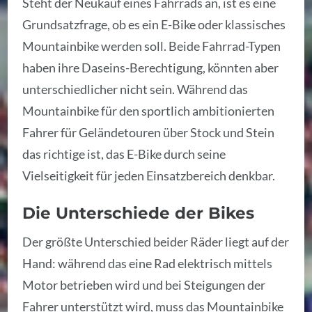
Steht der Neukauf eines Fahrrads an, ist es eine
Grundsatzfrage, ob es ein E-Bike oder klassisches
Mountainbike werden soll. Beide Fahrrad-Typen
haben ihre Daseins-Berechtigung, könnten aber
unterschiedlicher nicht sein. Während das
Mountainbike für den sportlich ambitionierten
Fahrer für Geländetouren über Stock und Stein
das richtige ist, das E-Bike durch seine
Vielseitigkeit für jeden Einsatzbereich denkbar.
Die Unterschiede der Bikes
Der größte Unterschied beider Räder liegt auf der
Hand: während das eine Rad elektrisch mittels
Motor betrieben wird und bei Steigungen der
Fahrer unterstützt wird, muss das Mountainbike