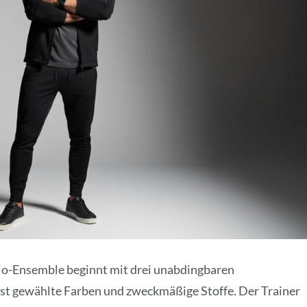
dio-Ensemble beginnt mit drei unabdingbaren
t gewählte Farben und zweckmäßige Stoffe. Der Trainer