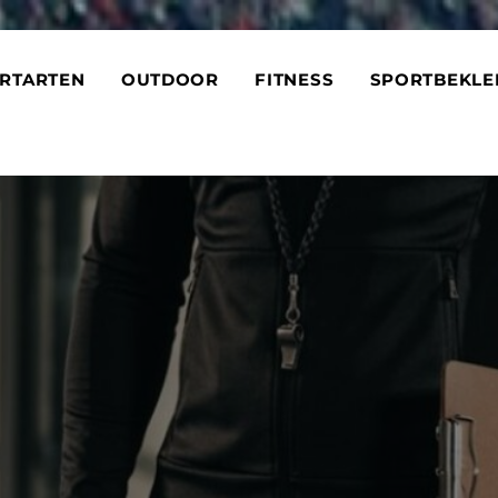
RTARTEN
OUTDOOR
FITNESS
SPORTBEKLE