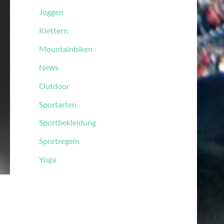
Joggen
Klettern
Mountainbiken
News
Outdoor
Sportarten
Sportbekleidung
Sportregeln
Yoga