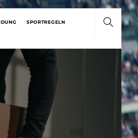
Search
IDUNG
SPORTREGELN