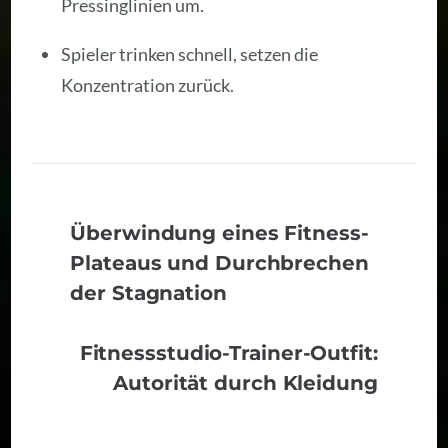
Pressinglinien um.
Spieler trinken schnell, setzen die
Konzentration zurück.
Überwindung eines Fitness-
Plateaus und Durchbrechen
der Stagnation
Fitnessstudio-Trainer-Outfit:
Autorität durch Kleidung