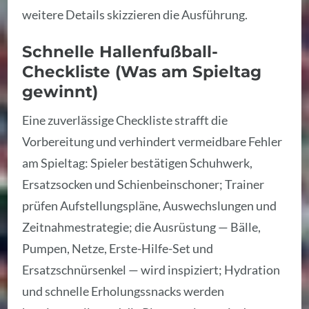
weitere Details skizzieren die Ausführung.
Schnelle Hallenfußball-
Checkliste (Was am Spieltag
gewinnt)
Eine zuverlässige Checkliste strafft die
Vorbereitung und verhindert vermeidbare Fehler
am Spieltag: Spieler bestätigen Schuhwerk,
Ersatzsocken und Schienbeinschoner; Trainer
prüfen Aufstellungspläne, Auswechslungen und
Zeitnahmestrategie; die Ausrüstung — Bälle,
Pumpen, Netze, Erste-Hilfe-Set und
Ersatzschnürsenkel — wird inspiziert; Hydration
und schnelle Erholungssnacks werden