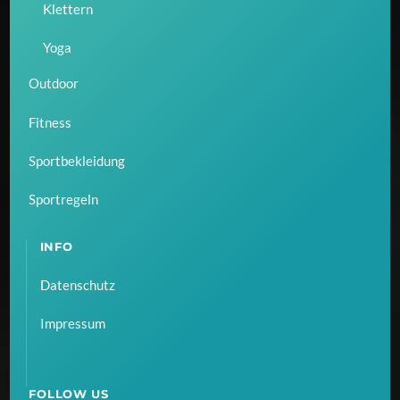
Klettern
Yoga
Outdoor
Fitness
Sportbekleidung
Sportregeln
INFO
Datenschutz
Impressum
FOLLOW US