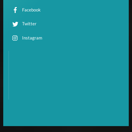
Facebook
Twitter
Instagram