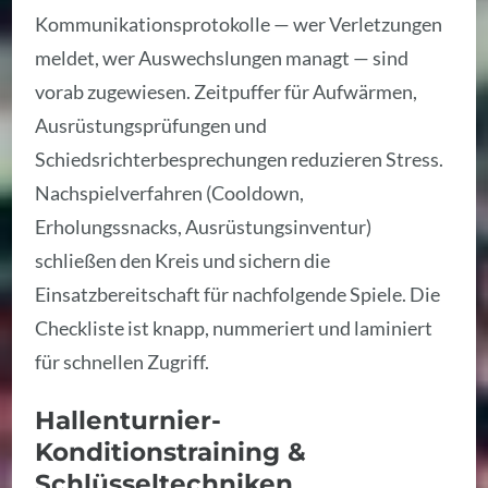
Kommunikationsprotokolle — wer Verletzungen
meldet, wer Auswechslungen managt — sind
vorab zugewiesen. Zeitpuffer für Aufwärmen,
Ausrüstungsprüfungen und
Schiedsrichterbesprechungen reduzieren Stress.
Nachspielverfahren (Cooldown,
Erholungssnacks, Ausrüstungsinventur)
schließen den Kreis und sichern die
Einsatzbereitschaft für nachfolgende Spiele. Die
Checkliste ist knapp, nummeriert und laminiert
für schnellen Zugriff.
Hallenturnier-
Konditionstraining &
Schlüsseltechniken