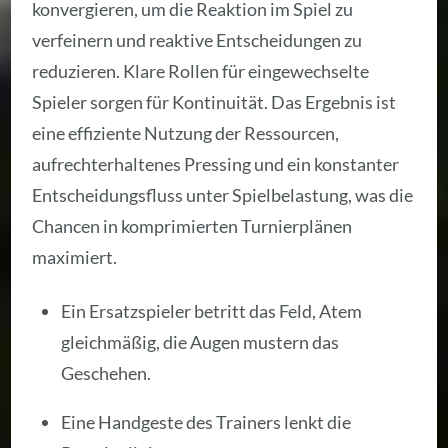
konvergieren, um die Reaktion im Spiel zu
verfeinern und reaktive Entscheidungen zu
reduzieren. Klare Rollen für eingewechselte
Spieler sorgen für Kontinuität. Das Ergebnis ist
eine effiziente Nutzung der Ressourcen,
aufrechterhaltenes Pressing und ein konstanter
Entscheidungsfluss unter Spielbelastung, was die
Chancen in komprimierten Turnierplänen
maximiert.
Ein Ersatzspieler betritt das Feld, Atem
gleichmäßig, die Augen mustern das
Geschehen.
Eine Handgeste des Trainers lenkt die