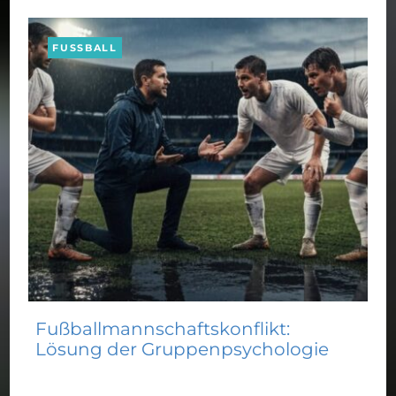
FUSSBALL
Fußballmannschaftskonflikt:
Lösung der Gruppenpsychologie