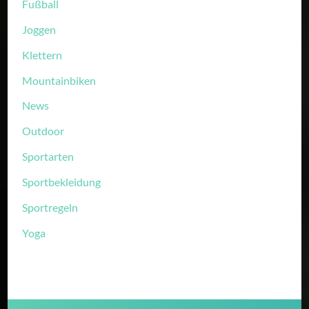
Fußball
Joggen
Klettern
Mountainbiken
News
Outdoor
Sportarten
Sportbekleidung
Sportregeln
Yoga