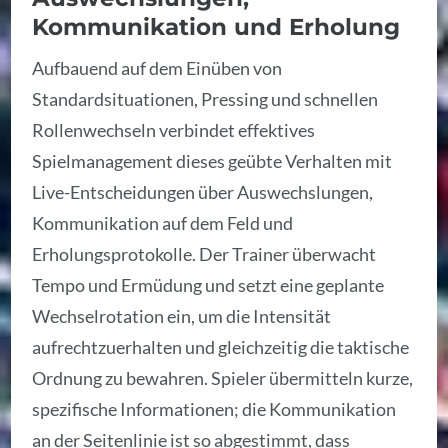
Kommunikation und Erholung
Aufbauend auf dem Einüben von
Standardsituationen, Pressing und schnellen
Rollenwechseln verbindet effektives
Spielmanagement dieses geübte Verhalten mit
Live-Entscheidungen über Auswechslungen,
Kommunikation auf dem Feld und
Erholungsprotokolle. Der Trainer überwacht
Tempo und Ermüdung und setzt eine geplante
Wechselrotation ein, um die Intensität
aufrechtzuerhalten und gleichzeitig die taktische
Ordnung zu bewahren. Spieler übermitteln kurze,
spezifische Informationen; die Kommunikation
an der Seitenlinie ist so abgestimmt, dass