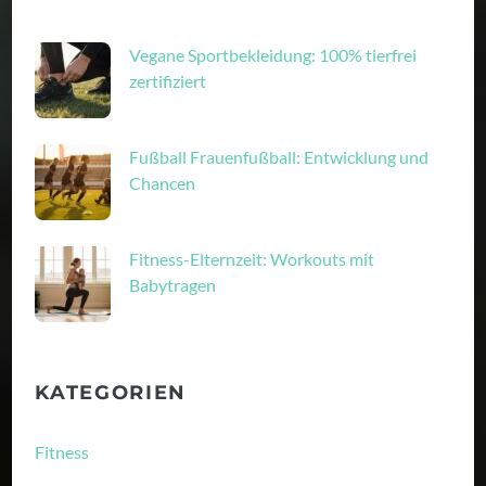
Vegane Sportbekleidung: 100% tierfrei
zertifiziert
Fußball Frauenfußball: Entwicklung und
Chancen
Fitness-Elternzeit: Workouts mit
Babytragen
KATEGORIEN
Fitness