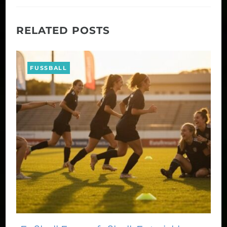
RELATED POSTS
FUSSBALL