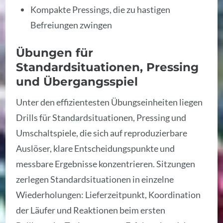
Kompakte Pressings, die zu hastigen
Befreiungen zwingen
Übungen für
Standardsituationen, Pressing
und Übergangsspiel
Unter den effizientesten Übungseinheiten liegen
Drills für Standardsituationen, Pressing und
Umschaltspiele, die sich auf reproduzierbare
Auslöser, klare Entscheidungspunkte und
messbare Ergebnisse konzentrieren. Sitzungen
zerlegen Standardsituationen in einzelne
Wiederholungen: Lieferzeitpunkt, Koordination
der Läufer und Reaktionen beim ersten