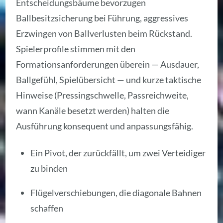
Entscheidungsbäume bevorzugen
Ballbesitzsicherung bei Führung, aggressives
Erzwingen von Ballverlusten beim Rückstand.
Spielerprofile stimmen mit den
Formationsanforderungen überein — Ausdauer,
Ballgefühl, Spielübersicht — und kurze taktische
Hinweise (Pressingschwelle, Passreichweite,
wann Kanäle besetzt werden) halten die
Ausführung konsequent und anpassungsfähig.
Ein Pivot, der zurückfällt, um zwei Verteidiger
zu binden
Flügelverschiebungen, die diagonale Bahnen
schaffen