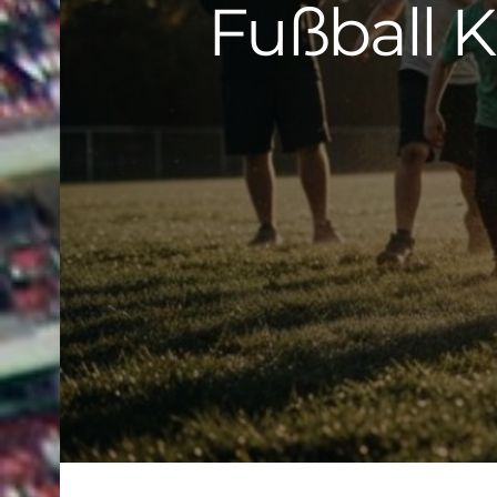
Fußball K