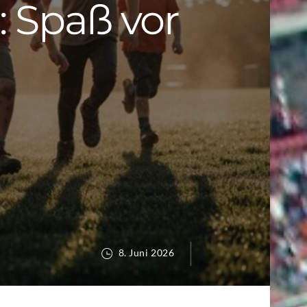
: Spaß vor
8. Juni 2026