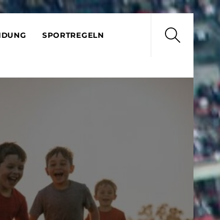
Search
IDUNG
SPORTREGELN