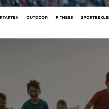
RTARTEN
OUTDOOR
FITNESS
SPORTBEKLE