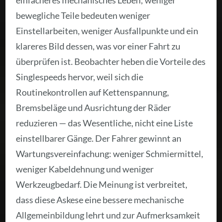
bewegliche Teile bedeuten weniger
Einstellarbeiten, weniger Ausfallpunkte und ein
klareres Bild dessen, was vor einer Fahrt zu
überprüfen ist. Beobachter heben die Vorteile des
Singlespeeds hervor, weil sich die
Routinekontrollen auf Kettenspannung,
Bremsbeläge und Ausrichtung der Räder
reduzieren — das Wesentliche, nicht eine Liste
einstellbarer Gänge. Der Fahrer gewinnt an
Wartungsvereinfachung: weniger Schmiermittel,
weniger Kabeldehnung und weniger
Werkzeugbedarf. Die Meinung ist verbreitet,
dass diese Askese eine bessere mechanische
Allgemeinbildung lehrt und zur Aufmerksamkeit