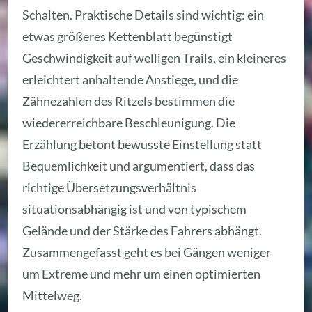
Schalten. Praktische Details sind wichtig: ein
etwas größeres Kettenblatt begünstigt
Geschwindigkeit auf welligen Trails, ein kleineres
erleichtert anhaltende Anstiege, und die
Zähnezahlen des Ritzels bestimmen die
wiedererreichbare Beschleunigung. Die
Erzählung betont bewusste Einstellung statt
Bequemlichkeit und argumentiert, dass das
richtige Übersetzungsverhältnis
situationsabhängig ist und von typischem
Gelände und der Stärke des Fahrers abhängt.
Zusammengefasst geht es bei Gängen weniger
um Extreme und mehr um einen optimierten
Mittelweg.