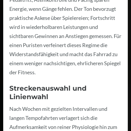
Energie, wenn Gänge fehlen. Der Ton bevorzugt
praktische Askese über Spielereien; Fortschritt
wird in wiederholbaren Leistungen und
sichtbaren Gewinnen an Anstiegen gemessen. Für
einen Puristen verfeinert dieses Regime die
Widerstandsfähigkeit und macht das Fahrrad zu
einem weniger nachsichtigen, ehrlicheren Spiegel
der Fitness.
Streckenauswahl und
Linienwahl
Nach Wochen mit gezielten Intervallen und
langen Tempofahrten verlagert sich die
Aufmerksamkeit von reiner Physiologie hin zum