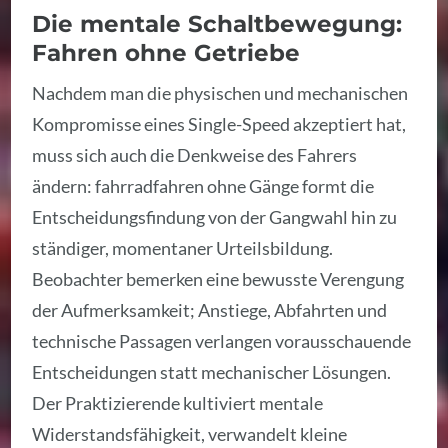
Die mentale Schaltbewegung:
Fahren ohne Getriebe
Nachdem man die physischen und mechanischen
Kompromisse eines Single-Speed akzeptiert hat,
muss sich auch die Denkweise des Fahrers
ändern: fahrradfahren ohne Gänge formt die
Entscheidungsfindung von der Gangwahl hin zu
ständiger, momentaner Urteilsbildung.
Beobachter bemerken eine bewusste Verengung
der Aufmerksamkeit; Anstiege, Abfahrten und
technische Passagen verlangen vorausschauende
Entscheidungen statt mechanischer Lösungen.
Der Praktizierende kultiviert mentale
Widerstandsfähigkeit, verwandelt kleine