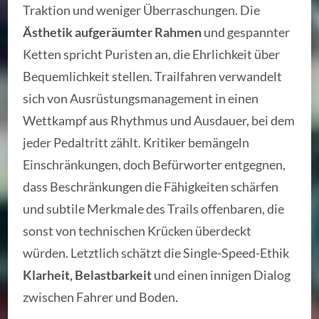
Traktion und weniger Überraschungen. Die
Ästhetik aufgeräumter Rahmen
und gespannter
Ketten spricht Puristen an, die Ehrlichkeit über
Bequemlichkeit stellen. Trailfahren verwandelt
sich von Ausrüstungsmanagement in einen
Wettkampf aus Rhythmus und Ausdauer, bei dem
jeder Pedaltritt zählt. Kritiker bemängeln
Einschränkungen, doch Befürworter entgegnen,
dass Beschränkungen die Fähigkeiten schärfen
und subtile Merkmale des Trails offenbaren, die
sonst von technischen Krücken überdeckt
würden. Letztlich schätzt die Single-Speed-Ethik
Klarheit, Belastbarkeit
und einen innigen Dialog
zwischen Fahrer und Boden.