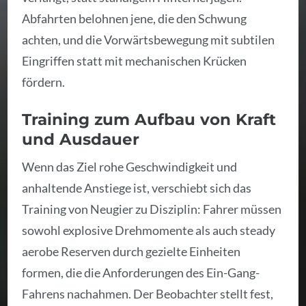
Abfahrten belohnen jene, die den Schwung
achten, und die Vorwärtsbewegung mit subtilen
Eingriffen statt mit mechanischen Krücken
fördern.
Training zum Aufbau von Kraft
und Ausdauer
Wenn das Ziel rohe Geschwindigkeit und
anhaltende Anstiege ist, verschiebt sich das
Training von Neugier zu Disziplin: Fahrer müssen
sowohl explosive Drehmomente als auch steady
aerobe Reserven durch gezielte Einheiten
formen, die die Anforderungen des Ein-Gang-
Fahrens nachahmen. Der Beobachter stellt fest,