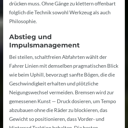
drücken muss. Ohne Gänge zu klettern offenbart
folglich die Technik sowohl Werkzeug als auch
Philosophie.
Abstieg und
Impulsmanagement
Bei steilen, schaltfreien Abfahrten wählt der
Fahrer Linien mit demselben pragmatischen Blick
wie beim Uphill, bevorzugt sanfte Bögen, die die
Geschwindigkeit erhalten und plötzliche
Neigungswechsel vermeiden. Bremsen wird zur
gemessenen Kunst — Druck dosieren, um Tempo
abzubauen ohne die Räder zu blockieren, das
Gewicht so positionieren, dass Vorder‑ und
Hinterrad Traktion behalten. Die besten