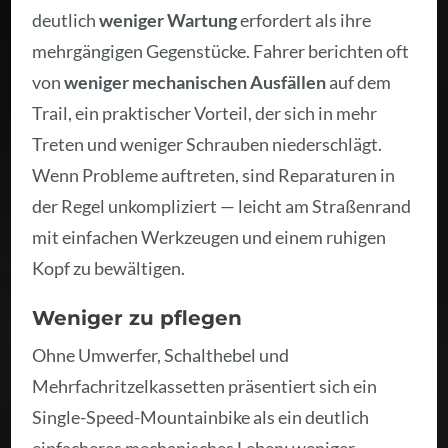
deutlich
weniger Wartung
erfordert als ihre
mehrgängigen Gegenstücke. Fahrer berichten oft
von
weniger mechanischen Ausfällen
auf dem
Trail, ein praktischer Vorteil, der sich in mehr
Treten und weniger Schrauben niederschlägt.
Wenn Probleme auftreten, sind Reparaturen in
der Regel unkompliziert — leicht am Straßenrand
mit einfachen Werkzeugen und einem ruhigen
Kopf zu bewältigen.
Weniger zu pflegen
Ohne Umwerfer, Schalthebel und
Mehrfachritzelkassetten präsentiert sich ein
Single-Speed-Mountainbike als ein deutlich
einfacheres mechanisches Leben; weniger