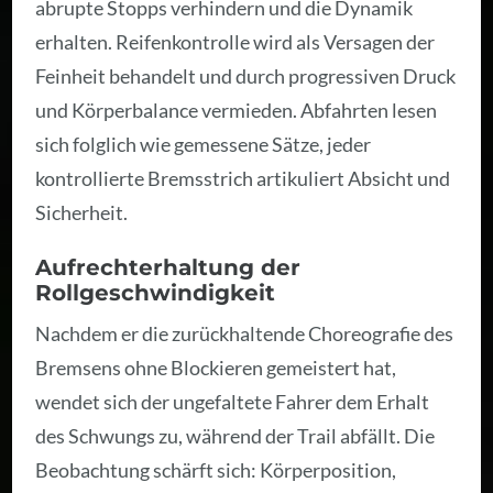
abrupte Stopps verhindern und die Dynamik
erhalten. Reifenkontrolle wird als Versagen der
Feinheit behandelt und durch progressiven Druck
und Körperbalance vermieden. Abfahrten lesen
sich folglich wie gemessene Sätze, jeder
kontrollierte Bremsstrich artikuliert Absicht und
Sicherheit.
Aufrechterhaltung der
Rollgeschwindigkeit
Nachdem er die zurückhaltende Choreografie des
Bremsens ohne Blockieren gemeistert hat,
wendet sich der ungefaltete Fahrer dem Erhalt
des Schwungs zu, während der Trail abfällt. Die
Beobachtung schärft sich: Körperposition,