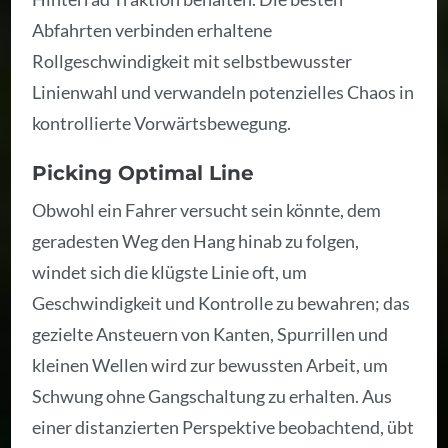
Abfahrten verbinden erhaltene
Rollgeschwindigkeit mit selbstbewusster
Linienwahl und verwandeln potenzielles Chaos in
kontrollierte Vorwärtsbewegung.
Picking Optimal Line
Obwohl ein Fahrer versucht sein könnte, dem
geradesten Weg den Hang hinab zu folgen,
windet sich die klügste Linie oft, um
Geschwindigkeit und Kontrolle zu bewahren; das
gezielte Ansteuern von Kanten, Spurrillen und
kleinen Wellen wird zur bewussten Arbeit, um
Schwung ohne Gangschaltung zu erhalten. Aus
einer distanzierten Perspektive beobachtend, übt