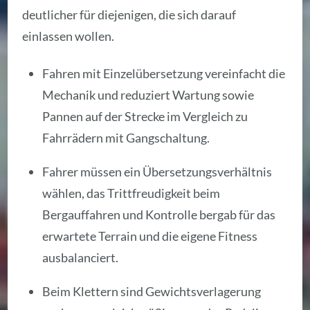
deutlicher für diejenigen, die sich darauf
einlassen wollen.
Fahren mit Einzelübersetzung vereinfacht die
Mechanik und reduziert Wartung sowie
Pannen auf der Strecke im Vergleich zu
Fahrrädern mit Gangschaltung.
Fahrer müssen ein Übersetzungsverhältnis
wählen, das Trittfreudigkeit beim
Bergauffahren und Kontrolle bergab für das
erwartete Terrain und die eigene Fitness
ausbalanciert.
Beim Klettern sind Gewichtsverlagerung