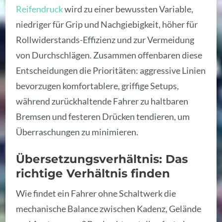
Reifendruck
wird zu einer bewussten Variable,
niedriger für Grip und Nachgiebigkeit, höher für
Rollwiderstands-Effizienz und zur Vermeidung
von Durchschlägen. Zusammen offenbaren diese
Entscheidungen die Prioritäten: aggressive Linien
bevorzugen komfortablere, griffige Setups,
während zurückhaltende Fahrer zu haltbaren
Bremsen und festeren Drücken tendieren, um
Überraschungen zu minimieren.
Übersetzungsverhältnis: Das
richtige Verhältnis finden
Wie findet ein Fahrer ohne Schaltwerk die
mechanische Balance zwischen Kadenz, Gelände