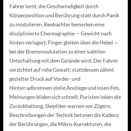
Fahrer lernt, die Geschwindigkeit durch
Körperposition und Berührung statt durch Panik
zu modulieren. Beobachter bemerken eine
disziplinierte Choreographie — Gewicht nach
hinten verlagert, Finger gleiten über die Hebel —
bei der Bremsmodulation zu einer subtilen
Unterhaltung mit dem Gelände wird. Der Fahrer
verzichtet auf rohe Gewalt; stattdessen zähmt
gezielter Druck auf Vorder- und
Hinterradbremsen steile Anstiege und losen Fels.
Meinungen bilden sich schnell: Puristen loben die
Zurückhaltung, Skeptiker warnen vor Zögern.
Beschreibungen der Technik betonen die Kadenz
der Berührungen, die Mikro-Korrekturen, die