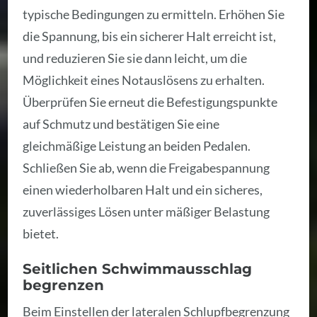
typische Bedingungen zu ermitteln. Erhöhen Sie
die Spannung, bis ein sicherer Halt erreicht ist,
und reduzieren Sie sie dann leicht, um die
Möglichkeit eines Notauslösens zu erhalten.
Überprüfen Sie erneut die Befestigungspunkte
auf Schmutz und bestätigen Sie eine
gleichmäßige Leistung an beiden Pedalen.
Schließen Sie ab, wenn die Freigabespannung
einen wiederholbaren Halt und ein sicheres,
zuverlässiges Lösen unter mäßiger Belastung
bietet.
Seitlichen Schwimmausschlag
begrenzen
Beim Einstellen der lateralen Schlupfbegrenzung