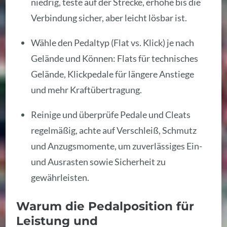
niedrig, teste auf der Strecke, erhöhe bis die
Verbindung sicher, aber leicht lösbar ist.
Wähle den Pedaltyp (Flat vs. Klick) je nach
Gelände und Können: Flats für technisches
Gelände, Klickpedale für längere Anstiege
und mehr Kraftübertragung.
Reinige und überprüfe Pedale und Cleats
regelmäßig, achte auf Verschleiß, Schmutz
und Anzugsmomente, um zuverlässiges Ein-
und Ausrasten sowie Sicherheit zu
gewährleisten.
Warum die Pedalposition für
Leistung und