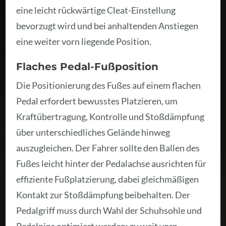
eine leicht rückwärtige Cleat-Einstellung
bevorzugt wird und bei anhaltenden Anstiegen
eine weiter vorn liegende Position.
Flaches Pedal-Fußposition
Die Positionierung des Fußes auf einem flachen
Pedal erfordert bewusstes Platzieren, um
Kraftübertragung, Kontrolle und Stoßdämpfung
über unterschiedliches Gelände hinweg
auszugleichen. Der Fahrer sollte den Ballen des
Fußes leicht hinter der Pedalachse ausrichten für
effiziente Fußplatzierung, dabei gleichmäßigen
Kontakt zur Stoßdämpfung beibehalten. Der
Pedalgriff muss durch Wahl der Schuhsohle und