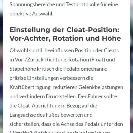
Spannungsbereiche und Testprotokolle für eine
objektive Auswahl.
Einstellung der Cleat-Position:
Vor-Achter, Rotation und Höhe
Obwohl subtil, beeinflussen Position der Cleats
in Vor-/Zurück-Richtung, Rotation (Float) und
Stapelhöhe kritisch die Pedalbiomechanik;
präzise Einstellungen verbessern die
Kraftübertragung, reduzieren Gelenkbelastungen
und verhindern Druckstellen. Der Fahrer sollte
die Cleat-Ausrichtung in Bezug auf die
Längsachse des Fußes bewerten und
sicherstellen, dass die Achse des Pedals unter den