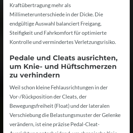
Kraftübertragung mehr als
Millimeterunterschiede in der Dicke. Die
endgültige Auswahl balanciert Freigang,
Steifigkeit und Fahrkomfort für optimierte
Kontrolle und vermindertes Verletzungsrisiko.
Pedale und Cleats ausrichten,
um Knie- und Hüftschmerzen
zu verhindern
Weil schon kleine Fehlausrichtungen in der
Vor-/Rückposition der Cleats, der
Bewegungsfreiheit (Float) und der lateralen
Verschiebung die Belastungsmuster der Gelenke
verändern, ist eine präzise Pedal-Cleat-