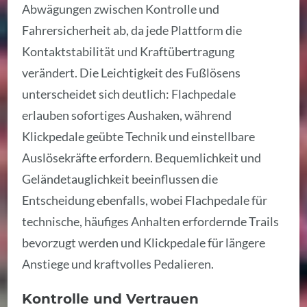
Abwägungen zwischen Kontrolle und
Fahrersicherheit ab, da jede Plattform die
Kontaktstabilität und Kraftübertragung
verändert. Die Leichtigkeit des Fußlösens
unterscheidet sich deutlich: Flachpedale
erlauben sofortiges Aushaken, während
Klickpedale geübte Technik und einstellbare
Auslösekräfte erfordern. Bequemlichkeit und
Geländetauglichkeit beeinflussen die
Entscheidung ebenfalls, wobei Flachpedale für
technische, häufiges Anhalten erfordernde Trails
bevorzugt werden und Klickpedale für längere
Anstiege und kraftvolles Pedalieren.
Kontrolle und Vertrauen