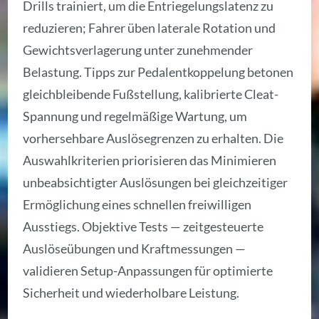
Drills trainiert, um die Entriegelungslatenz zu
reduzieren; Fahrer üben laterale Rotation und
Gewichtsverlagerung unter zunehmender
Belastung. Tipps zur Pedalentkoppelung betonen
gleichbleibende Fußstellung, kalibrierte Cleat-
Spannung und regelmäßige Wartung, um
vorhersehbare Auslösegrenzen zu erhalten. Die
Auswahlkriterien priorisieren das Minimieren
unbeabsichtigter Auslösungen bei gleichzeitiger
Ermöglichung eines schnellen freiwilligen
Ausstiegs. Objektive Tests — zeitgesteuerte
Auslöseübungen und Kraftmessungen —
validieren Setup-Anpassungen für optimierte
Sicherheit und wiederholbare Leistung.