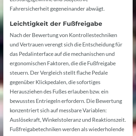
Fahrersicherheit gegeneinander abwägt.
Leichtigkeit der Fußfreigabe
Nach der Bewertung von Kontrollestechniken
und Vertrauen verengt sich die Entscheidung für
das Pedalinterface auf die mechanischen und
ergonomischen Faktoren, die die Fußfreigabe
steuern. Der Vergleich stellt flache Pedale
gegenüber Klickpedalen, die sofortiges
Herausziehen des Fußes erlauben bzw. ein
bewusstes Entriegeln erfordern. Die Bewertung
konzentriert sich auf messbare Variablen:
Auslösekraft, Winkelstoleranz und Reaktionszeit.
Fußfreigabetechniken werden als wiederholende