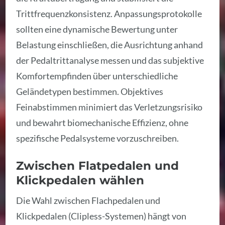
Trittfrequenzkonsistenz. Anpassungsprotokolle
sollten eine dynamische Bewertung unter
Belastung einschließen, die Ausrichtung anhand
der Pedaltrittanalyse messen und das subjektive
Komfortempfinden über unterschiedliche
Geländetypen bestimmen. Objektives
Feinabstimmen minimiert das Verletzungsrisiko
und bewahrt biomechanische Effizienz, ohne
spezifische Pedalsysteme vorzuschreiben.
Zwischen Flatpedalen und
Klickpedalen wählen
Die Wahl zwischen Flachpedalen und
Klickpedalen (Clipless-Systemen) hängt von