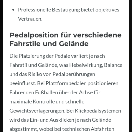
Professionelle Bestätigung bietet objektives
Vertrauen.
Pedalposition für verschiedene
Fahrstile und Gelände
Die Platzierung der Pedale variiert je nach
Fahrstil und Gelände, was Hebelwirkung, Balance
und das Risiko von Pedalberührungen
beeinflusst. Bei Plattformpedalen positionieren
Fahrer den Fußballen über der Achse für
maximale Kontrolle und schnelle
Gewichtsverlagerungen. Bei Klickpedalsystemen
wird das Ein- und Ausklicken je nach Gelände
abgestimmt, wobei bei technischen Abfahrten