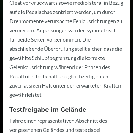
Cleat vor‑/rückwärts sowie mediolateral in Bezug
auf die Pedalachse zentriert werden, um durch
Drehmomente verursachte Fehlausrichtungen zu
vermeiden. Anpassungen werden symmetrisch
für beide Seiten vorgenommen. Die
abschließende Überprüfung stellt sicher, dass die
gewählte Schlupfbegrenzung die korrekte
Gelenkausrichtung während der Phasen des
Pedaltritts beibehält und gleichzeitig einen
zuverlässigen Halt unter den erwarteten Kräften
gewährleistet.
Testfreigabe im Gelände
Fahre einen repräsentativen Abschnitt des
vorgesehenen Geländes und teste dabei