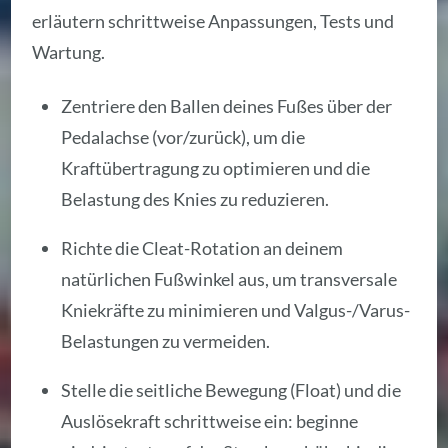
erläutern schrittweise Anpassungen, Tests und
Wartung.
Zentriere den Ballen deines Fußes über der
Pedalachse (vor/zurück), um die
Kraftübertragung zu optimieren und die
Belastung des Knies zu reduzieren.
Richte die Cleat-Rotation an deinem
natürlichen Fußwinkel aus, um transversale
Kniekräfte zu minimieren und Valgus-/Varus-
Belastungen zu vermeiden.
Stelle die seitliche Bewegung (Float) und die
Auslösekraft schrittweise ein: beginne