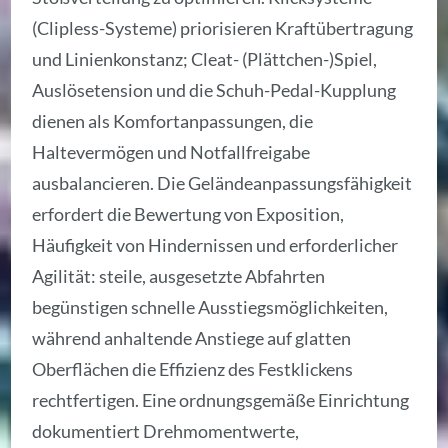
(Clipless-Systeme) priorisieren Kraftübertragung
und Linienkonstanz; Cleat- (Plättchen-)Spiel,
Auslösetension und die Schuh-Pedal-Kupplung
dienen als Komfortanpassungen, die
Haltevermögen und Notfallfreigabe
ausbalancieren. Die Geländeanpassungsfähigkeit
erfordert die Bewertung von Exposition,
Häufigkeit von Hindernissen und erforderlicher
Agilität: steile, ausgesetzte Abfahrten
begünstigen schnelle Ausstiegsmöglichkeiten,
während anhaltende Anstiege auf glatten
Oberflächen die Effizienz des Festklickens
rechtfertigen. Eine ordnungsgemäße Einrichtung
dokumentiert Drehmomentwerte,