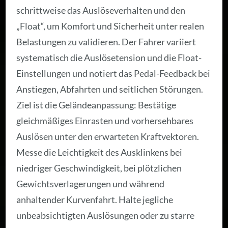
schrittweise das Auslöseverhalten und den
„Float“, um Komfort und Sicherheit unter realen
Belastungen zu validieren. Der Fahrer variiert
systematisch die Auslösetension und die Float-
Einstellungen und notiert das Pedal-Feedback bei
Anstiegen, Abfahrten und seitlichen Störungen.
Ziel ist die Geländeanpassung: Bestätige
gleichmäßiges Einrasten und vorhersehbares
Auslösen unter den erwarteten Kraftvektoren.
Messe die Leichtigkeit des Ausklinkens bei
niedriger Geschwindigkeit, bei plötzlichen
Gewichtsverlagerungen und während
anhaltender Kurvenfahrt. Halte jegliche
unbeabsichtigten Auslösungen oder zu starre