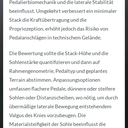
Pedalierbiomechanik und die laterale Stabilität
beeinflusst. Umgekehrt verbessert ein minimaler
Stack die Kraftübertragung und die
Propriozeption, erhöht jedoch das Risiko von
Pedalanschlägen in technischem Gelände.
Die Bewertung sollte die Stack‑Höhe und die
Sohlenstärke quantifizieren und dann auf
Rahmengenometrie, Pedaltyp und geplantes
Terrain abstimmen. Anpassungsoptionen
umfassen flachere Pedale, dünnere oder steifere
Sohlen oder Distanzscheiben, wo nötig, um durch
übermäßige laterale Bewegung entstehendem
Valgus des Knies vorzubeugen. Die
Materialsteifigkeit der Sohle beeinflusst die