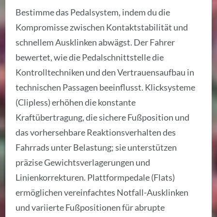
Bestimme das Pedalsystem, indem du die
Kompromisse zwischen Kontaktstabilität und
schnellem Ausklinken abwägst. Der Fahrer
bewertet, wie die Pedalschnittstelle die
Kontrolltechniken und den Vertrauensaufbau in
technischen Passagen beeinflusst. Klicksysteme
(Clipless) erhöhen die konstante
Kraftübertragung, die sichere Fußposition und
das vorhersehbare Reaktionsverhalten des
Fahrrads unter Belastung; sie unterstützen
präzise Gewichtsverlagerungen und
Linienkorrekturen. Plattformpedale (Flats)
ermöglichen vereinfachtes Notfall-Ausklinken
und variierte Fußpositionen für abrupte