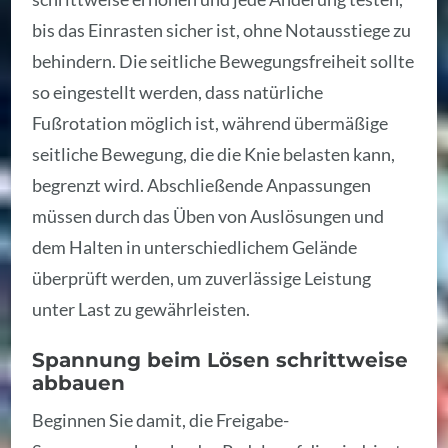
bis das Einrasten sicher ist, ohne Notausstiege zu
behindern. Die seitliche Bewegungsfreiheit sollte
so eingestellt werden, dass natürliche
Fußrotation möglich ist, während übermäßige
seitliche Bewegung, die die Knie belasten kann,
begrenzt wird. Abschließende Anpassungen
müssen durch das Üben von Auslösungen und
dem Halten in unterschiedlichem Gelände
überprüft werden, um zuverlässige Leistung
unter Last zu gewährleisten.
Spannung beim Lösen schrittweise
abbauen
Beginnen Sie damit, die Freigabe-