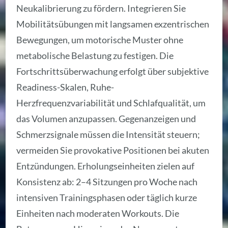
Neukalibrierung zu fördern. Integrieren Sie
Mobilitätsübungen mit langsamen exzentrischen
Bewegungen, um motorische Muster ohne
metabolische Belastung zu festigen. Die
Fortschrittsüberwachung erfolgt über subjektive
Readiness-Skalen, Ruhe-
Herzfrequenzvariabilität und Schlafqualität, um
das Volumen anzupassen. Gegenanzeigen und
Schmerzsignale müssen die Intensität steuern;
vermeiden Sie provokative Positionen bei akuten
Entzündungen. Erholungseinheiten zielen auf
Konsistenz ab: 2–4 Sitzungen pro Woche nach
intensiven Trainingsphasen oder täglich kurze
Einheiten nach moderaten Workouts. Die