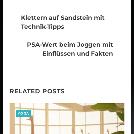
Klettern auf Sandstein mit
Technik-Tipps
PSA-Wert beim Joggen mit
Einflüssen und Fakten
RELATED POSTS
YOGA