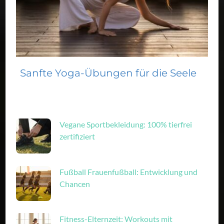
Sanfte Yoga-Übungen für die Seele
Vegane Sportbekleidung: 100% tierfrei
zertifiziert
Fußball Frauenfußball: Entwicklung und
Chancen
Fitness-Elternzeit: Workouts mit