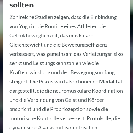
sollten
Zahlreiche Studien zeigen, dass die Einbindung
von Yoga in die Routine eines Athleten die
Gelenkbeweglichkeit, das muskuläre
Gleichgewicht und die Bewegungseffizienz
verbessert, was gemeinsam das Verletzungsrisiko
senkt und Leistungskennzahlen wie die
Kraftentwicklung und den Bewegungsumfang
steigert. Die Praxis wird als schonende Modalität
dargestellt, die die neuromuskuläre Koordination
und die Verbindung von Geist und Körper
anspricht und die Propriozeption sowie die
motorische Kontrolle verbessert. Protokolle, die
dynamische Asanas mit isometrischen