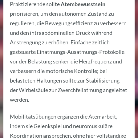
Praktizierende sollte
Atembewusstsein
priorisieren, um den autonomen Zustand zu
regulieren, die Bewegungseffizienz zu verbessern
und den intraabdominellen Druck während
Anstrengung zu erhöhen. Einfache zeitlich
gesteuerte Einatmungs-Ausatmungs-Protokolle
vor der Belastung senken die Herzfrequenz und
verbessern die motorische Kontrolle; bei
belasteten Haltungen sollte zur Stabilisierung
der Wirbelsäule zur Zwerchfellatmung angeleitet
werden.
Mobilitätsübungen ergänzen die Atemarbeit,
indem sie Gelenkspiel und neuromuskuläre
Koordination ansprechen, ohne hier vollständige