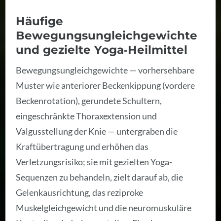
Häufige
Bewegungsungleichgewichte
und gezielte Yoga‑Heilmittel
Bewegungsungleichgewichte — vorhersehbare
Muster wie anteriorer Beckenkippung (vordere
Beckenrotation), gerundete Schultern,
eingeschränkte Thoraxextension und
Valgusstellung der Knie — untergraben die
Kraftübertragung und erhöhen das
Verletzungsrisiko; sie mit gezielten Yoga-
Sequenzen zu behandeln, zielt darauf ab, die
Gelenkausrichtung, das reziproke
Muskelgleichgewicht und die neuromuskuläre