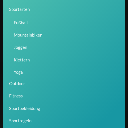
Sportarten
Fußball
Mountainbiken
Joggen
Klettern
Yoga
Outdoor
Fitness
Sportbekleidung
Sportregeln