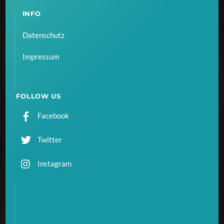
INFO
Datenschutz
Impressum
FOLLOW US
Facebook
Twitter
Instagram