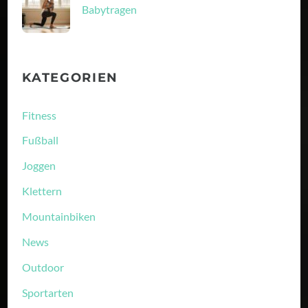
Babytragen
KATEGORIEN
Fitness
Fußball
Joggen
Klettern
Mountainbiken
News
Outdoor
Sportarten