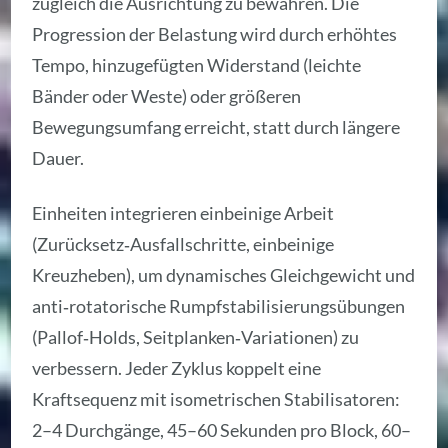
zugleich die Ausrichtung zu bewahren. Die
Progression der Belastung wird durch erhöhtes
Tempo, hinzugefügten Widerstand (leichte
Bänder oder Weste) oder größeren
Bewegungsumfang erreicht, statt durch längere
Dauer.
Einheiten integrieren einbeinige Arbeit
(Zurücksetz‑Ausfallschritte, einbeinige
Kreuzheben), um dynamisches Gleichgewicht und
anti‑rotatorische Rumpfstabilisierungsübungen
(Pallof‑Holds, Seitplanken‑Variationen) zu
verbessern. Jeder Zyklus koppelt eine
Kraftsequenz mit isometrischen Stabilisatoren:
2–4 Durchgänge, 45–60 Sekunden pro Block, 60–