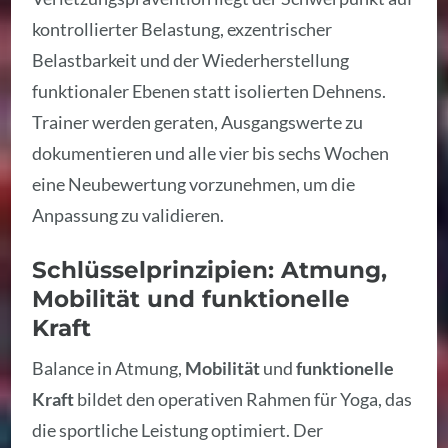
kontrollierter Belastung, exzentrischer
Belastbarkeit und der Wiederherstellung
funktionaler Ebenen statt isolierten Dehnens.
Trainer werden geraten, Ausgangswerte zu
dokumentieren und alle vier bis sechs Wochen
eine Neubewertung vorzunehmen, um die
Anpassung zu validieren.
Schlüsselprinzipien: Atmung,
Mobilität und funktionelle
Kraft
Balance in Atmung,
Mobilität
und
funktionelle
Kraft
bildet den operativen Rahmen für Yoga, das
die sportliche Leistung optimiert. Der