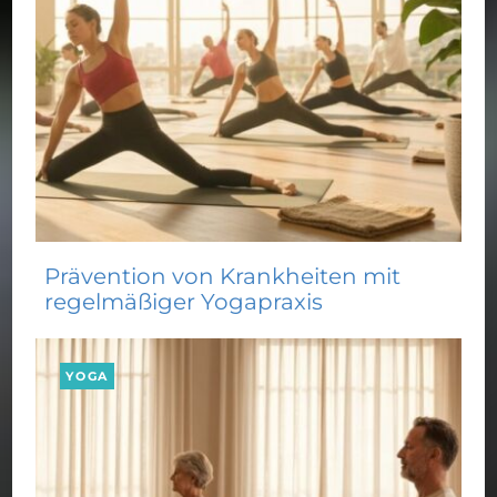
Prävention von Krankheiten mit
regelmäßiger Yogapraxis
YOGA